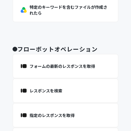
特定のキーワードを含むファイルが作成さ
れたら
フローボットオペレーション
フォームの最新のレスポンスを取得
レスポンスを検索
指定のレスポンスを取得