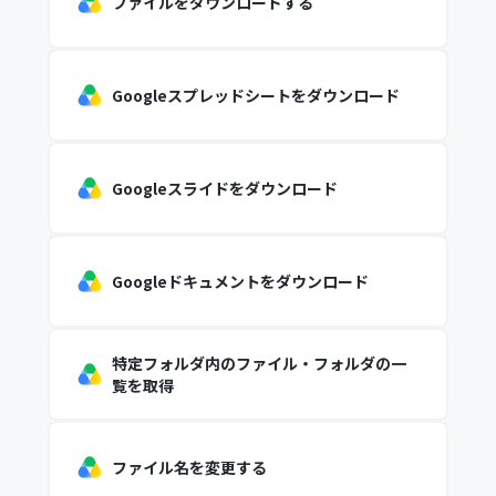
ファイルをダウンロードする
Googleスプレッドシートをダウンロード
Googleスライドをダウンロード
Googleドキュメントをダウンロード
特定フォルダ内のファイル・フォルダの一
覧を取得
ファイル名を変更する