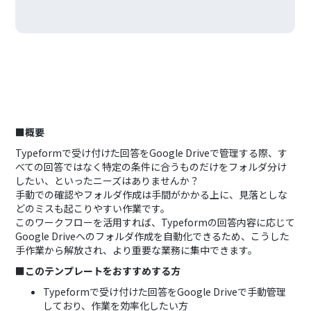
■概要
Typeformで受け付けた回答をGoogle Driveで管理する際、す
べての回答ではなく特定の条件に合うものだけをフォルダ分け
したい、といったニーズはありませんか？
手動での確認やフォルダ作成は手間がかかる上に、見落としな
どのミスも起こりやすい作業です。
このワークフローを活用すれば、Typeformの回答内容に応じて
Google Driveへのフォルダ作成を自動化できるため、こうした
手作業から解放され、より重要な業務に集中できます。
■このテンプレートをおすすめする方
Typeformで受け付けた回答をGoogle Driveで手動管理
しており、作業を効率化したい方