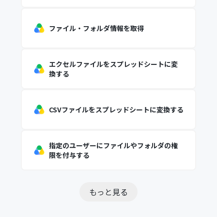
ファイル・フォルダ情報を取得
エクセルファイルをスプレッドシートに変
換する
CSVファイルをスプレッドシートに変換する
指定のユーザーにファイルやフォルダの権
限を付与する
もっと見る