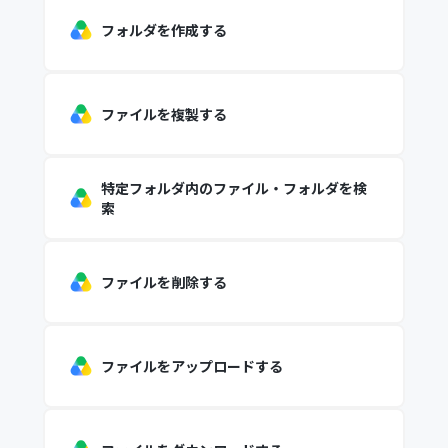
フォルダを作成する
ファイルを複製する
特定フォルダ内のファイル・フォルダを検
索
ファイルを削除する
ファイルをアップロードする