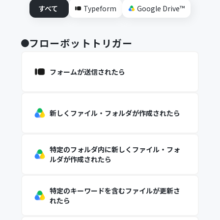
すべて
Typeform
Google Drive™
フローボットトリガー
フォームが送信されたら
新しくファイル・フォルダが作成されたら
特定のフォルダ内に新しくファイル・フォ
ルダが作成されたら
特定のキーワードを含むファイルが更新さ
れたら