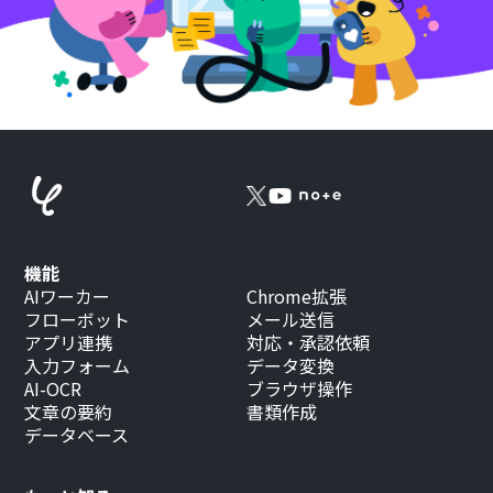
機能
AIワーカー
Chrome拡張
フローボット
メール送信
アプリ連携
対応・承認依頼
入力フォーム
データ変換
AI-OCR
ブラウザ操作
文章の要約
書類作成
データベース