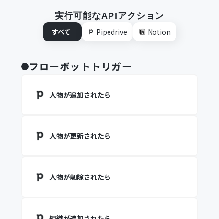
実行可能なAPIアクション
すべて
Pipedrive
Notion
フローボットトリガー
人物が追加されたら
人物が更新されたら
人物が削除されたら
組織が追加されたら