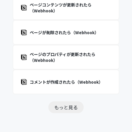
ページコンテンツが更新されたら
（Webhook）
ページが削除されたら（Webhook）
ページのプロパティが更新されたら
（Webhook）
コメントが作成されたら（Webhook）
もっと見る