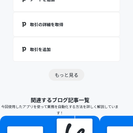
取引の詳細を取得
取引を追加
もっと見る
関連するブログ記事一覧
今回使用したアプリを使って業務を自動化する方法を詳しく解説していま
す！