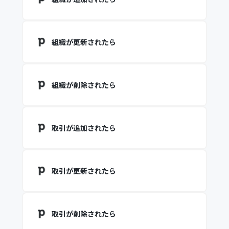
組織が更新されたら
組織が削除されたら
取引が追加されたら
取引が更新されたら
取引が削除されたら