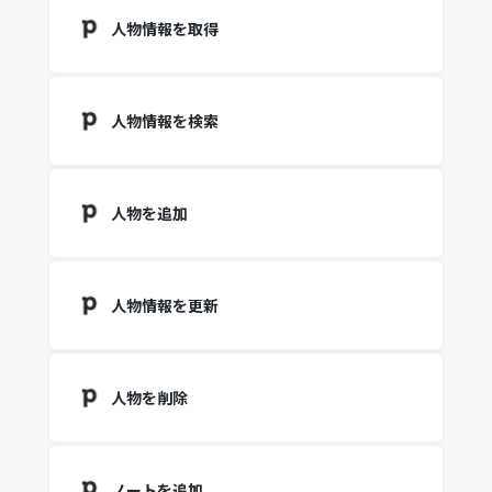
人物情報を取得
人物情報を検索
人物を追加
人物情報を更新
人物を削除
ノートを追加