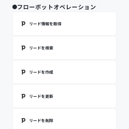
フローボットオペレーション
リード情報を取得
リードを検索
リードを作成
リードを更新
リードを削除