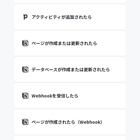
アクティビティが追加されたら
ページが作成または更新されたら
データベースが作成または更新されたら
Webhookを受信したら
ページが作成されたら（Webhook）