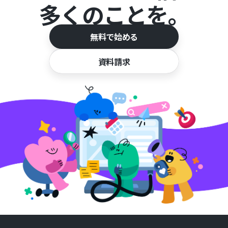
多くのことを。
無料で始める
資料請求