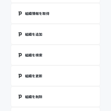
組織情報を取得
組織を追加
組織を検索
組織を更新
組織を削除