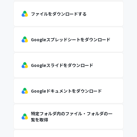
ファイルをダウンロードする
Googleスプレッドシートをダウンロード
Googleスライドをダウンロード
Googleドキュメントをダウンロード
特定フォルダ内のファイル・フォルダの一
覧を取得