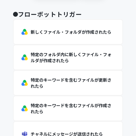
フローボットトリガー
新しくファイル・フォルダが作成されたら
特定のフォルダ内に新しくファイル・フォ
ルダが作成されたら
特定のキーワードを含むファイルが更新さ
れたら
特定のキーワードを含むファイルが作成さ
れたら
チャネルにメッセージが送信されたら