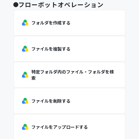
フローボットオペレーション
フォルダを作成する
ファイルを複製する
特定フォルダ内のファイル・フォルダを検
索
ファイルを削除する
ファイルをアップロードする