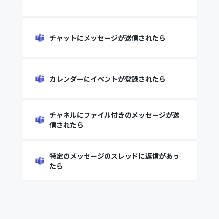
チャットにメッセージが送信されたら
カレンダーにイベントが登録されたら
チャネルにファイル付きのメッセージが送
信されたら
特定のメッセージのスレッドに返信があっ
たら