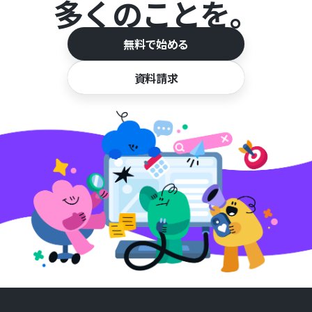
多くのことを。
無料で始める
資料請求