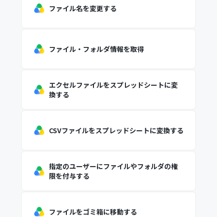
ファイル名を変更する
ファイル・フォルダ情報を取得
エクセルファイルをスプレッドシートに変
換する
CSVファイルをスプレッドシートに変換する
指定のユーザーにファイルやフォルダの権
限を付与する
ファイルをゴミ箱に移動する