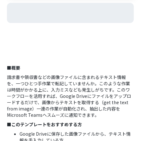
■概要
請求書や領収書などの画像ファイルに含まれるテキスト情報
を、一つひとつ手作業で転記していませんか。このような作業
は時間がかかる上に、入力ミスなども発生しがちです。このワ
ークフローを活用すれば、Google Driveにファイルをアップロ
ードするだけで、画像からテキストを取得する（get the text
from image）一連の作業が自動化され、抽出した内容を
Microsoft Teamsへスムーズに通知できます。
■このテンプレートをおすすめする方
Google Driveに保存した画像ファイルから、テキスト情
報を手入力している方