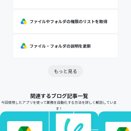
ファイルやフォルダの権限のリストを取得
ファイル・フォルダの説明を更新
もっと見る
関連するブログ記事一覧
今回使用したアプリを使って業務を自動化する方法を詳しく解説していま
す！