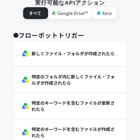
実行可能なAPIアクション
すべて
Google Drive™
Xero
フローボットトリガー
新しくファイル・フォルダが作成されたら
特定のフォルダ内に新しくファイル・フォ
ルダが作成されたら
特定のキーワードを含むファイルが更新さ
れたら
特定のキーワードを含むファイルが作成さ
れたら