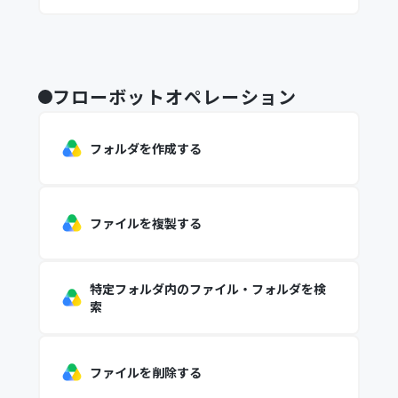
フローボットオペレーション
フォルダを作成する
ファイルを複製する
特定フォルダ内のファイル・フォルダを検
索
ファイルを削除する