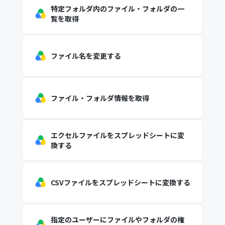
特定フォルダ内のファイル・フォルダの一
覧を取得
ファイル名を変更する
ファイル・フォルダ情報を取得
エクセルファイルをスプレッドシートに変
換する
CSVファイルをスプレッドシートに変換する
指定のユーザーにファイルやフォルダの権