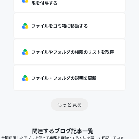
限を付与する
ファイルをゴミ箱に移動する
ファイルやフォルダの権限のリストを取得
ファイル・フォルダの説明を更新
もっと見る
関連するブログ記事一覧
今回使用したアプリを使って業務を自動化する方法を詳しく解説していま