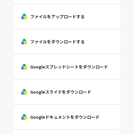
ファイルをアップロードする
ファイルをダウンロードする
Googleスプレッドシートをダウンロード
Googleスライドをダウンロード
Googleドキュメントをダウンロード