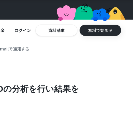
料金
ログイン
資料請求
無料で始める
mailで通知する
SEOの分析を行い結果を