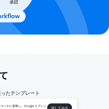
て
使ったテンプレート
ードに変換し、Google スプレッ
試してみる