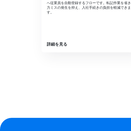
へ従業員を自動登録するフローです。転記作業を省き
力ミスの発生を抑え、入社手続きの負担を軽減できま
す。
詳細を見る