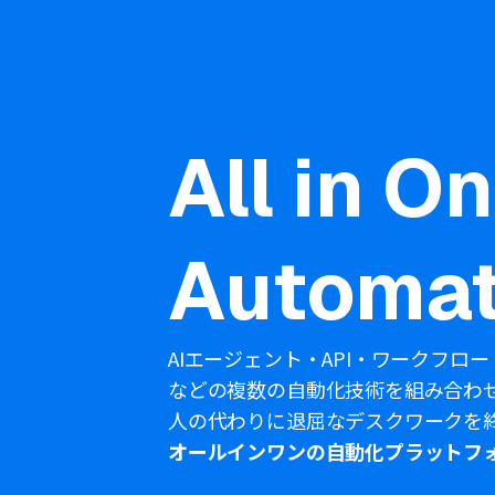
All in O
Automat
AIエージェント・API・ワークフロー
などの複数の自動化技術を組み合わ
人の代わりに退屈なデスクワークを
オールインワンの自動化プラットフ