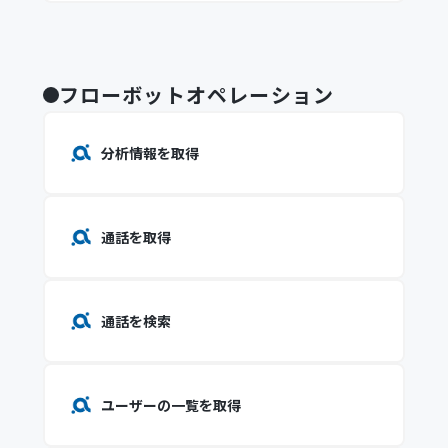
フローボットオペレーション
分析情報を取得
通話を取得
通話を検索
ユーザーの一覧を取得