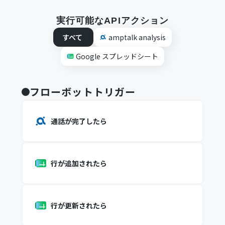
実行可能なAPIアクション
すべて
amptalk analysis
Google スプレッドシート
フローボットトリガー
通話が完了したら
行が追加されたら
行が更新されたら