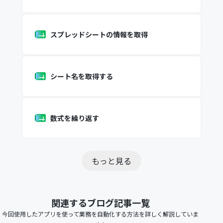
スプレッドシートの情報を取得
シート名を取得する
数式を繰り返す
もっと見る
関連するブログ記事一覧
今回使用したアプリを使って業務を自動化する方法を詳しく解説していま