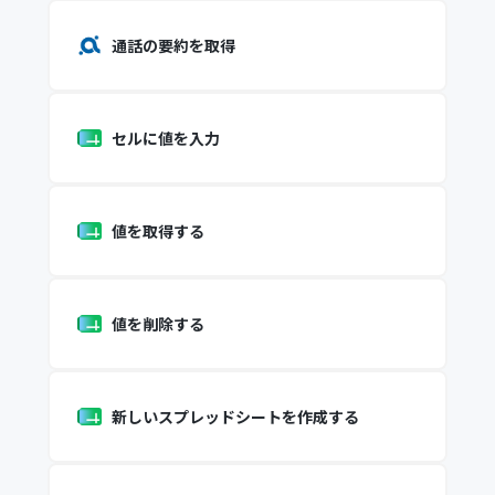
通話の要約を取得
セルに値を入力
値を取得する
値を削除する
新しいスプレッドシートを作成する