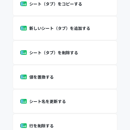
シート（タブ）をコピーする
新しいシート（タブ）を追加する
シート（タブ）を削除する
値を置換する
シート名を更新する
行を削除する