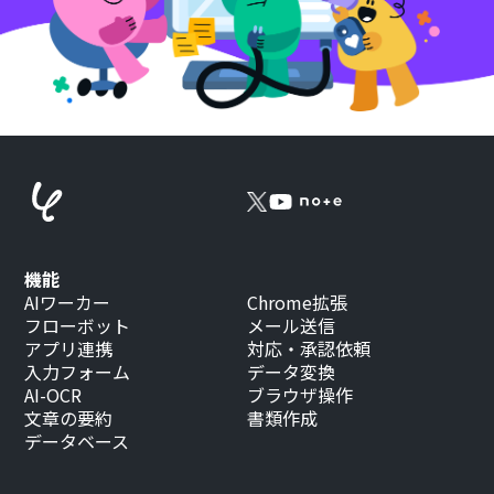
機能
AIワーカー
Chrome拡張
フローボット
メール送信
アプリ連携
対応・承認依頼
入力フォーム
データ変換
AI-OCR
ブラウザ操作
文章の要約
書類作成
データベース