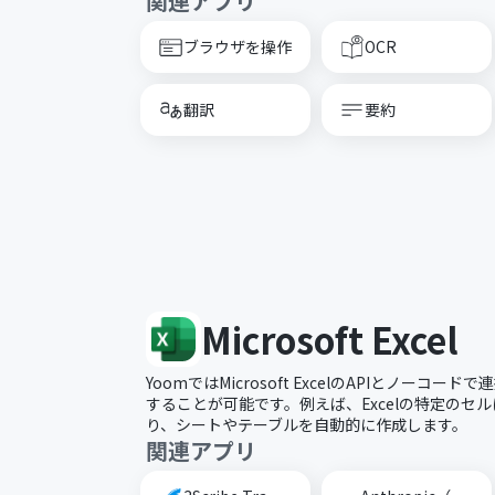
関連アプリ
ブラウザを操作
OCR
翻訳
要約
Microsoft Excel
YoomではMicrosoft ExcelのAPIとノーコ
することが可能です。例えば、Excelの特定のセ
り、シートやテーブルを自動的に作成します。
関連アプリ