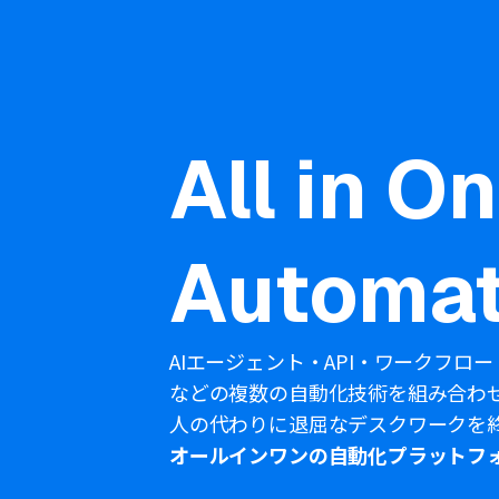
All in O
Automat
AIエージェント・API・ワークフロー
などの複数の自動化技術を組み合わ
人の代わりに退屈なデスクワークを
オールインワンの自動化プラットフ