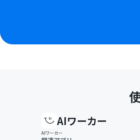
AIワーカー
AIワーカー