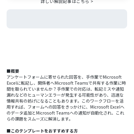
詳しい解説記事はこちら >
■概要
アンケートフォームに寄せられた回答を、手作業でMicrosoft
Excelに転記し、関係者へMicrosoft Teamsで共有する作業に時
間を取られていませんか？手作業での対応は、転記ミスや通知
漏れなどのヒューマンエラーが発生する可能性があり、迅速な
情報共有の妨げになることもあります。このワークフローを活
用すれば、フォームへの回答をきっかけに、Microsoft Excelへ
のデータ追加とMicrosoft Teamsへの通知が自動化され、これ
らの課題をスムーズに解消します。
■このテンプレートをおすすめする方