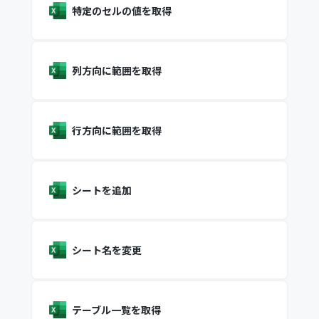
特定のセルの値を取得
列方向に範囲を取得
行方向に範囲を取得
シートを追加
シート名を変更
テーブル一覧を取得