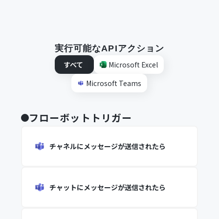
実行可能なAPIアクション
すべて
Microsoft Excel
Microsoft Teams
フローボットトリガー
チャネルにメッセージが送信されたら
チャットにメッセージが送信されたら