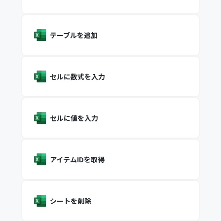
テーブルを追加
セルに数式を入力
セルに値を入力
アイテムIDを取得
シートを削除