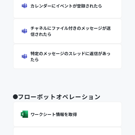
カレンダーにイベントが登録されたら
チャネルにファイル付きのメッセージが送
信されたら
特定のメッセージのスレッドに返信があっ
たら
フローボットオペレーション
ワークシート情報を取得