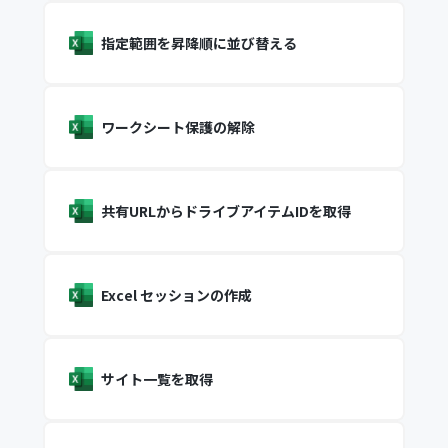
指定範囲を昇降順に並び替える
ワークシート保護の解除
共有URLからドライブアイテムIDを取得
Excel セッションの作成
サイト一覧を取得