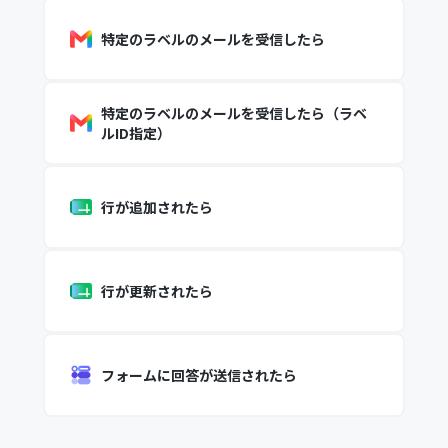
特定のラベルのメールを受信したら
特定のラベルのメールを受信したら（ラベ
ルID指定）
行が追加されたら
行が更新されたら
フォームに回答が送信されたら