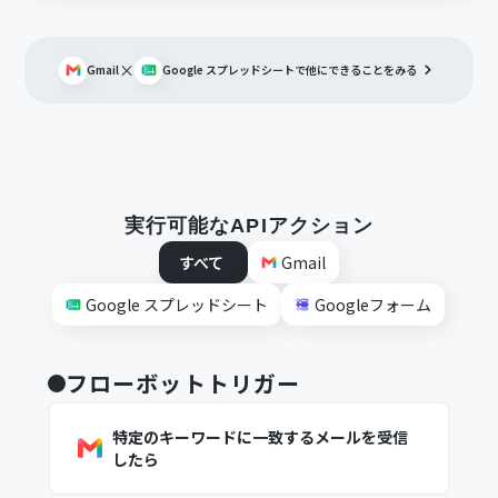
×
Gmail
Google スプレッドシート
で他にできることをみる
実行可能なAPIアクション
すべて
Gmail
Google スプレッドシート
Googleフォーム
フローボットトリガー
特定のキーワードに一致するメールを受信
したら