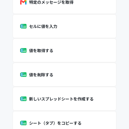
特定のメッセージを取得
セルに値を入力
値を取得する
値を削除する
新しいスプレッドシートを作成する
シート（タブ）をコピーする