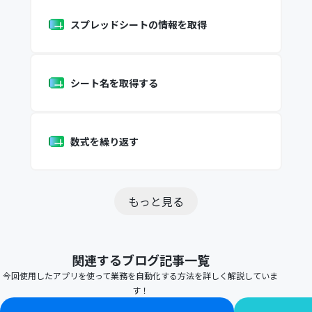
スプレッドシートの情報を取得
シート名を取得する
数式を繰り返す
もっと見る
関連するブログ記事一覧
今回使用したアプリを使って業務を自動化する方法を詳しく解説していま
す！