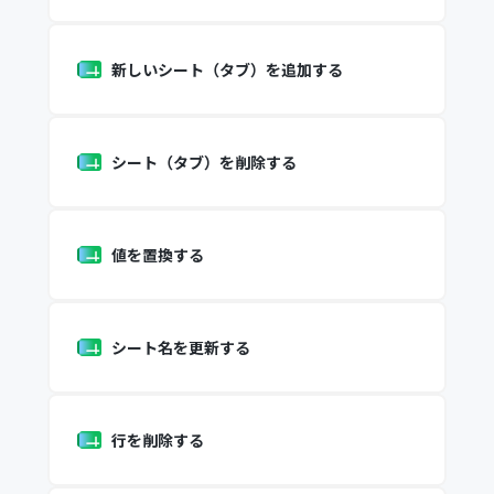
新しいシート（タブ）を追加する
シート（タブ）を削除する
値を置換する
シート名を更新する
行を削除する