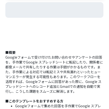
■概要
Googleフォームで受け付けたお問い合わせやアンケートの回答
を、手作業でGoogle スプレッドシートに転記したり、関係者に
都度メールで共有したりする作業は手間がかかるものです。ま
た、手作業による対応では転記ミスや共有漏れといったヒュー
マンエラーが発生する可能性もあります。このワークフローを
活用すれば、Googleフォームに回答があった際に、Google ス
プレッドシートへのレコード追加とGmailでの通知を自動で実
行し、こうした課題をスムーズに解消します。
■このテンプレートをおすすめする方
Googleフォームで集めた回答を手作業でGoogle スプレ