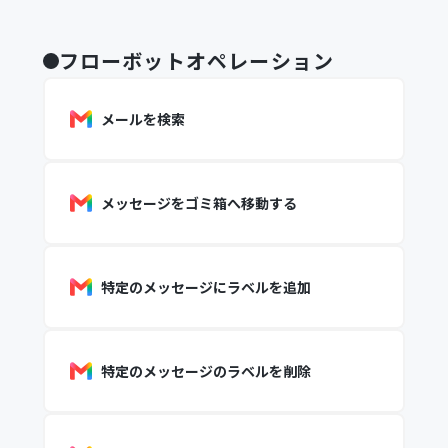
フローボットオペレーション
メールを検索
メッセージをゴミ箱へ移動する
特定のメッセージにラベルを追加
特定のメッセージのラベルを削除