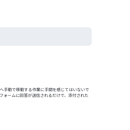
ダへ手動で移動する作業に手間を感じてはいないで
eフォームに回答が送信されるだけで、添付された