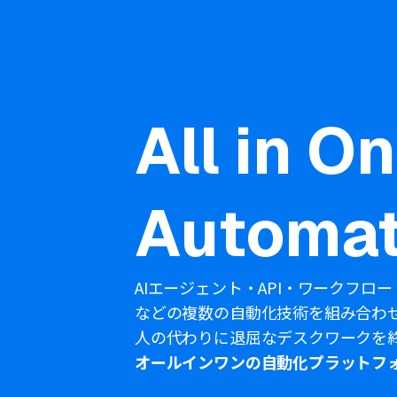
All in O
Automat
AIエージェント・API・ワークフロー
などの複数の自動化技術を組み合わ
人の代わりに退屈なデスクワークを
オールインワンの自動化プラットフ