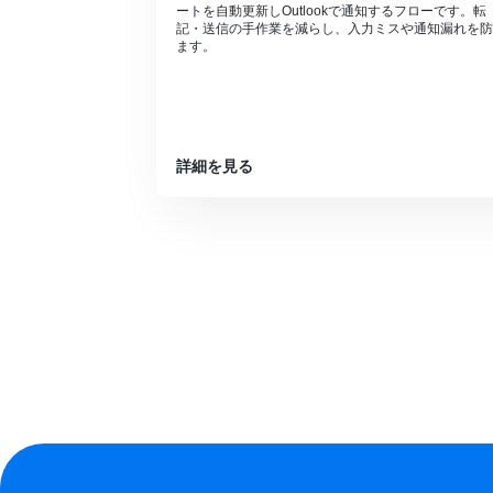
ートを自動更新しOutlookで通知するフローです。転
記・送信の手作業を減らし、入力ミスや通知漏れを防
ます。
詳細を見る