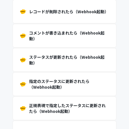
レコードが削除されたら（Webhook起動）
コメントが書き込まれたら（Webhook起
動）
ステータスが更新されたら（Webhook起
動）
指定のステータスに更新されたら
（Webhook起動）
正規表現で指定したステータスに更新され
たら（Webhook起動）