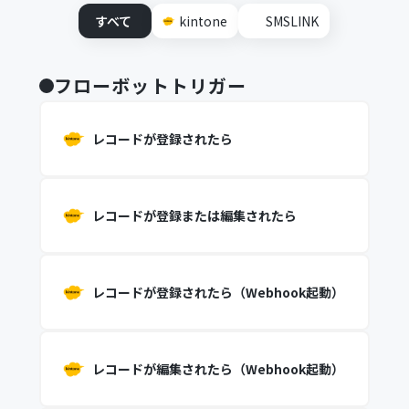
すべて
kintone
SMSLINK
フローボットトリガー
レコードが登録されたら
レコードが登録または編集されたら
レコードが登録されたら（Webhook起動）
レコードが編集されたら（Webhook起動）