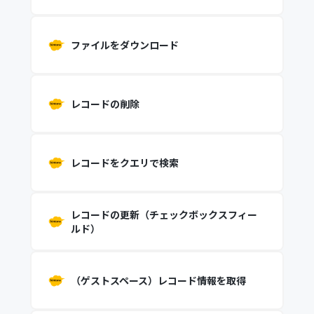
ファイルをダウンロード
レコードの削除
レコードをクエリで検索
レコードの更新（チェックボックスフィー
ルド）
（ゲストスペース）レコード情報を取得