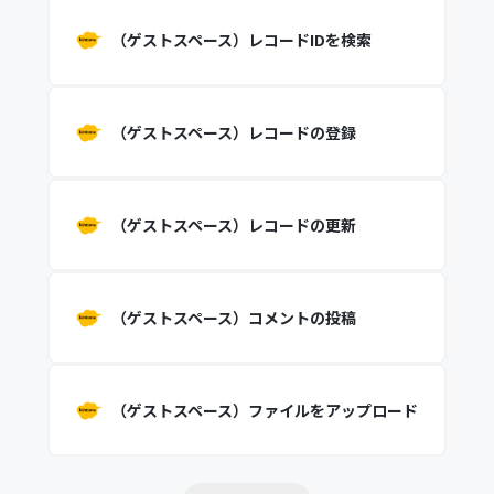
（ゲストスペース）レコードIDを検索
（ゲストスペース）レコードの登録
（ゲストスペース）レコードの更新
（ゲストスペース）コメントの投稿
（ゲストスペース）ファイルをアップロード