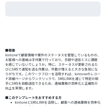
■概要
kintoneで顧客情報や案件のステータスを管理しているものの、
お客様への連絡は手作業で行っており、手間や送信ミスに課題
を感じていないでしょうか。特に、ステータスが更新されるた
びにSMSで通知を送る作業は、件数が増えると大きな負担にな
りがちです。このワークフローを活用すれば、kintoneのレコー
ド詳細ページからワンクリックで、SMSLINKを通じて特定の相
手にSMSを自動送信できるため、連絡業務の効率化と正確性の
向上を実現します。
■このテンプレートをおすすめする方
kintoneとSMSLINKを活用し、顧客への連絡業務を効率化