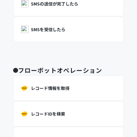
SMSの送信が完了したら
SMSを受信したら
フローボットオペレーション
レコード情報を取得
レコードIDを検索