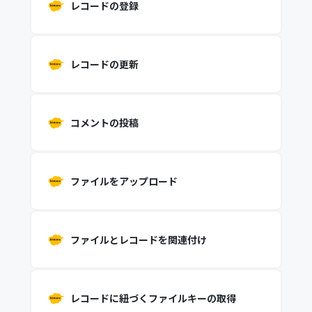
レコードの登録
レコードの更新
コメントの投稿
ファイルをアップロード
ファイルとレコードを関連付け
レコードに紐づくファイルキーの取得