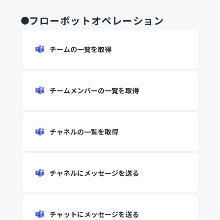
フローボットオペレーション
チームの一覧を取得
チームメンバーの一覧を取得
チャネルの一覧を取得
チャネルにメッセージを送る
チャットにメッセージを送る