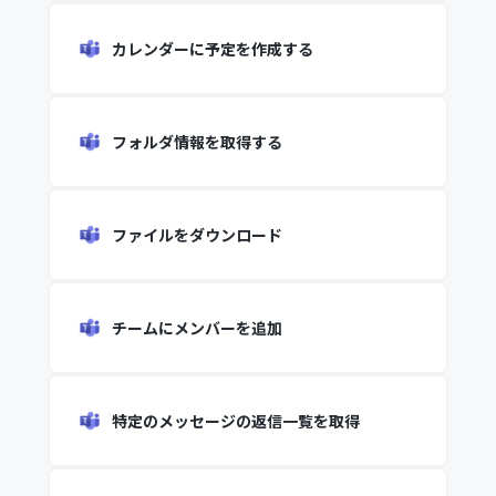
カレンダーに予定を作成する
フォルダ情報を取得する
ファイルをダウンロード
チームにメンバーを追加
特定のメッセージの返信一覧を取得