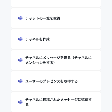
チャットの一覧を取得
チャネルを作成
チャネルにメッセージを送る（チャネルに
メンションをする）
ユーザーのプレゼンスを取得する
チャネルに投稿されたメッセージに返信す
る