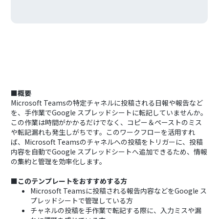
■概要
Microsoft Teamsの特定チャネルに投稿される日報や報告など
を、手作業でGoogle スプレッドシートに転記していませんか。
この作業は時間がかかるだけでなく、コピー＆ペーストのミス
や転記漏れも発生しがちです。このワークフローを活用すれ
ば、Microsoft Teamsのチャネルへの投稿をトリガーに、投稿
内容を自動でGoogle スプレッドシートへ追加できるため、情報
の集約と管理を効率化します。
■このテンプレートをおすすめする方
Microsoft Teamsに投稿される報告内容などをGoogle ス
プレッドシートで管理している方
チャネルの投稿を手作業で転記する際に、入力ミスや漏