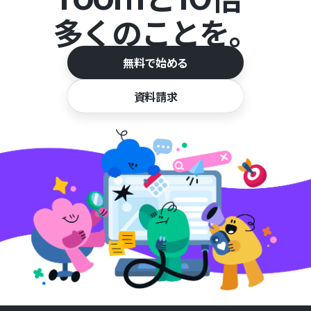
多くのことを。
無料で始める
資料請求