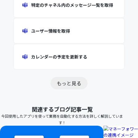
特定のチャネル内のメッセージ一覧を取得
ユーザー情報を取得
カレンダーの予定を更新する
もっと見る
関連するブログ記事一覧
今回使用したアプリを使って業務を自動化する方法を詳しく解説していま
す！