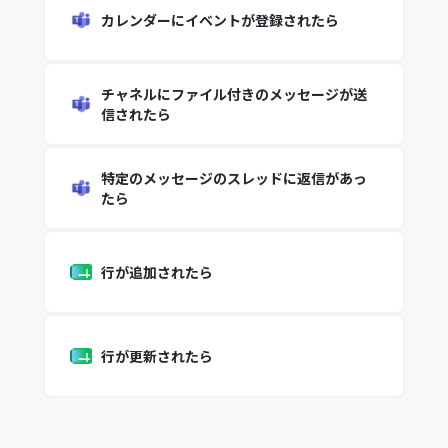
カレンダーにイベントが登録されたら
チャネルにファイル付きのメッセージが送
信されたら
特定のメッセージのスレッドに返信があっ
たら
行が追加されたら
行が更新されたら