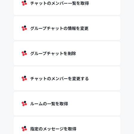
チャットのメンバー一覧を取得
グループチャットの情報を変更
グループチャットを削除
チャットのメンバーを変更する
ルームの一覧を取得
指定のメッセージを取得