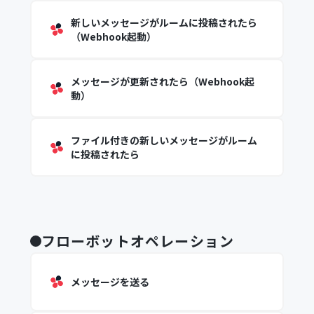
新しいメッセージがルームに投稿されたら
（Webhook起動）
メッセージが更新されたら（Webhook起
動）
ファイル付きの新しいメッセージがルーム
に投稿されたら
フローボットオペレーション
メッセージを送る