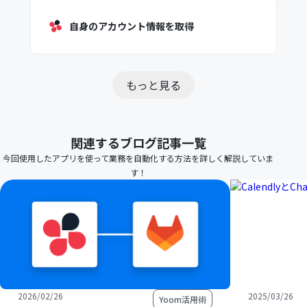
自身のアカウント情報を取得
もっと見る
関連するブログ記事一覧
今回使用したアプリを使って業務を自動化する方法を詳しく解説していま
す！
2026/02/26
2025/03/26
Yoom活用術