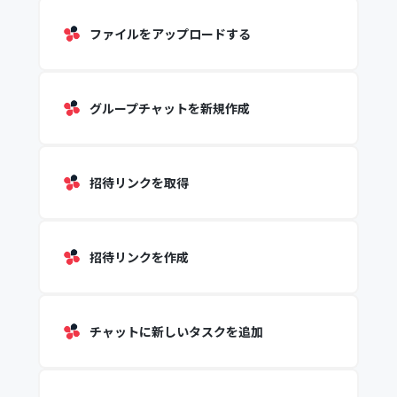
ファイルをアップロードする
グループチャットを新規作成
招待リンクを取得
招待リンクを作成
チャットに新しいタスクを追加