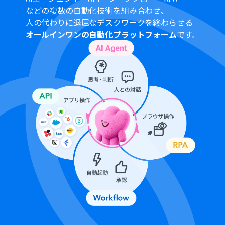
などの複数の自動化技術を組み合わせ、
人の代わりに退屈なデスクワークを終わらせる
オールインワンの自動化プラットフォーム
です。