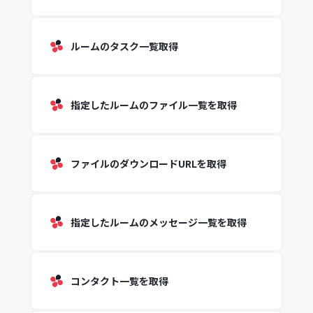
ルームのタスク一覧取得
指定したルームのファイル一覧を取得
ファイルのダウンロードURLを取得
指定したルームのメッセージ一覧を取得
コンタクト一覧を取得