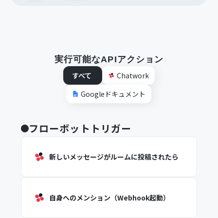
実行可能なAPIアクション
すべて
Chatwork
Googleドキュメント
フローボットトリガー
新しいメッセージがルームに投稿されたら
自身へのメンション（Webhook起動）