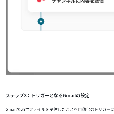
ステップ3：トリガーとなるGmailの設定
Gmailで添付ファイルを受信したことを自動化のトリガー