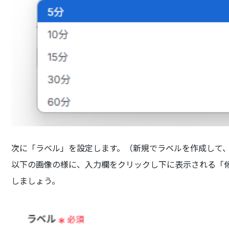
次に「ラベル」を設定します。（新規でラベルを作成して
以下の画像の様に、入力欄をクリックし下に表示される「
しましょう。