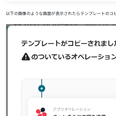
以下の画像のような画面が表示されたらテンプレートのコ