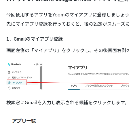
今回使用するアプリをYoomのマイアプリに登録しましょ
先にマイアプリ登録を行っておくと、後の設定がスムーズ
1．Gmailのマイアプリ登録
画面左側の「マイアプリ」をクリックし、その後画面右側
検索窓にGmailを入力し表示される候補をクリックします