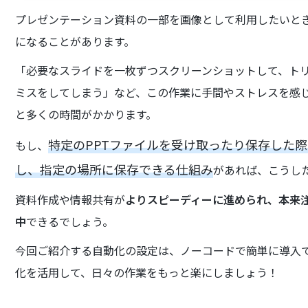
プレゼンテーション資料の一部を画像として利用したいとき
になることがあります。
「必要なスライドを一枚ずつスクリーンショットして、ト
ミスをしてしまう」など、この作業に手間やストレスを感
と多くの時間がかかります。
特定のPPTファイルを受け取ったり保存した際
もし、
し、指定の場所に保存できる仕組み
があれば、こうし
資料作成や情報共有が
よりスピーディーに進められ、本来
中
できるでしょう。
今回ご紹介する自動化の設定は、ノーコードで簡単に導入
化を活用して、日々の作業をもっと楽にしましょう！