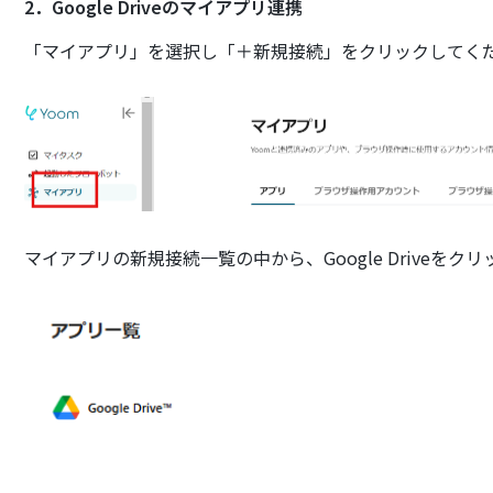
2．Google Driveのマイアプリ連携
「マイアプリ」を選択し「＋新規接続」をクリックしてく
マイアプリの新規接続一覧の中から、Google Driveをク