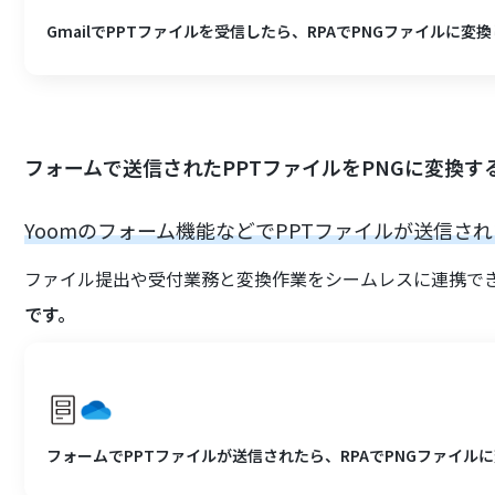
GmailでPPTファイルを受信したら、RPAでPNGファイルに変換し
フォームで送信されたPPTファイルをPNGに変換す
Yoomのフォーム機能などでPPTファイルが送信され
ファイル提出や受付業務と変換作業をシームレスに連携で
です。
フォームでPPTファイルが送信されたら、RPAでPNGファイルに変