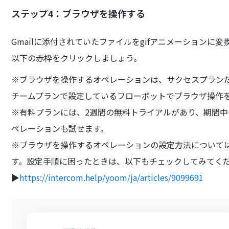
ステップ4：ブラウザを操作する
Gmailに添付されていたファイルをgifアニメーションに
以下の赤枠をクリックしましょう。
※ブラウザを操作するオペレーションは、サクセスプラン
チームプランで設定しているフローボットでブラウザ操作
※有料プランには、2週間の無料トライアルがあり、期間
ペレーションも試せます。
※ブラウザを操作するオペレーションの設定方法について
す。設定手順に困ったときは、以下もチェックしてみてく
▶
https://intercom.help/yoom/ja/articles/9099691