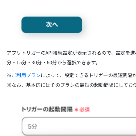
アプリトリガーのAPI接続設定が表示されるので、設定を進
分・15分・30分・60分から選択できます。
※
ご利用プラン
によって、設定できるトリガーの最短間隔
※なお、基本的にはそのプランの最短の起動間隔にしてお