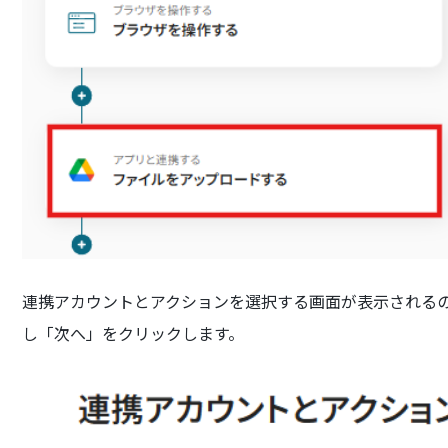
連携アカウントとアクションを選択する画面が表示されるので、
し「次へ」をクリックします。