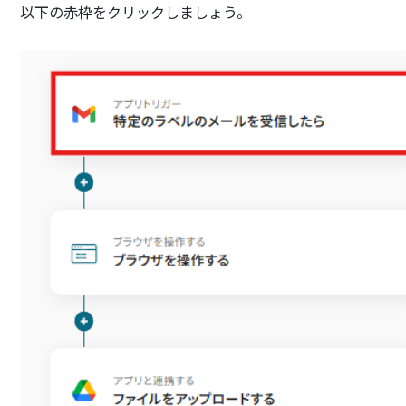
以下の赤枠をクリックしましょう。