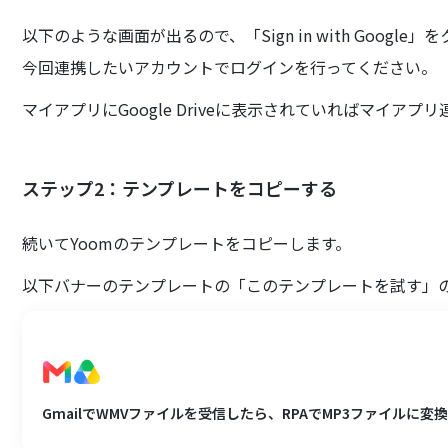
以下のような画面が出るので、「Sign in with Google
今回連携したいアカウントでログインを行ってください。
マイアプリにGoogle Driveに表示されていればマイアプ
ステップ2：テンプレートをコピーする
続いてYoomのテンプレートをコピーします。
以下バナーのテンプレートの「このテンプレートを試す」
GmailでWMVファイルを受信したら、RPAでMP3ファイルに変換し