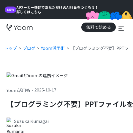
AIワーカー機能であなただけのAI社員をつくろう！
NEW
詳しくはこちら
無料で始める
トップ
ブログ
Yoom活用術
【プログラミング不要】PPTフ
・
Yoom活用術
2025-10-17
【プログラミング不要】PPTファイル
Suzuka Kumagai