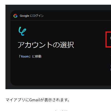
マイアプリにGmailが表示されます。