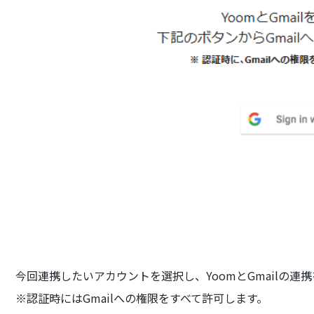
今回連携したいアカウントを選択し、YoomとGmailの連
※認証時にはGmailへの権限をすべて許可します。