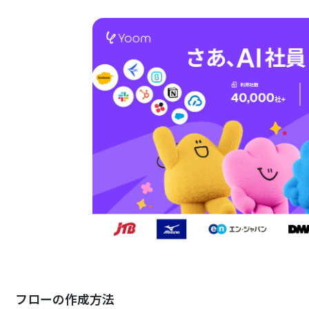
フローの作成方法