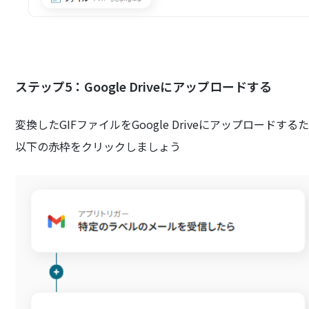
ステップ5：Google Driveにアップロードする
変換したGIFファイルをGoogle Driveにアップロードす
以下の赤枠をクリックしましょう