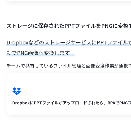
ストレージに保存されたPPTファイルをPNGに変換
DropboxなどのストレージサービスにPPTファイ
動でPNG画像へ変換します。
チームで共有しているファイル管理と画像変換作業が連携
DropboxにPPTファイルがアップロードされたら、RPAでPN