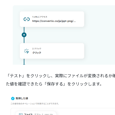
「テスト」をクリックし、実際にファイルが変換されるか
た値を確認できたら「保存する」をクリックします。