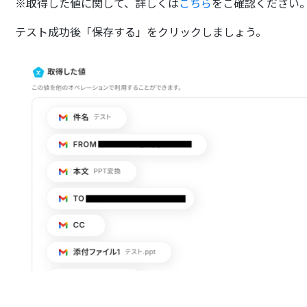
※取得した値に関して、詳しくは
こちら
をご確認ください
テスト成功後「保存する」をクリックしましょう。