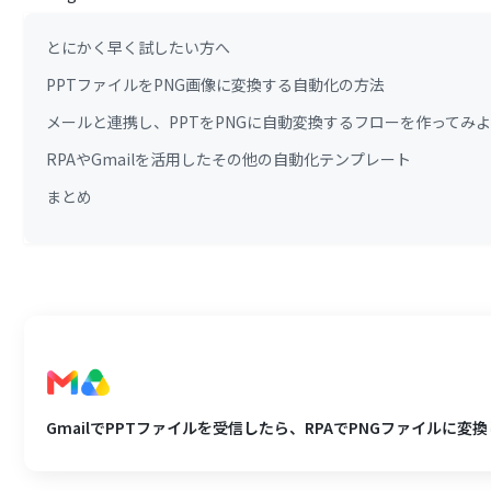
とにかく早く試したい方へ
PPTファイルをPNG画像に変換する自動化の方法
メールと連携し、PPTをPNGに自動変換するフローを作ってみ
RPAやGmailを活用したその他の自動化テンプレート
まとめ
GmailでPPTファイルを受信したら、RPAでPNGファイルに変換し