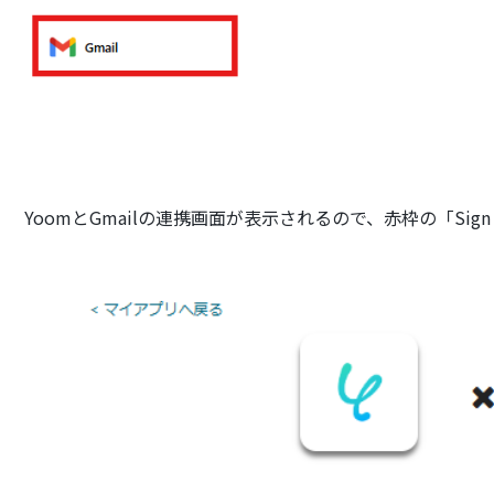
YoomとGmailの連携画面が表示されるので、赤枠の「Sign i