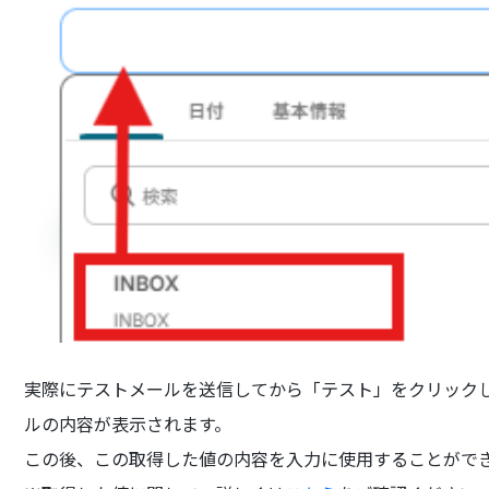
実際にテストメールを送信してから「テスト」をクリック
ルの内容が表示されます。
この後、この取得した値の内容を入力に使用することがで