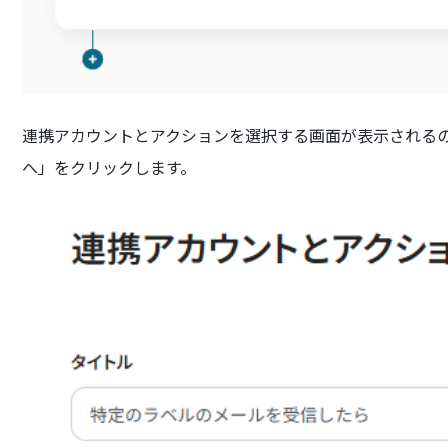
連携アカウントとアクションを選択する画面が表示されるの
へ」をクリックします。