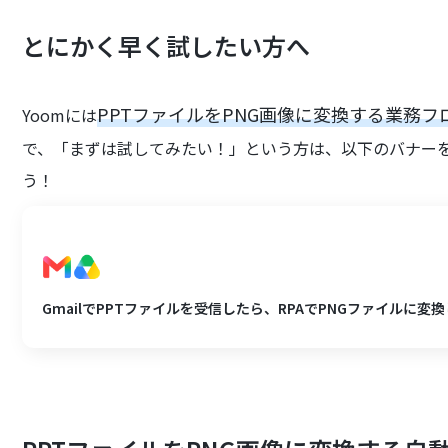
とにかく早く試したい方へ
PPTファイルをPNG画像に変換する業務
Yoomには
で、「まずは試してみたい！」という方は、以下のバナー
う！
GmailでPPTファイルを受信したら、RPAでPNGファイルに変換し