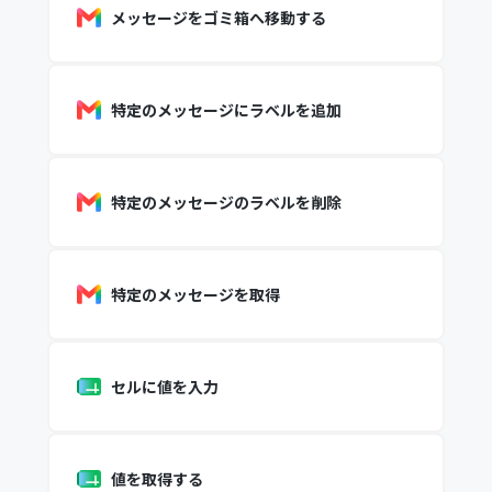
メッセージをゴミ箱へ移動する
特定のメッセージにラベルを追加
特定のメッセージのラベルを削除
特定のメッセージを取得
セルに値を入力
値を取得する