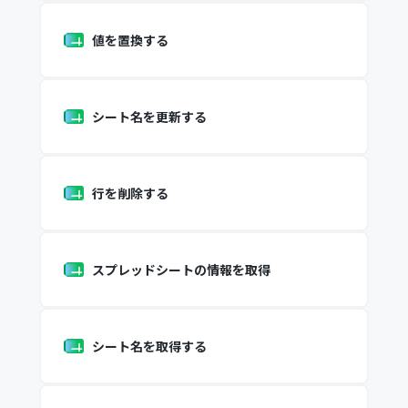
値を置換する
シート名を更新する
行を削除する
スプレッドシートの情報を取得
シート名を取得する