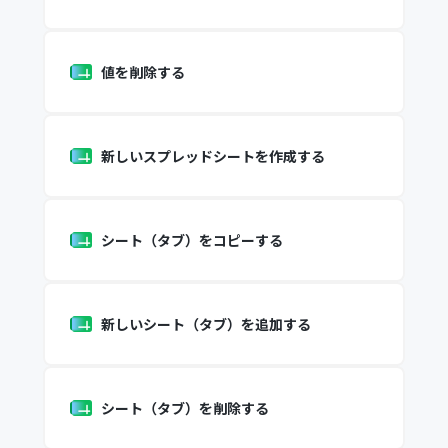
値を削除する
新しいスプレッドシートを作成する
シート（タブ）をコピーする
新しいシート（タブ）を追加する
シート（タブ）を削除する