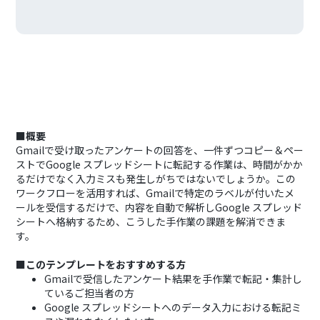
■概要
Gmailで受け取ったアンケートの回答を、一件ずつコピー＆ペー
ストでGoogle スプレッドシートに転記する作業は、時間がかか
るだけでなく入力ミスも発生しがちではないでしょうか。この
ワークフローを活用すれば、Gmailで特定のラベルが付いたメ
ールを受信するだけで、内容を自動で解析しGoogle スプレッド
シートへ格納するため、こうした手作業の課題を解消できま
す。
■このテンプレートをおすすめする方
Gmailで受信したアンケート結果を手作業で転記・集計し
ているご担当者の方
Google スプレッドシートへのデータ入力における転記ミ