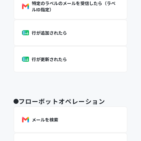
特定のラベルのメールを受信したら（ラベ
ルID指定）
行が追加されたら
行が更新されたら
フローボットオペレーション
メールを検索