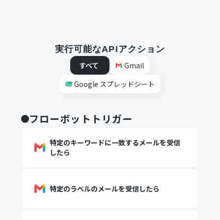
実行可能なAPIアクション
すべて
Gmail
Google スプレッドシート
フローボットトリガー
特定のキーワードに一致するメールを受信
したら
特定のラベルのメールを受信したら