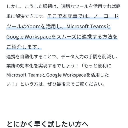
しかし、こうした課題は、適切なツールを活用すれば簡
そこで本記事では、ノーコード
単に解決できます。
ツールのYoomを活用し、Microsoft Teamsと
Google Workspaceをスムーズに連携する方法を
ご紹介します。
連携を自動化することで、データ入力の手間を削減し、
業務の効率化を実現するでしょう！「もっと便利に
Microsoft TeamsとGoogle Workspaceを活用した
い！」という方は、ぜひ最後までご覧ください。
とにかく早く試したい方へ