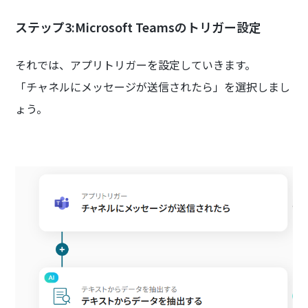
ステップ3:Microsoft Teamsのトリガー設定
それでは、アプリトリガーを設定していきます。
「チャネルにメッセージが送信されたら」を選択しまし
ょう。