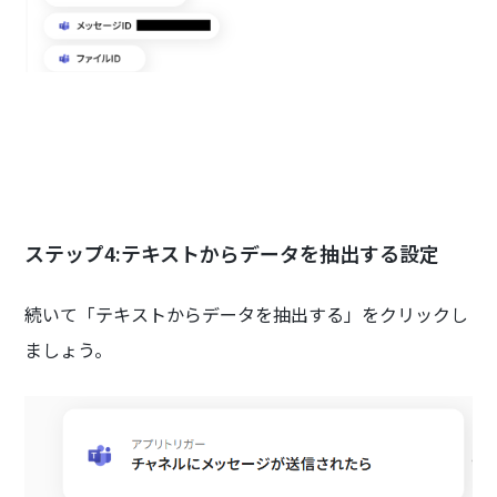
ステップ4:テキストからデータを抽出する設定
続いて「テキストからデータを抽出する」をクリックし
ましょう。