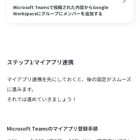
Microsoft Teamsで投稿された内容からGoogle
Workspaceにグループにメンバーを追加する
ステップ1:マイアプリ連携
マイアプリ連携を先にしておくと、後の設定がスムーズ
に進みます。
それでは進めていきましょう！
Microsoft Teamsのマイアプリ登録手順