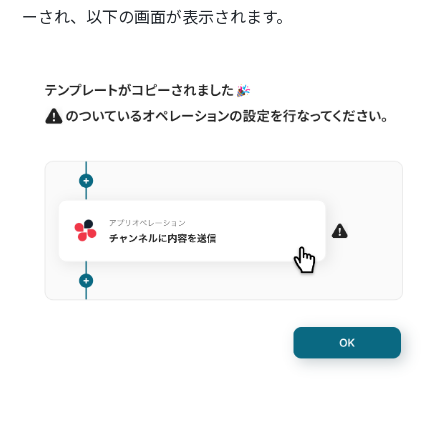
ーされ、以下の画面が表示されます。