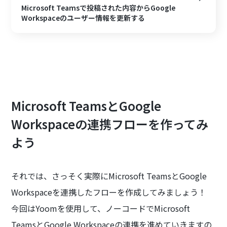
Microsoft Teamsで投稿された内容からGoogle
Workspaceのユーザー情報を更新する
Microsoft TeamsとGoogle
Workspaceの連携フローを作ってみ
よう
それでは、さっそく実際にMicrosoft TeamsとGoogle
Workspaceを連携したフローを作成してみましょう！
今回はYoomを使用して、ノーコードでMicrosoft
TeamsとGoogle Workspaceの連携を進めていきますの