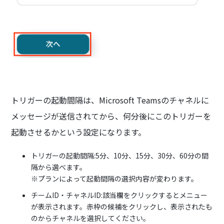
トリガーの起動間隔は、Microsoft Teamsのチャネルに
メッセージが送信されてから、何分後にこのトリガーを
起動させるかという設定になります。
トリガーの起動間隔:5分、10分、15分、30分、60分の間
隔から選べます。
※プランによって起動間隔の選択内容が変わります。
チームID・チャネルID:該当欄をクリックするとメニュー
が表示されます。赤枠の候補をクリックし、表示されたも
のからチャネルを選択してください。