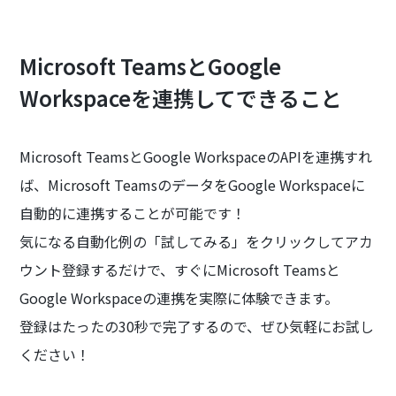
Microsoft TeamsとGoogle
Workspaceを連携してできること
Microsoft TeamsとGoogle WorkspaceのAPIを連携すれ
ば、Microsoft TeamsのデータをGoogle Workspaceに
自動的に連携することが可能です！
気になる自動化例の「試してみる」をクリックしてアカ
ウント登録するだけで、すぐにMicrosoft Teamsと
Google Workspaceの連携を実際に体験できます。
登録はたったの30秒で完了するので、ぜひ気軽にお試し
ください！