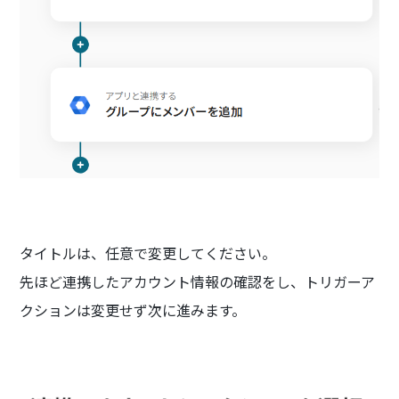
タイトルは、任意で変更してください。
先ほど連携したアカウント情報の確認をし、トリガーア
クションは変更せず次に進みます。