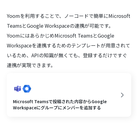
Yoomを利用することで、ノーコードで簡単にMicrosoft
TeamsとGoogle Workspaceの連携が可能です。
YoomにはあらかじめMicrosoft TeamsとGoogle
Workspaceを連携するためのテンプレートが用意されて
いるため、APIの知識が無くても、登録するだけですぐ
連携が実現できます。
Microsoft Teamsで投稿された内容からGoogle
Workspaceにグループにメンバーを追加する