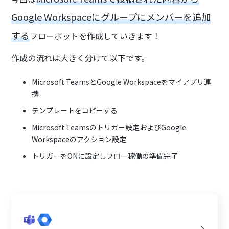
Google Workspaceにグループにメンバーを追加
する
フローボットを作成していきます！
作成の流れは大きく分けて以下です。
Microsoft TeamsとGoogle Workspaceをマイアプリ連
携
テンプレートをコピーする
Microsoft Teamsのトリガー設定およびGoogle
Workspaceのアクション設定
トリガーをONに設定しフロー稼働の準備完了