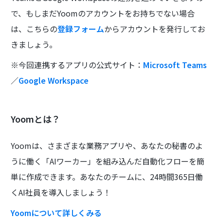
で、もしまだYoomのアカウントをお持ちでない場合
は、こちらの
登録フォーム
からアカウントを発行してお
きましょう。
※今回連携するアプリの公式サイト：
Microsoft Teams
／
Google Workspace
Yoomとは？
Yoomは、さまざまな業務アプリや、あなたの秘書のよ
うに働く「AIワーカー」を組み込んだ自動化フローを簡
単に作成できます。あなたのチームに、24時間365日働
くAI社員を導入しましょう！
Yoomについて詳しくみる