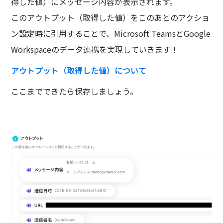
得した値）にメッセージ内容が表示されます。
このアウトプット（取得した値）をこのあとのアクショ
ン設定時に引用することで、Microsoft TeamsとGoogle
Workspaceのデータ連携を実現していきます！
アウトプット（取得した値）について
ここまでできたら保存しましょう。