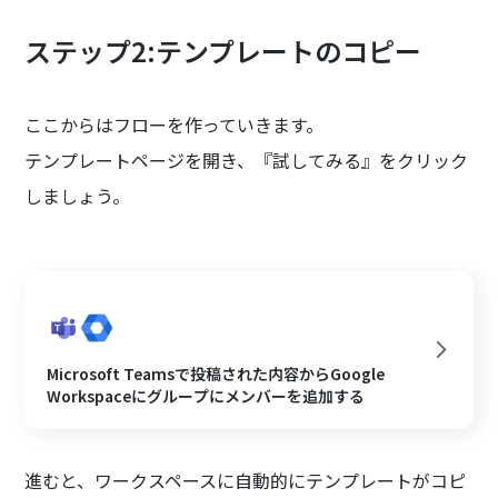
ステップ2:テンプレートのコピー
ここからはフローを作っていきます。
テンプレートページを開き、『試してみる』をクリック
しましょう。
Microsoft Teamsで投稿された内容からGoogle
Workspaceにグループにメンバーを追加する
進むと、ワークスペースに自動的にテンプレートがコピ