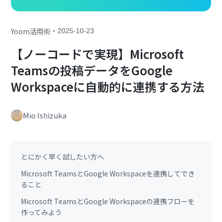
・
Yoom活用術
2025-10-23
【ノーコードで実現】Microsoft
Teamsの投稿データをGoogle
Workspaceに自動的に連携する方法
Mio Ishizuka
とにかく早く試したい方へ
Microsoft TeamsとGoogle Workspaceを連携してでき
ること
Microsoft TeamsとGoogle Workspaceの連携フローを
作ってみよう