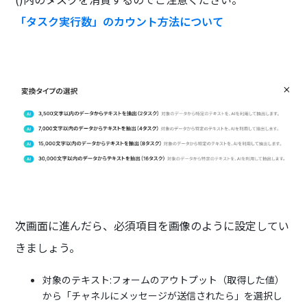
「タスク実行数」のカウント方法について
次画面に進んだら、必須項目を画像のように設定してい
きましょう。
対象のテキスト:フォームのアウトプット（取得した値）
から「チャネルにメッセージが送信されたら」を選択し