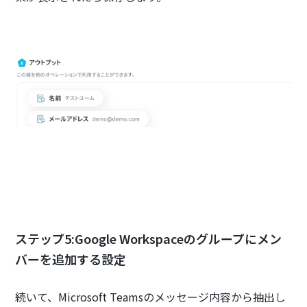
ステップ5:Google Workspaceのグループにメン
バーを追加する設定
続いて、Microsoft Teamsのメッセージ内容から抽出し