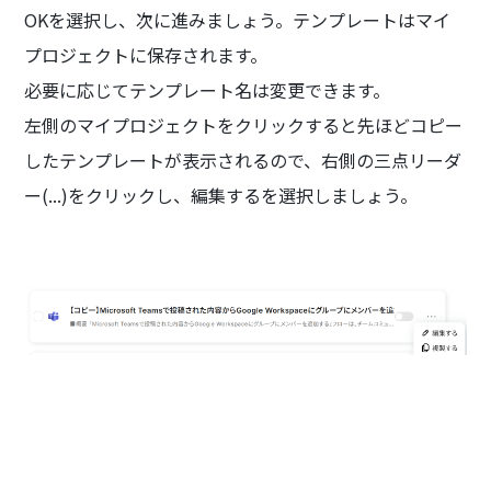
OKを選択し、次に進みましょう。テンプレートはマイ
プロジェクトに保存されます。
必要に応じてテンプレート名は変更できます。
左側のマイプロジェクトをクリックすると先ほどコピー
したテンプレートが表示されるので、右側の三点リーダ
ー(...)をクリックし、編集するを選択しましょう。