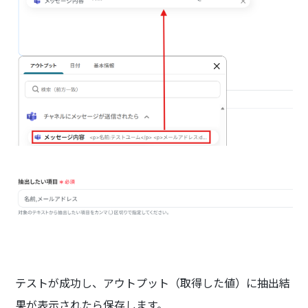
テストが成功し、アウトプット（取得した値）に抽出結
果が表示されたら保存します。