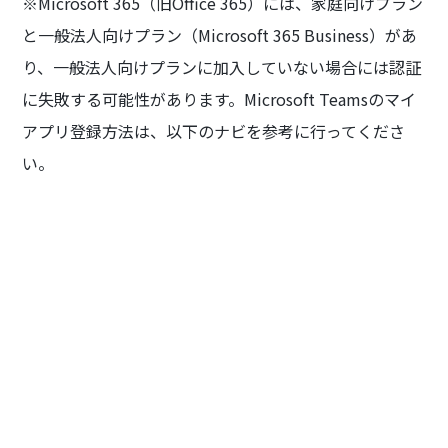
※Microsoft 365（旧Office 365）には、家庭向けプラン
と一般法人向けプラン（Microsoft 365 Business）があ
り、一般法人向けプランに加入していない場合には認証
に失敗する可能性があります。Microsoft Teamsのマイ
アプリ登録方法は、以下のナビを参考に行ってくださ
い。