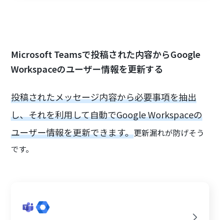
Microsoft Teamsで投稿された内容からGoogle
Workspaceのユーザー情報を更新する
投稿されたメッセージ内容から必要事項を抽出
し、それを利用して自動でGoogle Workspaceの
ユーザー情報を更新できます。
更新漏れが防げそう
です。