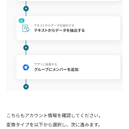
こちらもアカウント情報を確認してください。
変換タイプを以下から選択し、次に進みます。