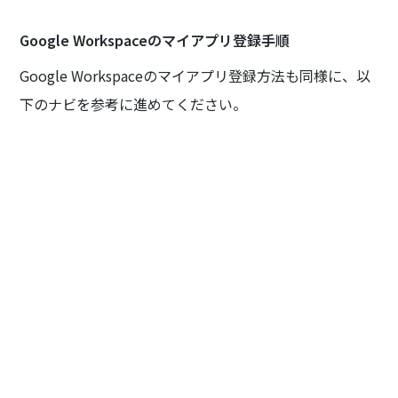
Google Workspaceのマイアプリ登録手順
Google Workspaceのマイアプリ登録方法も同様に、以
下のナビを参考に進めてください。