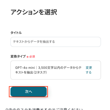
()内のタスクを消費するのでご注意ください。