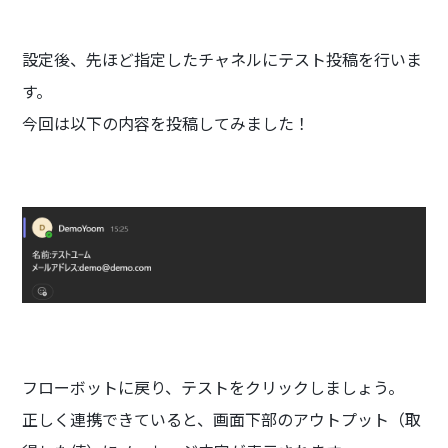
設定後、先ほど指定したチャネルにテスト投稿を行いま
す。
今回は以下の内容を投稿してみました！
フローボットに戻り、テストをクリックしましょう。
正しく連携できていると、画面下部のアウトプット（取