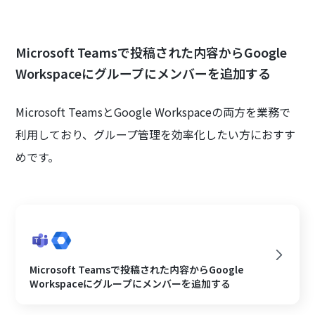
Microsoft Teamsで投稿された内容からGoogle
Workspaceにグループにメンバーを追加する
Microsoft TeamsとGoogle Workspaceの両方を業務で
利用しており、グループ管理を効率化したい方におすす
めです。
Microsoft Teamsで投稿された内容からGoogle
Workspaceにグループにメンバーを追加する