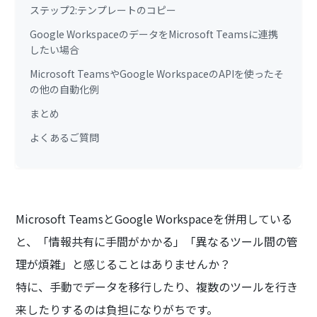
ステップ2:テンプレートのコピー
Google WorkspaceのデータをMicrosoft Teamsに連携
したい場合
Microsoft TeamsやGoogle WorkspaceのAPIを使ったそ
の他の自動化例
まとめ
よくあるご質問
Microsoft TeamsとGoogle Workspaceを併用している
と、「情報共有に手間がかかる」「異なるツール間の管
理が煩雑」と感じることはありませんか？
特に、手動でデータを移行したり、複数のツールを行き
来したりするのは負担になりがちです。