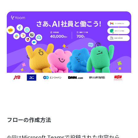
フローの作成方法
Microsoft Teamsで投稿された内容から
今回は