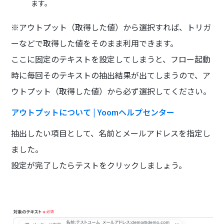
ます。
※アウトプット（取得した値）から選択すれば、トリガ
ーなどで取得した値をそのまま利用できます。
ここに固定のテキストを設定してしまうと、フロー起動
時に毎回そのテキストの抽出結果が出てしまうので、ア
ウトプット（取得した値）から必ず選択してください。
アウトプットについて | Yoomヘルプセンター
抽出したい項目として、名前とメールアドレスを指定し
ました。
設定が完了したらテストをクリックしましょう。