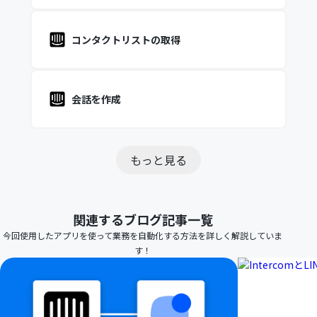
コンタクトリストの取得
会話を作成
もっと見る
関連するブログ記事一覧
今回使用したアプリを使って業務を自動化する方法を詳しく解説していま
す！