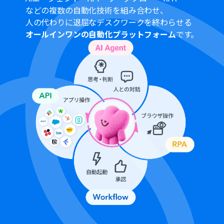
などの複数の自動化技術を組み合わせ、
人の代わりに退屈なデスクワークを終わらせる
オールインワンの自動化プラットフォーム
です。