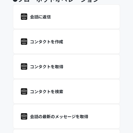
会話に返信
コンタクトを作成
コンタクトを取得
コンタクトを検索
会話の最新のメッセージを取得