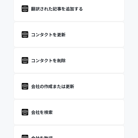
翻訳された記事を追加する
コンタクトを更新
コンタクトを削除
会社の作成または更新
会社を検索