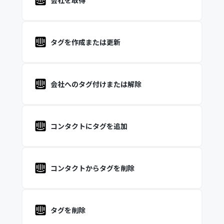
会社を取得
タグを作成または更新
会社へのタグ付けまたは解除
コンタクトにタグを追加
コンタクトからタグを削除
タグを削除