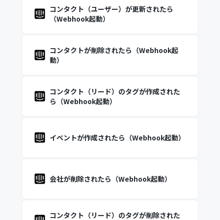
コンタクト（ユーザー）が更新されたら
（Webhook起動）
コンタクトが削除されたら（Webhook起
動）
コンタクト（リード）のタグが作成された
ら（Webhook起動）
イベントが作成されたら（Webhook起動）
会社が削除されたら（Webhook起動）
コンタクト（リード）のタグが削除された