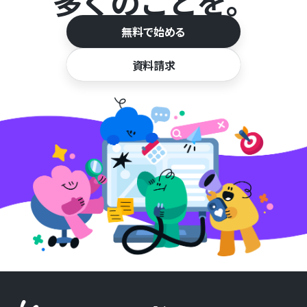
多くのことを。
無料で始める
資料請求