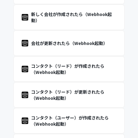
新しく会社が作成されたら（Webhook起
動）
会社が更新されたら（Webhook起動）
コンタクト（リード）が作成されたら
（Webhook起動）
コンタクト（リード）が更新されたら
（Webhook起動）
コンタクト（ユーザー）が作成されたら
（Webhook起動）