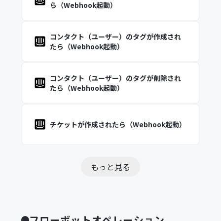
ら（Webhook起動）
コンタクト（ユーザー）のタグが作成され
たら（Webhook起動）
コンタクト（ユーザー）のタグが削除され
たら（Webhook起動）
チケットが作成されたら（Webhook起動）
もっと見る
フローボットオペレーション