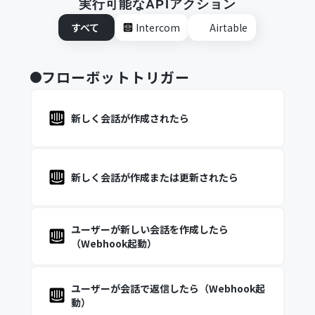
実行可能なAPIアクション
すべて
Intercom
Airtable
フローボットトリガー
新しく会話が作成されたら
新しく会話が作成または更新されたら
ユーザーが新しい会話を作成したら
（Webhook起動）
ユーザーが会話で返信したら（Webhook起
動）