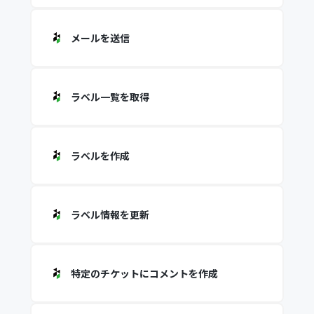
メールを送信
ラベル一覧を取得
ラベルを作成
ラベル情報を更新
特定のチケットにコメントを作成