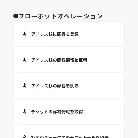
フローボットオペレーション
アドレス帳に顧客を登録
アドレス帳の顧客情報を更新
アドレス帳の顧客を削除
チケットの詳細情報を取得
特定のステータスのチケット一覧を取得