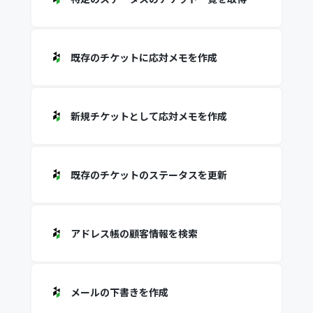
既存のチケットに応対メモを作成
新規チケットとして応対メモを作成
既存のチケットのステータスを更新
アドレス帳の顧客情報を検索
メールの下書きを作成