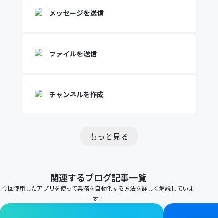
メッセージを送信
ファイルを送信
チャンネルを作成
もっと見る
関連するブログ記事一覧
今回使用したアプリを使って業務を自動化する方法を詳しく解説していま
す！