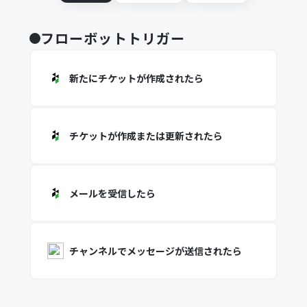
フローボットトリガー
新たにチケットが作成されたら
チケットが作成または更新されたら
メールを受信したら
チャンネルでメッセージが送信されたら