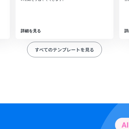
詳細を見る
詳
すべてのテンプレートを見る