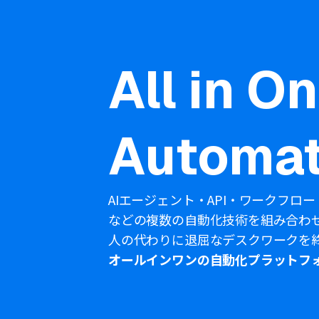
All in O
Automat
AIエージェント・API・ワークフロー
などの複数の自動化技術を組み合わ
人の代わりに退屈なデスクワークを
オールインワンの自動化プラットフ