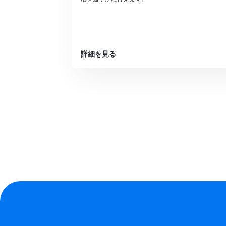
詳細を見る