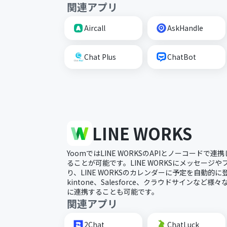
関連アプリ
Aircall
AskHandle
Chat Plus
ChatBot
LINE WORKS
YoomではLINE WORKSのAPIとノーコードで
ることが可能です。LINE WORKSにメッセージ
り、LINE WORKSのカレンダーに予定を自動的
kintone、Salesforce、クラウドサインなど様々な
に連携することも可能です。
関連アプリ
2Chat
ChatLuck