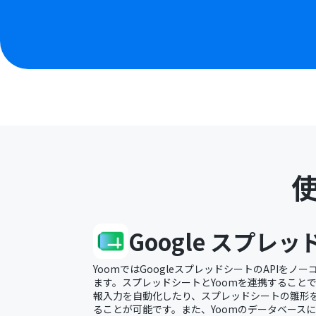
Google スプレ
YoomではGoogleスプレッドシートのAPIを
ます。スプレッドシートとYoomを連携すること
報入力を自動化したり、スプレッドシートの雛形
ることが可能です。また、Yoomのデータベース