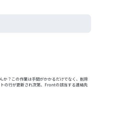
ませんか？この作業は手間がかかるだけでなく、削除
トの行が更新され次第、Frontの該当する連絡先