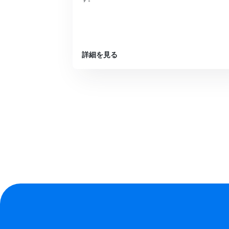
詳細を見る