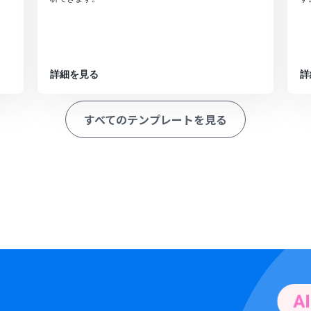
詳細を見る
詳
すべてのテンプレートを見る