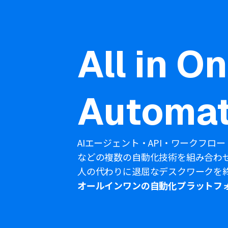
All in O
Automat
AIエージェント・API・ワークフロー
などの複数の自動化技術を組み合わ
人の代わりに退屈なデスクワークを
オールインワンの自動化プラットフ