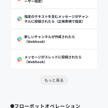
ーザー指定）
指定のテキストを含むメッセージがチャン
ネルに投稿されたら（正規表現で指定）
新しいチャンネルが作成されたら
（Webhook）
メッセージがスレッドに投稿されたら
（Webhook）
もっと見る
フローボットオペレーション