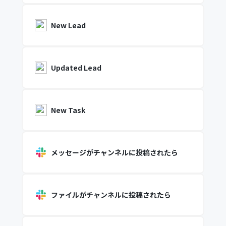
New Lead
Updated Lead
New Task
メッセージがチャンネルに投稿されたら
ファイルがチャンネルに投稿されたら