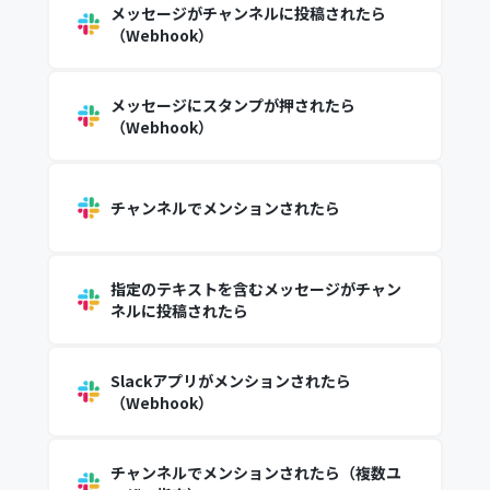
メッセージがチャンネルに投稿されたら
（Webhook）
メッセージにスタンプが押されたら
（Webhook）
チャンネルでメンションされたら
指定のテキストを含むメッセージがチャン
ネルに投稿されたら
Slackアプリがメンションされたら
（Webhook）
チャンネルでメンションされたら（複数ユ