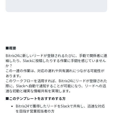
■概要
Bitrix24に新しいリードが登録されるたびに、手動で関係者に連
絡したり、Slackに投稿したりする作業に手間を感じていません
か？
この一連の作業は、対応の遅れや共有漏れにつながる可能性が
あります。
このワークフローを活用すれば、Bitrix24にリードが登録された
際に、Slackへ自動で通知することが可能になり、リードへの迅
速な初動と確実な情報共有を実現します。
■このテンプレートをおすすめする方
Bitrix24で獲得したリードをSlackで共有し、迅速な対応
を目指す営業担当者の方