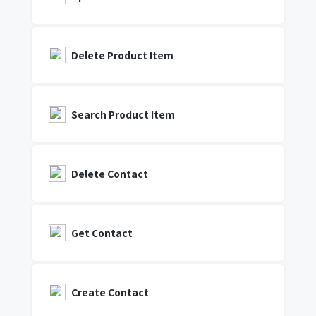
Delete Product Item
Search Product Item
Delete Contact
Get Contact
Create Contact