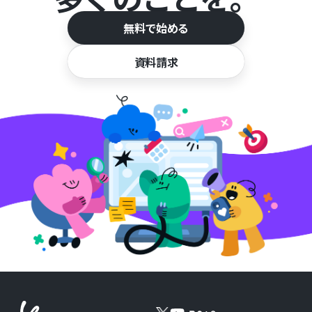
無料で始める
資料請求