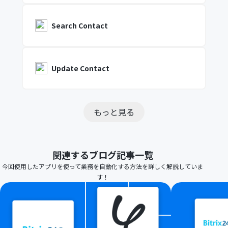
Search Contact
Update Contact
もっと見る
関連するブログ記事一覧
今回使用したアプリを使って業務を自動化する方法を詳しく解説していま
す！