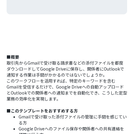
■概要
取引先からGmailで受け取る請求書などの添付ファイルを都度
ダウンロードしてGoogle Driveに保存し、関係者にOutlookで
通知する作業は手間がかかるのではないでしょうか。
このワークフローを活用すれば、特定のキーワードを含む
Gmailを受信するだけで、Google Driveへの自動アップロード
とOutlookでの関係者への通知までを自動化でき、こうした定型
業務の効率化を実現します。
■このテンプレートをおすすめする方
Gmailで受け取った添付ファイルの管理に手間を感じてい
る方
Google Driveへのファイル保存や関係者への共有連絡を