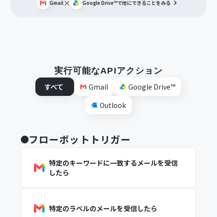
×
Gmail
Google Drive™
で他にできることをみる
実行可能なAPIアクション
すべて
Gmail
Google Drive™
Outlook
フローボットトリガー
特定のキーワードに一致するメールを受信
したら
特定のラベルのメールを受信したら