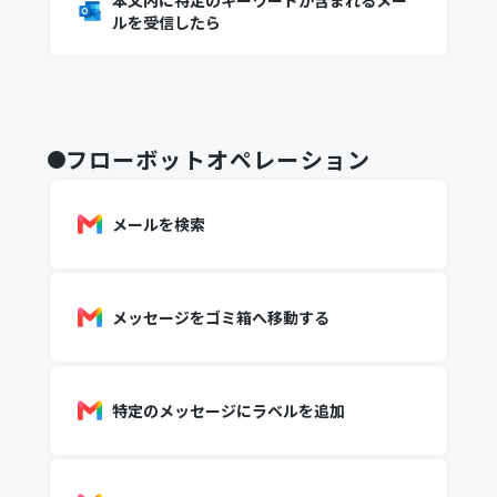
本文内に特定のキーワードが含まれるメー
ルを受信したら
フローボットオペレーション
メールを検索
メッセージをゴミ箱へ移動する
特定のメッセージにラベルを追加