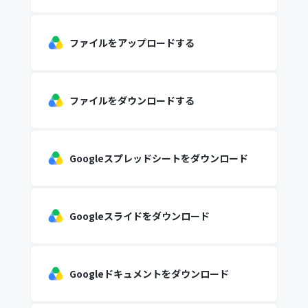
ファイルをアップロードする
ファイルをダウンロードする
Googleスプレッドシートをダウンロード
Googleスライドをダウンロード
Googleドキュメントをダウンロード