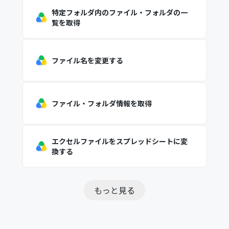
特定フォルダ内のファイル・フォルダの一
覧を取得
ファイル名を変更する
ファイル・フォルダ情報を取得
エクセルファイルをスプレッドシートに変
換する
もっと見る