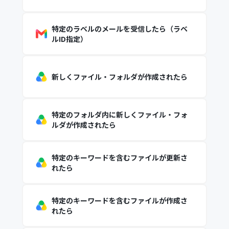
特定のラベルのメールを受信したら（ラベ
ルID指定）
新しくファイル・フォルダが作成されたら
特定のフォルダ内に新しくファイル・フォ
ルダが作成されたら
特定のキーワードを含むファイルが更新さ
れたら
特定のキーワードを含むファイルが作成さ
れたら