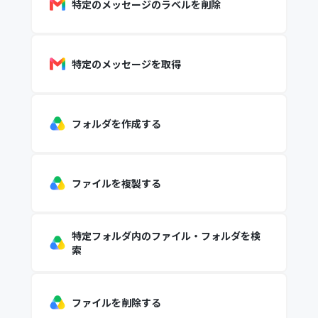
特定のメッセージのラベルを削除
特定のメッセージを取得
フォルダを作成する
ファイルを複製する
特定フォルダ内のファイル・フォルダを検
索
ファイルを削除する