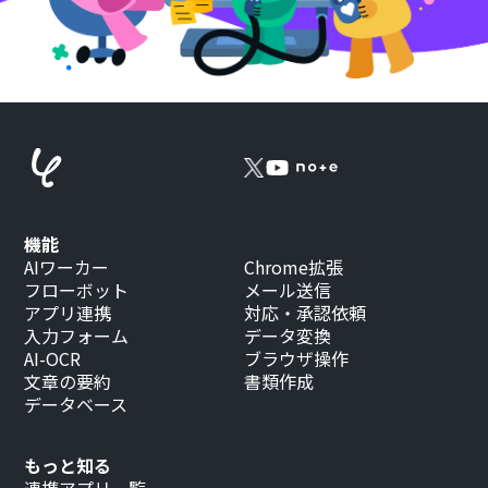
機能
AIワーカー
Chrome拡張
フローボット
メール送信
アプリ連携
対応・承認依頼
入力フォーム
データ変換
AI-OCR
ブラウザ操作
文章の要約
書類作成
データベース
もっと知る