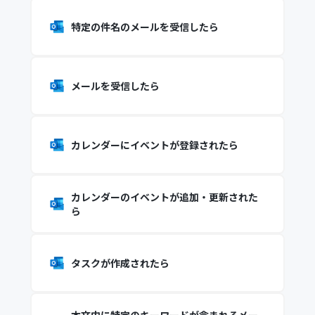
特定の件名のメールを受信したら
メールを受信したら
カレンダーにイベントが登録されたら
カレンダーのイベントが追加・更新された
ら
タスクが作成されたら