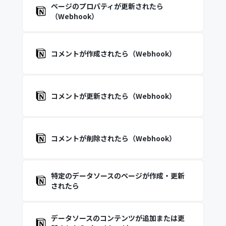
ページのプロパティが更新されたら
（Webhook）
コメントが作成されたら（Webhook）
コメントが更新されたら（Webhook）
コメントが削除されたら（Webhook）
特定のデータソースのページが作成・更新
されたら
データソースのコンテンツが追加または更