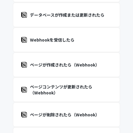
データベースが作成または更新されたら
Webhookを受信したら
ページが作成されたら（Webhook）
ページコンテンツが更新されたら
（Webhook）
ページが削除されたら（Webhook）