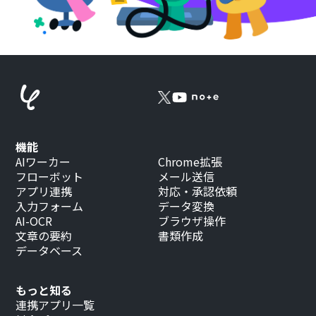
機能
AIワーカー
Chrome拡張
フローボット
メール送信
アプリ連携
対応・承認依頼
入力フォーム
データ変換
AI-OCR
ブラウザ操作
文章の要約
書類作成
データベース
もっと知る
連携アプリ一覧