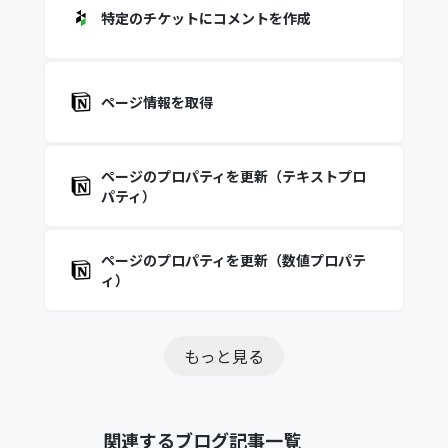
特定のチケットにコメントを作成
ページ情報を取得
ページのプロパティを更新（テキストプロ
パティ）
ページのプロパティを更新（数値プロパテ
ィ）
もっと見る
関連するブログ記事一覧