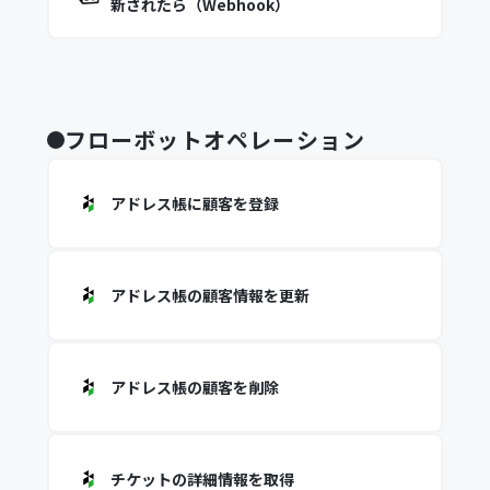
新されたら（Webhook）
フローボットオペレーション
アドレス帳に顧客を登録
アドレス帳の顧客情報を更新
アドレス帳の顧客を削除
チケットの詳細情報を取得