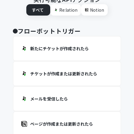
実行可能なAPIアクション
すべて
Re:lation
Notion
フローボットトリガー
新たにチケットが作成されたら
チケットが作成または更新されたら
メールを受信したら
ページが作成または更新されたら