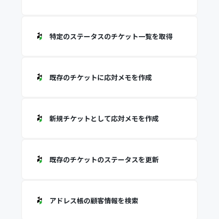
特定のステータスのチケット一覧を取得
既存のチケットに応対メモを作成
新規チケットとして応対メモを作成
既存のチケットのステータスを更新
アドレス帳の顧客情報を検索