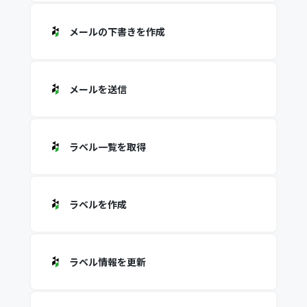
メールの下書きを作成
メールを送信
ラベル一覧を取得
ラベルを作成
ラベル情報を更新