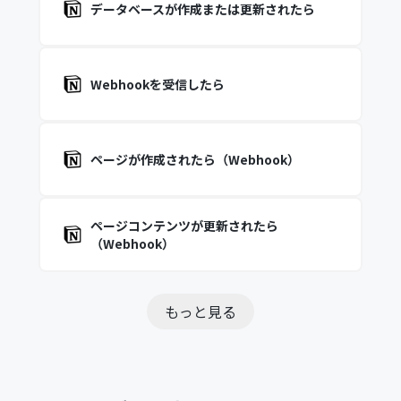
データベースが作成または更新されたら
Webhookを受信したら
ページが作成されたら（Webhook）
ページコンテンツが更新されたら
（Webhook）
もっと見る