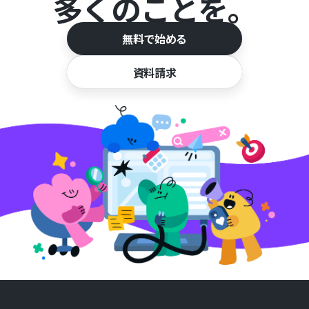
多くのことを。
無料で始める
資料請求