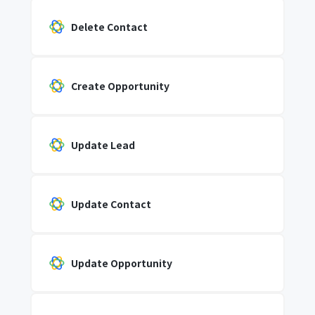
Delete Contact
Create Opportunity
Update Lead
Update Contact
Update Opportunity