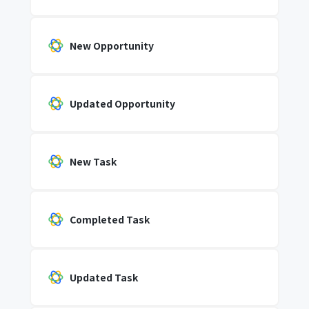
New Opportunity
Updated Opportunity
New Task
Completed Task
Updated Task