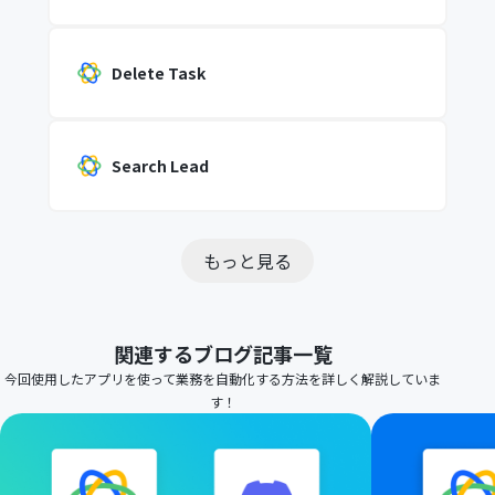
Delete Task
Search Lead
もっと見る
関連するブログ記事一覧
今回使用したアプリを使って業務を自動化する方法を詳しく解説していま
す！