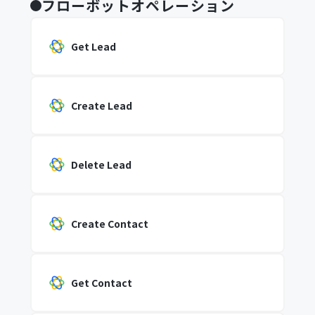
フローボットオペレーション
Get Lead
Create Lead
Delete Lead
Create Contact
Get Contact