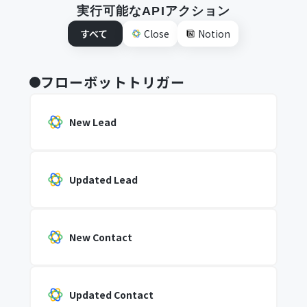
実行可能なAPIアクション
すべて
Close
Notion
フローボットトリガー
New Lead
Updated Lead
New Contact
Updated Contact