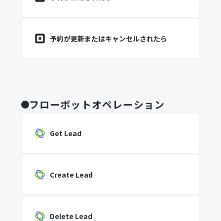
予約が更新またはキャンセルされたら
フローボットオペレーション
Get Lead
Create Lead
Delete Lead