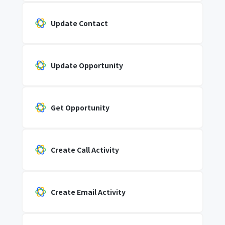
Update Contact
Update Opportunity
Get Opportunity
Create Call Activity
Create Email Activity