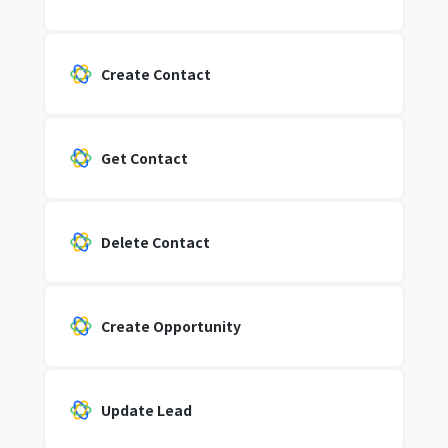
Create Contact
Get Contact
Delete Contact
Create Opportunity
Update Lead