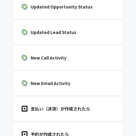
Updated Opportunity Status
Updated Lead Status
New Call Activity
New Email Activity
支払い（決済）が作成されたら
予約が作成されたら