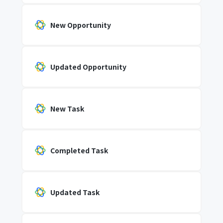
New Opportunity
Updated Opportunity
New Task
Completed Task
Updated Task