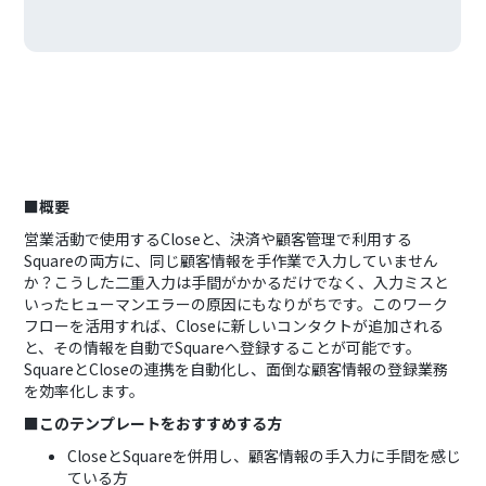
■概要
営業活動で使用するCloseと、決済や顧客管理で利用する
Squareの両方に、同じ顧客情報を手作業で入力していません
か？こうした二重入力は手間がかかるだけでなく、入力ミスと
いったヒューマンエラーの原因にもなりがちです。このワーク
フローを活用すれば、Closeに新しいコンタクトが追加される
と、その情報を自動でSquareへ登録することが可能です。
SquareとCloseの連携を自動化し、面倒な顧客情報の登録業務
を効率化します。
■このテンプレートをおすすめする方
CloseとSquareを併用し、顧客情報の手入力に手間を感じ
ている方