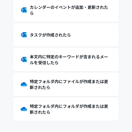
カレンダーのイベントが追加・更新された
ら
タスクが作成されたら
本文内に特定のキーワードが含まれるメー
ルを受信したら
特定フォルダ内にファイルが作成または更
新されたら
特定フォルダ内にフォルダが作成または更
新されたら