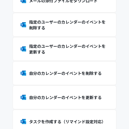
メールの添付ファイルをダウンロード
指定のユーザーのカレンダーのイベントを
削除する
指定のユーザーのカレンダーのイベントを
更新する
自分のカレンダーのイベントを削除する
自分のカレンダーのイベントを更新する
タスクを作成する（リマインド設定対応）