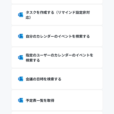
タスクを作成する（リマインド設定非対
応）
自分のカレンダーのイベントを検索する
指定のユーザーのカレンダーのイベントを
検索する
会議の日時を検索する
予定表一覧を取得