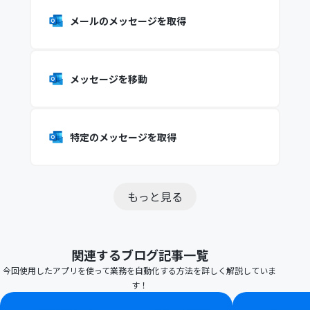
メールのメッセージを取得
メッセージを移動
特定のメッセージを取得
もっと見る
関連するブログ記事一覧
今回使用したアプリを使って業務を自動化する方法を詳しく解説していま
す！