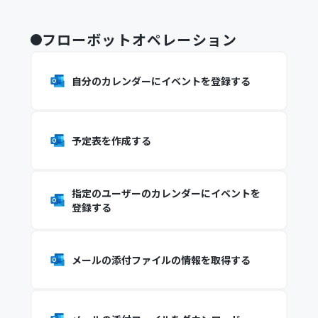
フローボットオペレーション
自分のカレンダーにイベントを登録する
予定表を作成する
指定のユーザーのカレンダーにイベントを
登録する
メールの添付ファイルの情報を取得する