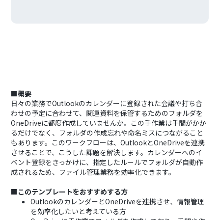
■概要
日々の業務でOutlookのカレンダーに登録された会議や打ち合
わせの予定に合わせて、関連資料を保管するためのフォルダを
OneDriveに都度作成していませんか。この手作業は手間がかか
るだけでなく、フォルダの作成忘れや命名ミスにつながること
もあります。このワークフローは、OutlookとOneDriveを連携
させることで、こうした課題を解決します。カレンダーへのイ
ベント登録をきっかけに、指定したルールでフォルダが自動作
成されるため、ファイル管理業務を効率化できます。
■このテンプレートをおすすめする方
OutlookのカレンダーとOneDriveを連携させ、情報管理
を効率化したいと考えている方