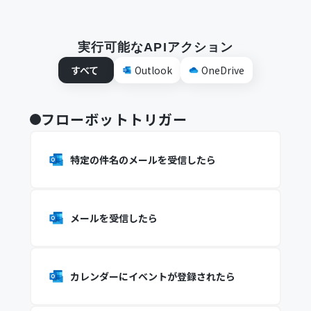
実行可能なAPIアクション
すべて
Outlook
OneDrive
フローボットトリガー
特定の件名のメールを受信したら
メールを受信したら
カレンダーにイベントが登録されたら