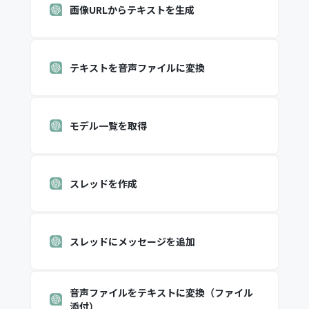
画像URLからテキストを生成
テキストを音声ファイルに変換
モデル一覧を取得
スレッドを作成
スレッドにメッセージを追加
音声ファイルをテキストに変換（ファイル
添付）