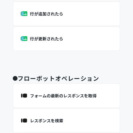
行が追加されたら
行が更新されたら
フローボットオペレーション
フォームの最新のレスポンスを取得
レスポンスを検索