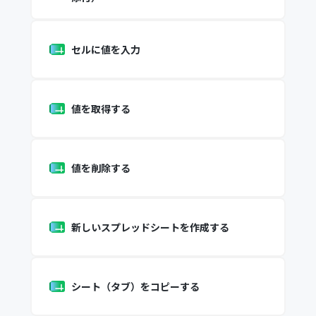
セルに値を入力
値を取得する
値を削除する
新しいスプレッドシートを作成する
シート（タブ）をコピーする