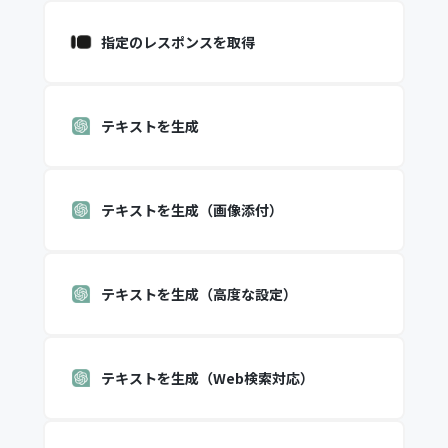
指定のレスポンスを取得
テキストを生成
テキストを生成（画像添付）
テキストを生成（高度な設定）
テキストを生成（Web検索対応）