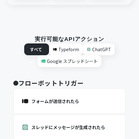
実行可能なAPIアクション
すべて
Typeform
ChatGPT
Google スプレッドシート
フローボットトリガー
フォームが送信されたら
スレッドにメッセージが生成されたら