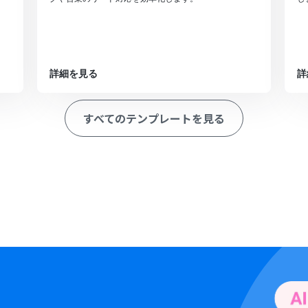
詳細を見る
詳
すべてのテンプレートを見る