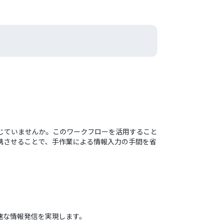
感じていませんか。このワークフローを活用すること
mを連携させることで、手作業による情報入力の手間を省
迅速な情報発信を実現します。