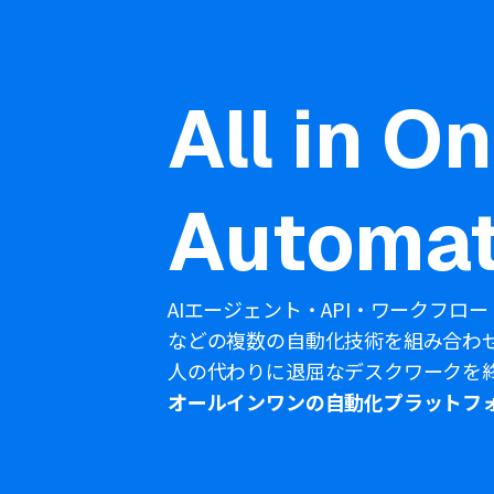
All in O
Automat
AIエージェント・API・ワークフロー
などの複数の自動化技術を組み合わ
人の代わりに退屈なデスクワークを
オールインワンの自動化プラットフ