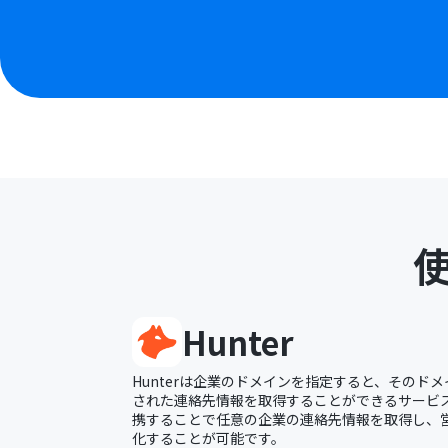
Hunter
Hunterは企業のドメインを指定すると、そのド
された連絡先情報を取得することができるサービスです
携することで任意の企業の連絡先情報を取得し、
化することが可能です。