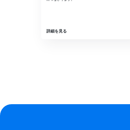
詳細を見る