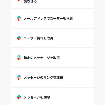
出させる
メールアドレスでユーザーを検索
ユーザー情報を取得
特定のメッセージを取得
メッセージのリンクを取得
メッセージを削除