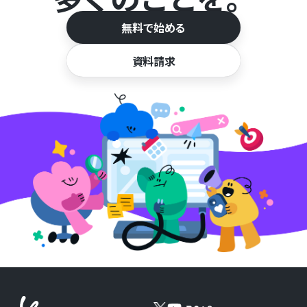
無料で始める
資料請求