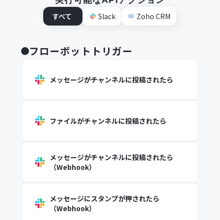
実行可能なAPIアクション
すべて
Slack
Zoho CRM
フローボットトリガー
メッセージがチャンネルに投稿されたら
ファイルがチャンネルに投稿されたら
メッセージがチャンネルに投稿されたら
（Webhook）
メッセージにスタンプが押されたら
（Webhook）