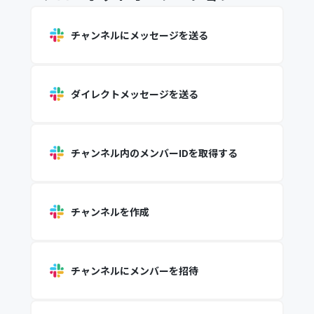
チャンネルにメッセージを送る
ダイレクトメッセージを送る
チャンネル内のメンバーIDを取得する
チャンネルを作成
チャンネルにメンバーを招待