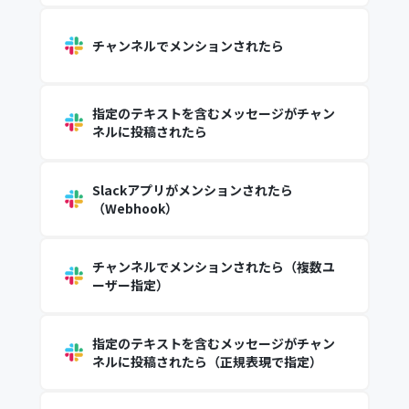
チャンネルでメンションされたら
指定のテキストを含むメッセージがチャン
ネルに投稿されたら
Slackアプリがメンションされたら
（Webhook）
チャンネルでメンションされたら（複数ユ
ーザー指定）
指定のテキストを含むメッセージがチャン
ネルに投稿されたら（正規表現で指定）