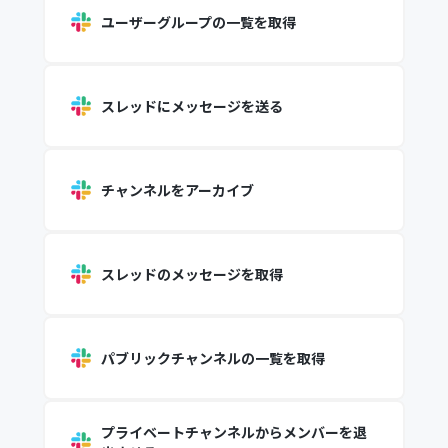
ユーザーグループの一覧を取得
スレッドにメッセージを送る
チャンネルをアーカイブ
スレッドのメッセージを取得
パブリックチャンネルの一覧を取得
プライベートチャンネルからメンバーを退