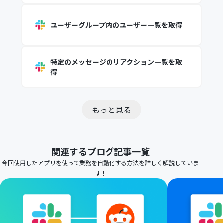
ユーザーグループ内のユーザー一覧を取得
特定のメッセージのリアクション一覧を取
得
もっと見る
関連するブログ記事一覧
今回使用したアプリを使って業務を自動化する方法を詳しく解説していま
す！