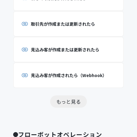
取引先が作成または更新されたら
見込み客が作成または更新されたら
見込み客が作成されたら（Webhook）
もっと見る
フローボットオペレーション