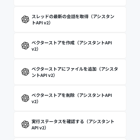
スレッドの最新の会話を取得（アシスタン
トAPI v2）
ベクターストアを作成（アシスタントAPI
v2）
ベクターストアにファイルを追加（アシスタ
ントAPI v2）
ベクターストアを削除（アシスタントAPI
v2）
実行ステータスを確認する（アシスタント
API v2）