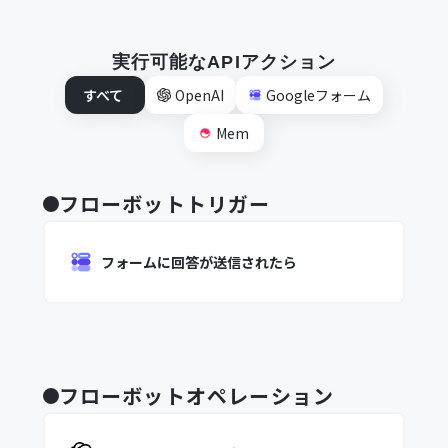
実行可能なAPIアクション
すべて
OpenAI
Googleフォーム
Mem
フローボットトリガー
フォームに回答が送信されたら
フローボットオペレーション