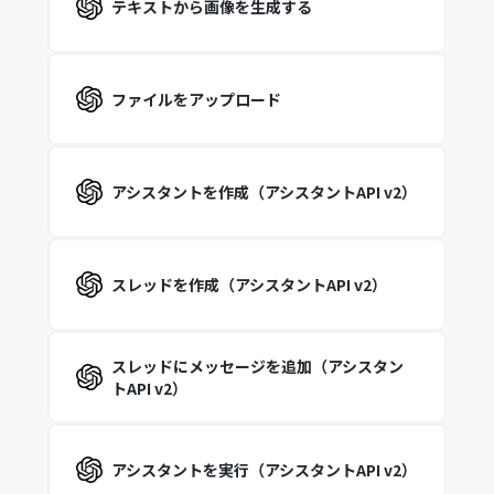
テキストから画像を生成する
ファイルをアップロード
アシスタントを作成（アシスタントAPI v2）
スレッドを作成（アシスタントAPI v2）
スレッドにメッセージを追加（アシスタン
トAPI v2）
アシスタントを実行（アシスタントAPI v2）