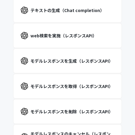
テキストの生成（Chat completion）
web検索を実施（レスポンスAPI）
モデルレスポンスを生成（レスポンスAPI）
モデルレスポンスを取得（レスポンスAPI）
モデルレスポンスを削除（レスポンスAPI）
モデルレスポンスのキャンセル（レスポン