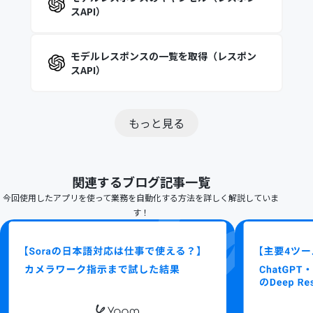
スAPI）
モデルレスポンスの一覧を取得（レスポン
スAPI）
もっと見る
関連するブログ記事一覧
今回使用したアプリを使って業務を自動化する方法を詳しく解説していま
す！