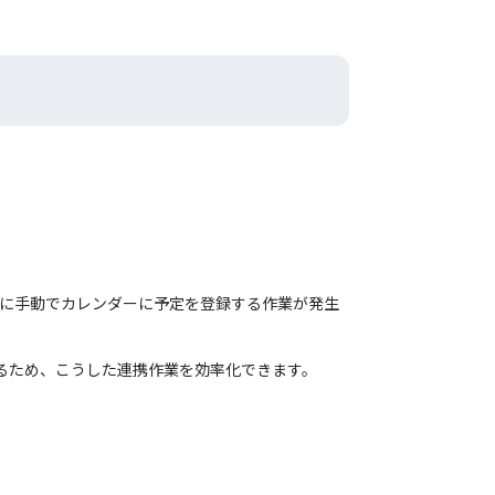
るたびに手動でカレンダーに予定を登録する作業が発生
成されるため、こうした連携作業を効率化できます。