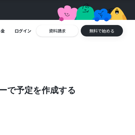
料金
ログイン
資料請求
無料で始める
レンダーで予定を作成する