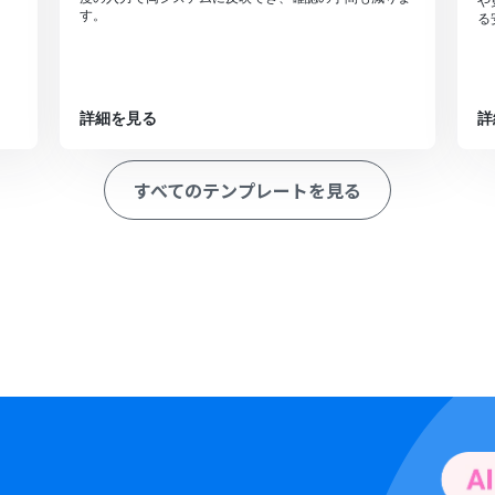
や
す。
る
詳細を見る
詳
すべてのテンプレートを見る