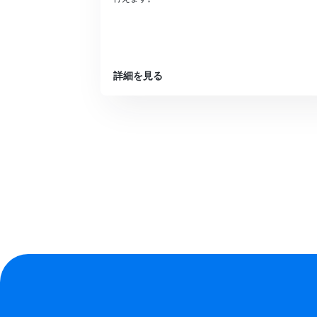
詳細を見る