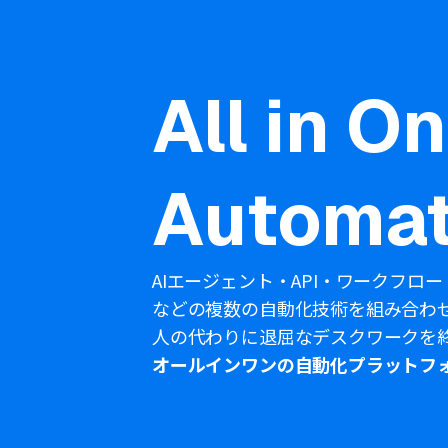
All in O
Automat
AIエージェント・API・ワークフロー
などの複数の自動化技術を組み合わ
人の代わりに退屈なデスクワークを
オールインワンの自動化プラットフ