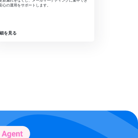
更新漏れをなくし、メールマーケティングに集中でき
安心の運用をサポートします。
細を見る