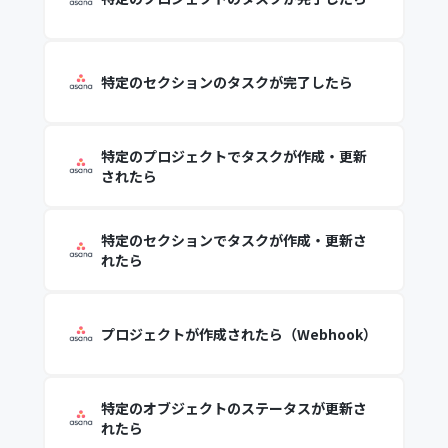
特定のセクションのタスクが完了したら
特定のプロジェクトでタスクが作成・更新
されたら
特定のセクションでタスクが作成・更新さ
れたら
プロジェクトが作成されたら（Webhook）
特定のオブジェクトのステータスが更新さ
れたら