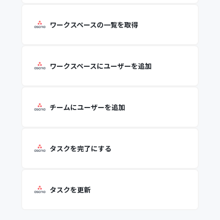
ワークスペースの一覧を取得
ワークスペースにユーザーを追加
チームにユーザーを追加
タスクを完了にする
タスクを更新