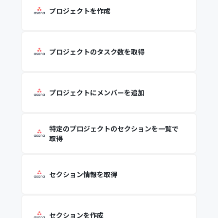
プロジェクトを作成
プロジェクトのタスク数を取得
プロジェクトにメンバーを追加
特定のプロジェクトのセクションを一覧で
取得
セクション情報を取得
セクションを作成