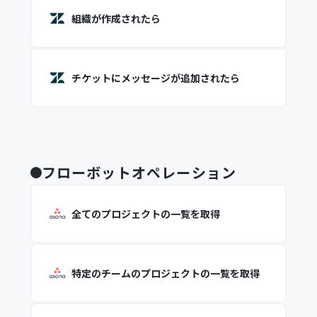
組織が作成されたら
チケットにメッセージが追加されたら
フローボットオペレーション
全てのプロジェクトの一覧を取得
特定のチームのプロジェクトの一覧を取得