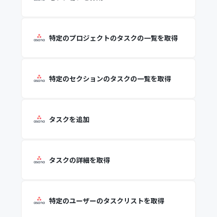
特定のプロジェクトのタスクの一覧を取得
特定のセクションのタスクの一覧を取得
タスクを追加
タスクの詳細を取得
特定のユーザーのタスクリストを取得