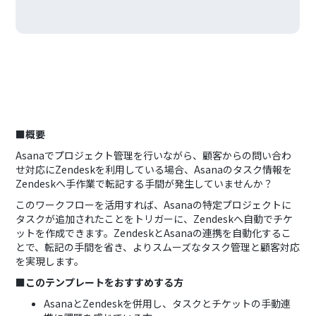
■概要
Asanaでプロジェクト管理を行いながら、顧客からの問い合わ
せ対応にZendeskを利用している場合、Asanaのタスク情報を
Zendeskへ手作業で転記する手間が発生していませんか？
このワークフローを活用すれば、Asanaの特定プロジェクトに
タスクが追加されたことをトリガーに、Zendeskへ自動でチケ
ットを作成できます。ZendeskとAsanaの連携を自動化するこ
とで、転記の手間を省き、よりスムーズなタスク管理と顧客対応
を実現します。
■このテンプレートをおすすめする方
AsanaとZendeskを併用し、タスクとチケットの手動連