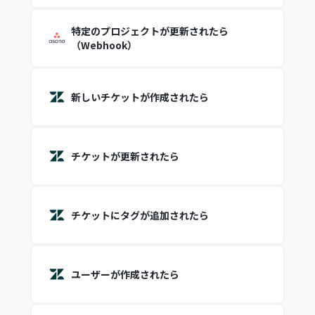
特定のプロジェクトが更新されたら
（Webhook）
新しいチケットが作成されたら
チケットが更新されたら
チケットにタグが追加されたら
ユーザーが作成されたら