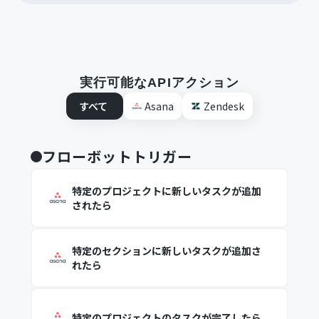
実行可能なAPIアクション
すべて
Asana
Zendesk
フローボットトリガー
特定のプロジェクトに新しいタスクが追加
されたら
特定のセクションに新しいタスクが追加さ
れたら
特定のプロジェクトのタスクが完了したら