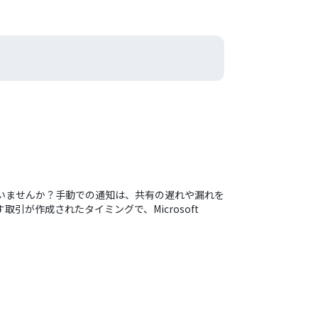
を感じていませんか？手動での通知は、共有の遅れや漏れを
引が作成されたタイミングで、Microsoft