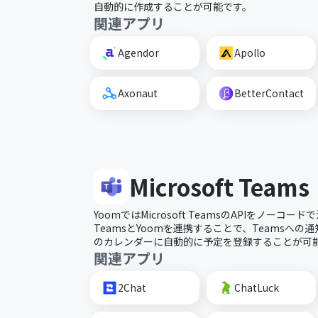
自動的に作成することが可能です。
関連アプリ
Agendor
Apollo
Axonaut
BetterContact
Microsoft Teams
YoomではMicrosoft TeamsのAPIをノー
TeamsとYoomを連携することで、Teamsへの
のカレンダーに自動的に予定を登録することが可
関連アプリ
2Chat
ChatLuck