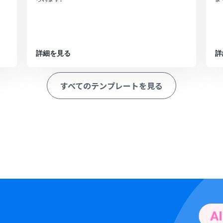
詳細を見る
詳
すべてのテンプレートを見る