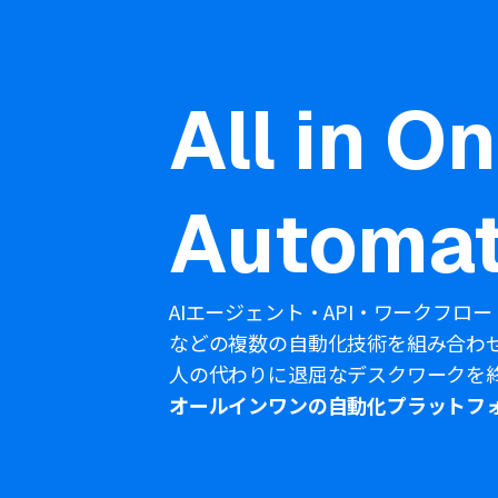
All in O
Automat
AIエージェント・API・ワークフロー
などの複数の自動化技術を組み合わ
人の代わりに退屈なデスクワークを
オールインワンの自動化プラットフ