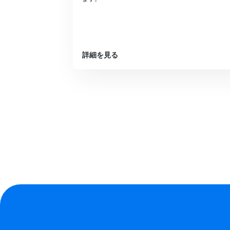
詳細を見る