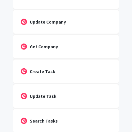
Update Company
Get Company
Create Task
Update Task
Search Tasks