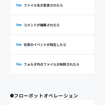
ファイル名が変更されたら
コメントが編集されたら
任意のイベントが発生したら
フォルダ内のファイルが削除されたら
フローボットオペレーション