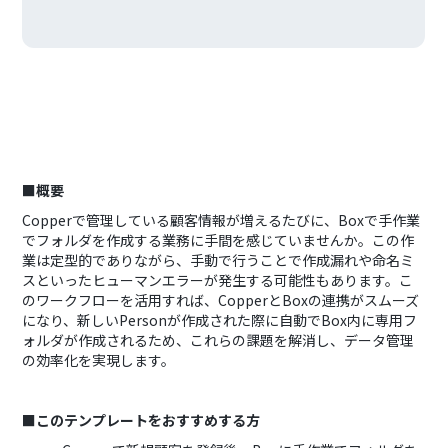
■概要
Copperで管理している顧客情報が増えるたびに、Boxで手作業
でフォルダを作成する業務に手間を感じていませんか。この作
業は定型的でありながら、手動で行うことで作成漏れや命名ミ
スといったヒューマンエラーが発生する可能性もあります。こ
のワークフローを活用すれば、CopperとBoxの連携がスムーズ
になり、新しいPersonが作成された際に自動でBox内に専用フ
ォルダが作成されるため、これらの課題を解消し、データ管理
の効率化を実現します。
■このテンプレートをおすすめする方