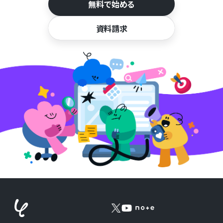
無料で始める
資料請求