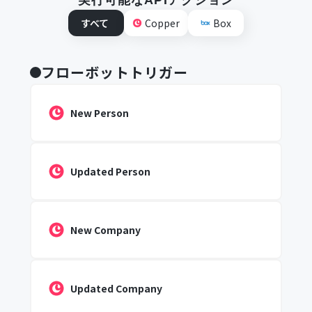
実行可能なAPIアクション
すべて
Copper
Box
フローボットトリガー
New Person
Updated Person
New Company
Updated Company