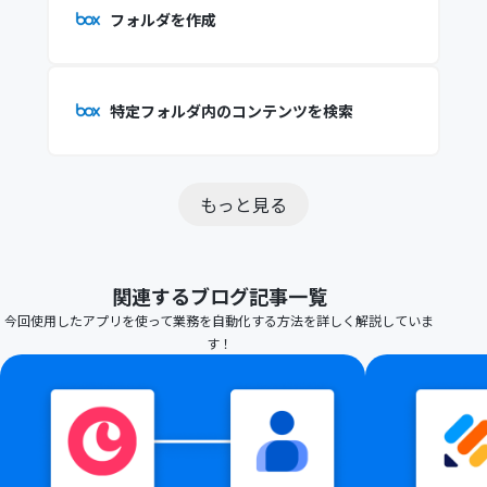
フォルダを作成
特定フォルダ内のコンテンツを検索
もっと見る
関連するブログ記事一覧
今回使用したアプリを使って業務を自動化する方法を詳しく解説していま
す！