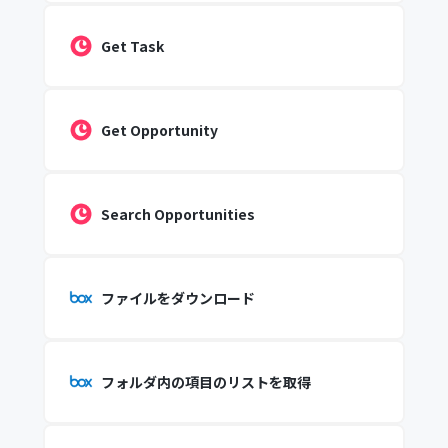
Get Task
Get Opportunity
Search Opportunities
ファイルをダウンロード
フォルダ内の項目のリストを取得