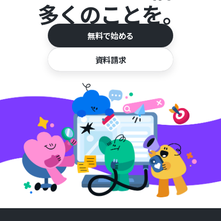
多くのことを。
無料で始める
資料請求