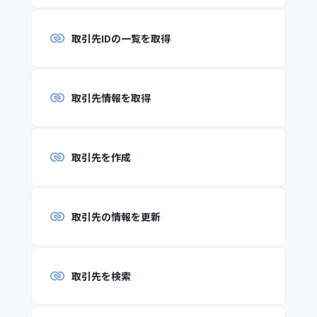
取引先IDの一覧を取得
取引先情報を取得
取引先を作成
取引先の情報を更新
取引先を検索