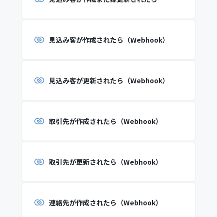
見込み客が作成されたら（Webhook）
見込み客が更新されたら（Webhook）
取引先が作成されたら（Webhook）
取引先が更新されたら（Webhook）
連絡先が作成されたら（Webhook）