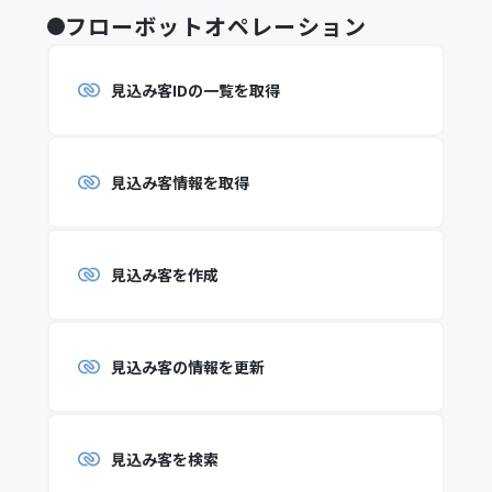
フローボットオペレーション
見込み客IDの一覧を取得
見込み客情報を取得
見込み客を作成
見込み客の情報を更新
見込み客を検索