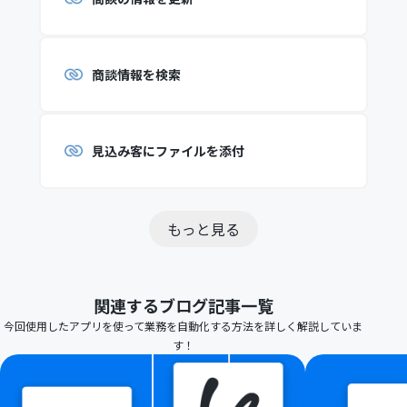
商談情報を検索
見込み客にファイルを添付
もっと見る
関連するブログ記事一覧
今回使用したアプリを使って業務を自動化する方法を詳しく解説していま
す！