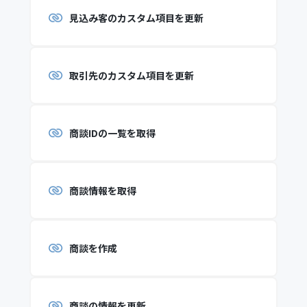
見込み客のカスタム項目を更新
取引先のカスタム項目を更新
商談IDの一覧を取得
商談情報を取得
商談を作成
商談の情報を更新