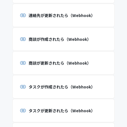
連絡先が更新されたら（Webhook）
商談が作成されたら（Webhook）
商談が更新されたら（Webhook）
タスクが作成されたら（Webhook）
タスクが更新されたら（Webhook）