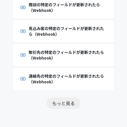
商談の特定のフィールドが更新されたら
（Webhook）
見込み客の特定のフィールドが更新された
ら（Webhook）
取引先の特定のフィールドが更新されたら
（Webhook）
連絡先の特定のフィールドが更新されたら
（Webhook）
もっと見る