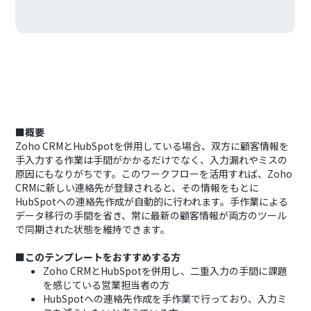
■概要
Zoho CRMとHubSpotを併用している場合、双方に顧客情報を
手入力する作業は手間がかかるだけでなく、入力漏れやミスの
原因にもなりがちです。このワークフローを活用すれば、Zoho
CRMに新しい連絡先が登録されると、その情報をもとに
HubSpotへの連絡先作成が自動的に行われます。手作業による
データ移行の手間を省き、常に最新の顧客情報が両方のツール
で同期された状態を維持できます。
■このテンプレートをおすすめする方
Zoho CRMとHubSpotを併用し、二重入力の手間に課題
を感じている営業担当者の方
HubSpotへの連絡先作成を手作業で行っており、入力ミ