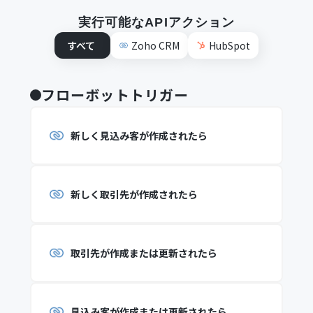
実行可能なAPIアクション
すべて
Zoho CRM
HubSpot
フローボットトリガー
新しく見込み客が作成されたら
新しく取引先が作成されたら
取引先が作成または更新されたら
見込み客が作成または更新されたら