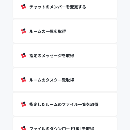
チャットのメンバーを変更する
ルームの一覧を取得
指定のメッセージを取得
ルームのタスク一覧取得
指定したルームのファイル一覧を取得
ファイルのダウンロードURLを取得