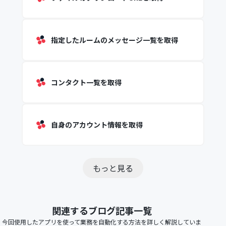
指定したルームのメッセージ一覧を取得
コンタクト一覧を取得
自身のアカウント情報を取得
もっと見る
関連するブログ記事一覧
今回使用したアプリを使って業務を自動化する方法を詳しく解説していま