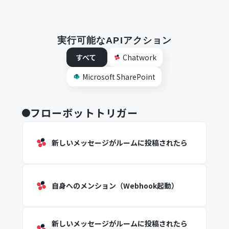
実行可能なAPIアクション
すべて
Chatwork
Microsoft SharePoint
フローボットトリガー
新しいメッセージがルームに投稿されたら
自身へのメンション（Webhook起動）
新しいメッセージがルームに投稿されたら