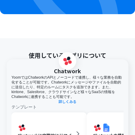
使用しているアプリについて
Chatwork
YoomではChatworkのAPIとノーコードで連携し、様々な業務を自動
化することが可能です。Chatworkにメッセージやファイルを自動的
に送信したり、特定のルームにタスクを追加できます。また、
kintone、Salesforce、クラウドサインなど様々なSaaSの情報を
Chatworkに連携することも可能です。
詳しくみる
テンプレート