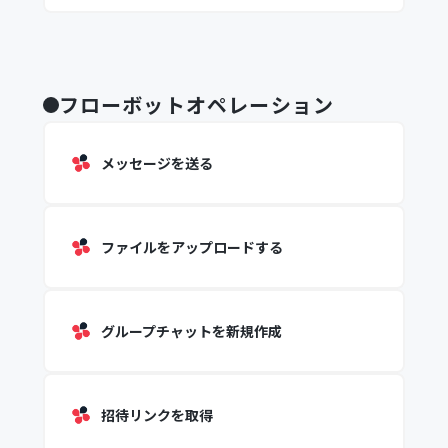
フローボットオペレーション
メッセージを送る
ファイルをアップロードする
グループチャットを新規作成
招待リンクを取得