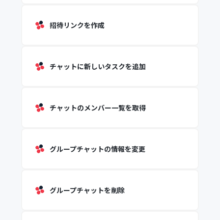
招待リンクを作成
チャットに新しいタスクを追加
チャットのメンバー一覧を取得
グループチャットの情報を変更
グループチャットを削除