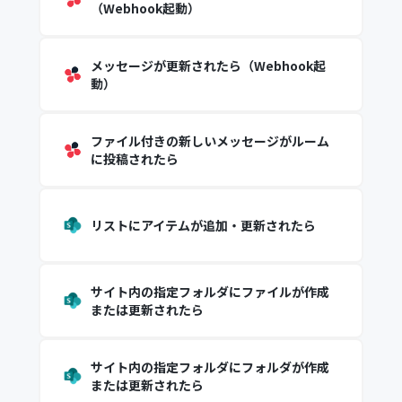
（Webhook起動）
メッセージが更新されたら（Webhook起
動）
ファイル付きの新しいメッセージがルーム
に投稿されたら
リストにアイテムが追加・更新されたら
サイト内の指定フォルダにファイルが作成
または更新されたら
サイト内の指定フォルダにフォルダが作成
または更新されたら