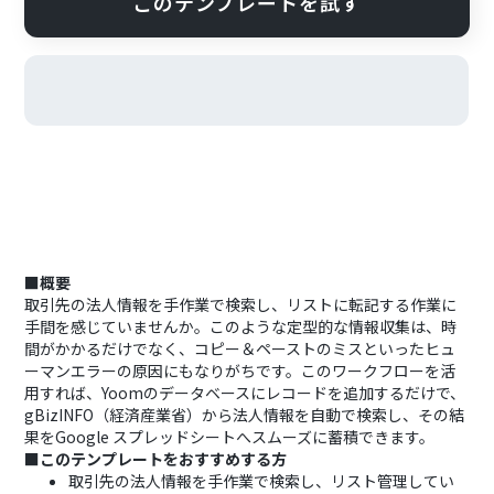
このテンプレートを試す
■概要
取引先の法人情報を手作業で検索し、リストに転記する作業に
手間を感じていませんか。このような定型的な情報収集は、時
間がかかるだけでなく、コピー＆ペーストのミスといったヒュ
ーマンエラーの原因にもなりがちです。このワークフローを活
用すれば、Yoomのデータベースにレコードを追加するだけで、
gBizINFO（経済産業省）から法人情報を自動で検索し、その結
果をGoogle スプレッドシートへスムーズに蓄積できます。
■このテンプレートをおすすめする方
取引先の法人情報を手作業で検索し、リスト管理してい