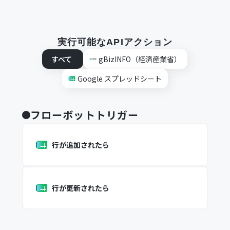
実行可能なAPIアクション
すべて
gBizINFO（経済産業省）
Google スプレッドシート
フローボットトリガー
行が追加されたら
行が更新されたら