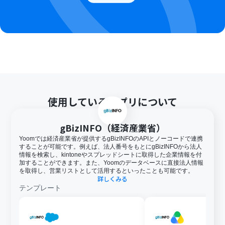
使用しているアプリについて
gBizINFO（経済産業省）
Yoomでは経済産業省が提供するgBizINFOのAPIとノーコードで連携
することが可能です。例えば、法人番号をもとにgBizINFOから法人
情報を検索し、kintoneやスプレッドシートに取得した企業情報を付
加することができます。また、Yoomのデータベースに直接法人情報
を取得し、営業リストとして活用するといったことも可能です。
詳しくみる
テンプレート