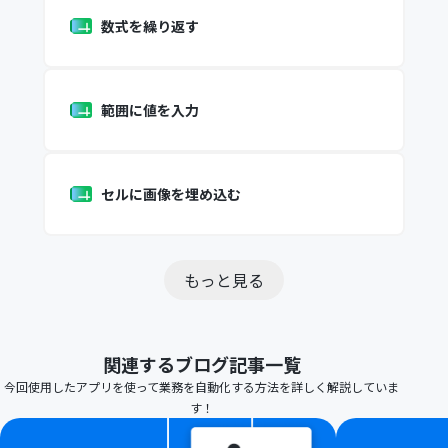
数式を繰り返す
範囲に値を入力
セルに画像を埋め込む
もっと見る
関連するブログ記事一覧
今回使用したアプリを使って業務を自動化する方法を詳しく解説していま
す！