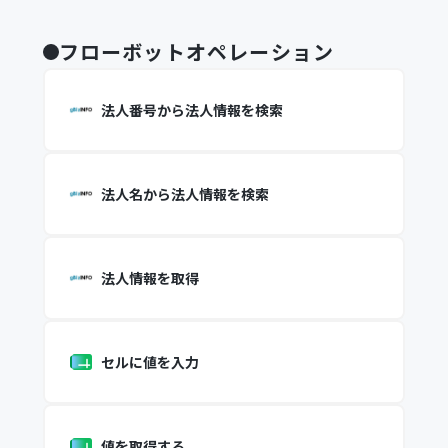
フローボットオペレーション
法人番号から法人情報を検索
法人名から法人情報を検索
法人情報を取得
セルに値を入力
値を取得する