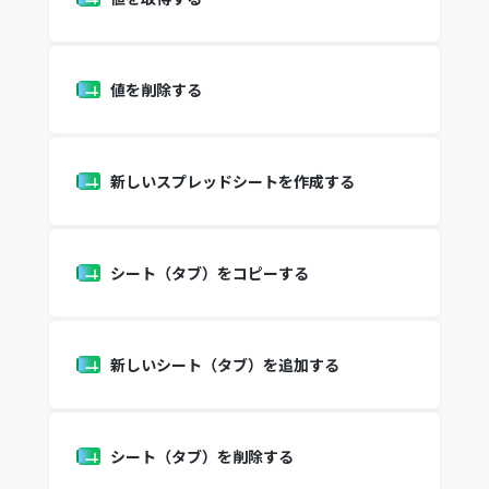
値を削除する
新しいスプレッドシートを作成する
シート（タブ）をコピーする
新しいシート（タブ）を追加する
シート（タブ）を削除する