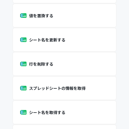
値を置換する
シート名を更新する
行を削除する
スプレッドシートの情報を取得
シート名を取得する