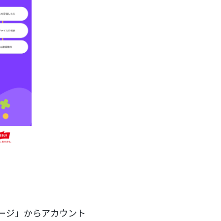
ページ」からアカウント