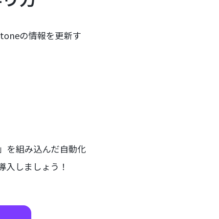
toneの情報を更新す
ー」を組み込んだ自動化
を導入しましょう！