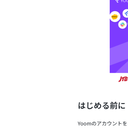
はじめる前に
Yoomのアカウント