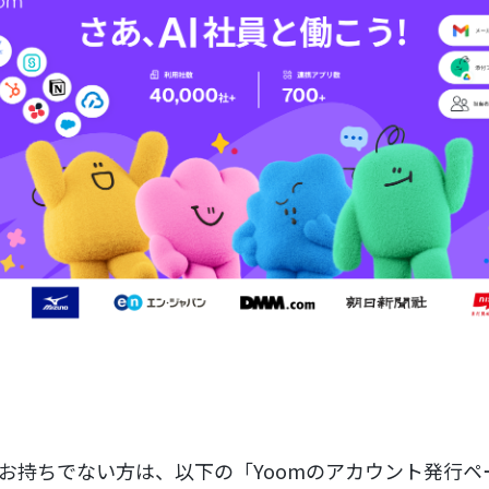
をお持ちでない方は、以下の「Yoomのアカウント発行