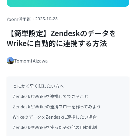
・
Yoom活用術
2025-10-23
【簡単設定】Zendeskのデータを
Wrikeに自動的に連携する方法
Tomomi Aizawa
とにかく早く試したい方へ
ZendeskとWrikeを連携してできること
ZendeskとWrikeの連携フローを作ってみよう
WrikeのデータをZendeskに連携したい場合
ZendeskやWrikeを使ったその他の自動化例