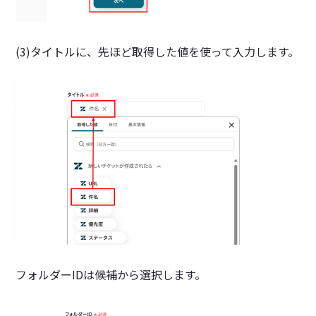
(3)タイトルに、先ほど取得した値を使って入力します。
フォルダーIDは候補から選択します。