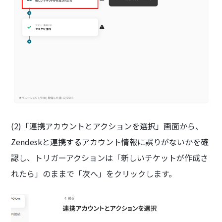
(2)「連携アカウントとアクションを選択」画面から、
Zendeskと連携するアカウント情報に誤りがないかを確
認し、トリガーアクションは「新しいチケットが作成さ
れたら」のままで「次へ」をクリックします。