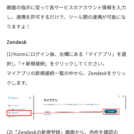
画面の指示に従って各サービスのアカウント情報を入力
し、連携を許可するだけで、ツール間の連携が可能にな
りますよ！
Zendesk
(1)Yoomにログイン後、左欄にある「マイアプリ」を選
択し「＋新規接続」をクリックしてください。
マイアプリの新規接続一覧の中から、Zendeskをクリッ
クします。
(2)「Zendeskの新規登録」画面から、赤枠を確認の