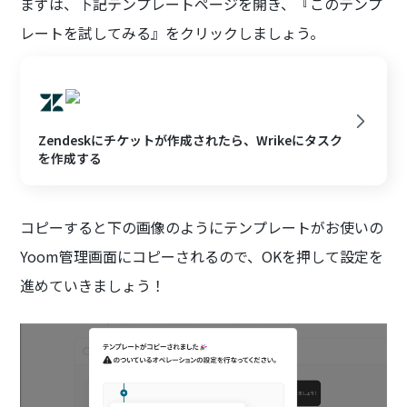
まずは、下記テンプレートページを開き、『このテンプ
レートを試してみる』をクリックしましょう。
Zendeskにチケットが作成されたら、Wrikeにタスク
を作成する
コピーすると下の画像のようにテンプレートがお使いの
Yoom管理画面にコピーされるので、OKを押して設定を
進めていきましょう！