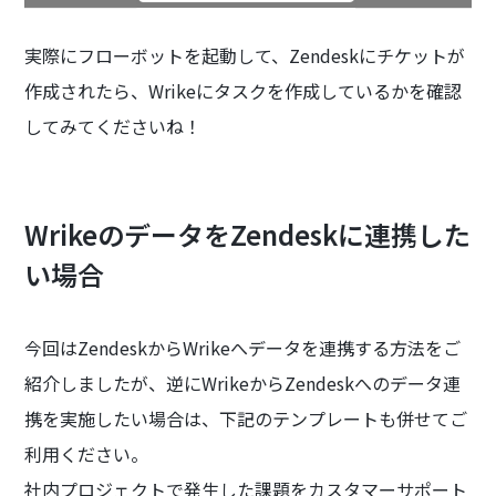
実際にフローボットを起動して、Zendeskにチケットが
作成されたら、Wrikeにタスクを作成しているかを確認
してみてくださいね！
WrikeのデータをZendeskに連携した
い場合
今回はZendeskからWrikeへデータを連携する方法をご
紹介しましたが、逆にWrikeからZendeskへのデータ連
携を実施したい場合は、下記のテンプレートも併せてご
利用ください。
社内プロジェクトで発生した課題をカスタマーサポート