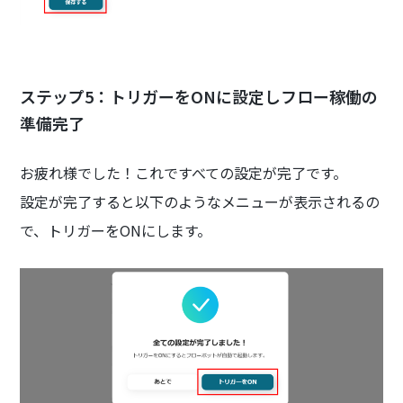
ステップ5：トリガーをONに設定しフロー稼働の
準備完了
お疲れ様でした！これですべての設定が完了です。
設定が完了すると以下のようなメニューが表示されるの
で、トリガーをONにします。