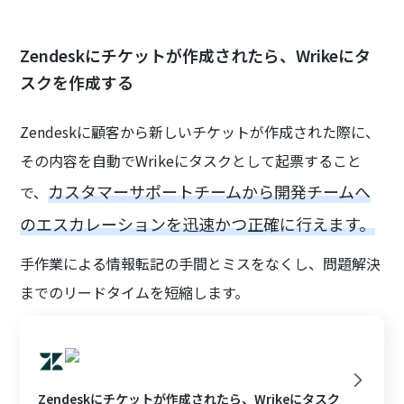
Zendeskにチケットが作成されたら、Wrikeにタ
スクを作成する
Zendeskに顧客から新しいチケットが作成された際に、
その内容を自動でWrikeにタスクとして起票すること
カスタマーサポートチームから開発チームへ
で、
のエスカレーションを迅速かつ正確に行えます。
手作業による情報転記の手間とミスをなくし、問題解決
までのリードタイムを短縮します。
Zendeskにチケットが作成されたら、Wrikeにタスク