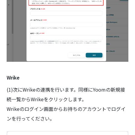
Wrike
(1)次にWrikeの連携を行います。同様にYoomの新規接
続一覧からWrikeをクリックします。
Wrikeのログイン画面からお持ちのアカウントでログイ
ンを行ってください。