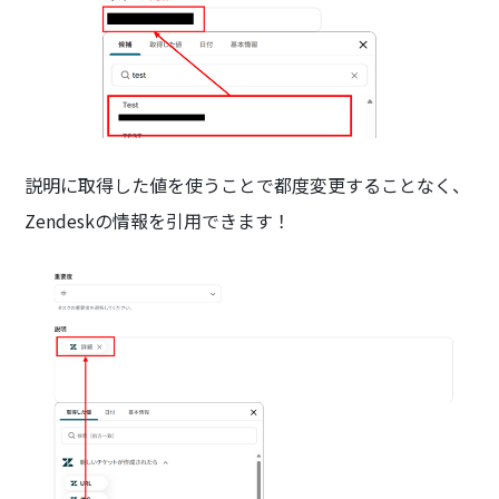
説明に取得した値を使うことで都度変更することなく、
Zendeskの情報を引用できます！