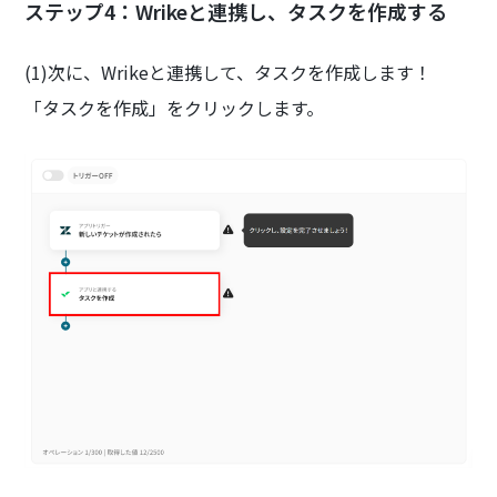
ステップ4：Wrikeと連携し、タスクを作成する
(1)次に、Wrikeと連携して、タスクを作成します！
「タスクを作成」をクリックします。