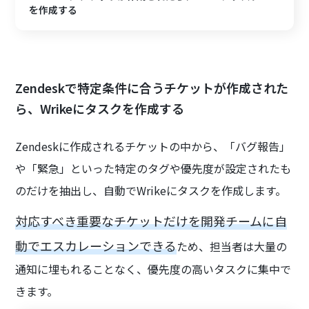
を作成する
Zendeskで特定条件に合うチケットが作成された
ら、Wrikeにタスクを作成する
Zendeskに作成されるチケットの中から、「バグ報告」
や「緊急」といった特定のタグや優先度が設定されたも
のだけを抽出し、自動でWrikeにタスクを作成します。
対応すべき重要なチケットだけを開発チームに自
動でエスカレーションできる
ため、担当者は大量の
通知に埋もれることなく、優先度の高いタスクに集中で
きます。