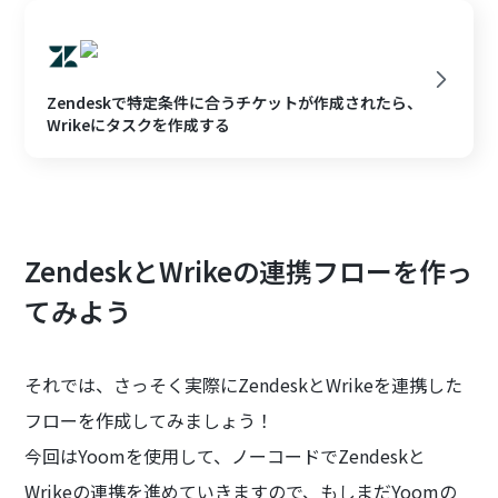
Zendeskで特定条件に合うチケットが作成されたら、
Wrikeにタスクを作成する
ZendeskとWrikeの連携フローを作っ
てみよう
それでは、さっそく実際にZendeskとWrikeを連携した
フローを作成してみましょう！
今回はYoomを使用して、ノーコードでZendeskと
Wrikeの連携を進めていきますので、もしまだYoomの