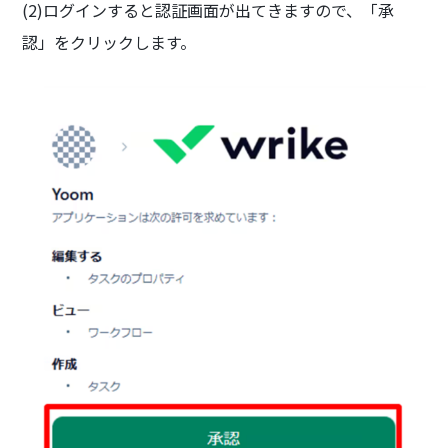
(2)ログインすると認証画面が出てきますので、「承
認」をクリックします。