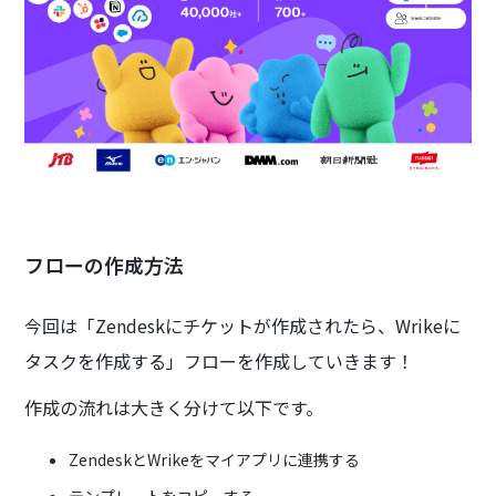
フローの作成方法
今回は「Zendeskにチケットが作成されたら、Wrikeに
タスクを作成する」フローを作成していきます！
作成の流れは大きく分けて以下です。
ZendeskとWrikeをマイアプリに連携する
テンプレートをコピーする