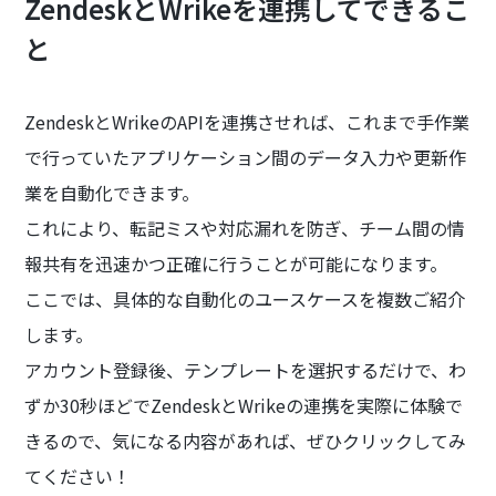
ZendeskとWrikeを連携してできるこ
と
ZendeskとWrikeのAPIを連携させれば、これまで手作業
で行っていたアプリケーション間のデータ入力や更新作
業を自動化できます。
これにより、転記ミスや対応漏れを防ぎ、チーム間の情
報共有を迅速かつ正確に行うことが可能になります。
ここでは、具体的な自動化のユースケースを複数ご紹介
します。
アカウント登録後、テンプレートを選択するだけで、わ
ずか30秒ほどでZendeskとWrikeの連携を実際に体験で
きるので、気になる内容があれば、ぜひクリックしてみ
てください！