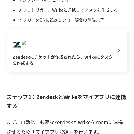
アプリトリガー、Wrikeと連携してタスクを作成する
トリガーをONに設定しフロー稼働の準備完了
Zendeskにチケットが作成されたら、Wrikeにタスク
を作成する
ステップ1：ZendeskとWrikeをマイアプリに連携
する
まず、自動化に必要なZendeskとWrikeをYoomに連携
させるため「マイアプリ登録」を行います。