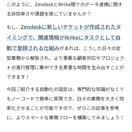
このように、ZendeskとWrike間でのデータ連携に関す
る非効率さや課題を感じていませんか？
Zendeskに新しいチケットが作成されたタ
もし、
イミングで、関連情報がWrikeにタスクとして自
動で登録される仕組み
があれば、こうした日々の定
型業務から解放され、より重要な顧客対応やプロジェク
トの進行管理に集中できる貴重な時間を生み出すことが
できます！
今回ご紹介する自動化の設定は、専門的な知識がなくて
もノーコードで簡単に実現でき、日々の業務を大きく効
率化させることが可能ですので、ぜひこの記事を参考
に、よりスマートな業務フローを構築してみましょう！