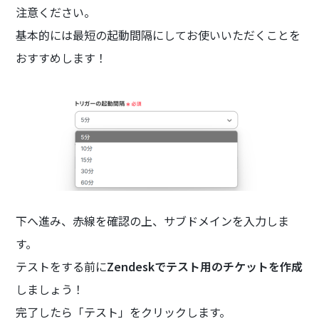
注意ください。
基本的には最短の起動間隔にしてお使いいただくことを
おすすめします！
下へ進み、赤線を確認の上、サブドメインを入力しま
す。
テストをする前に
Zendeskでテスト用のチケットを作成
しましょう！
完了したら「テスト」をクリックします。