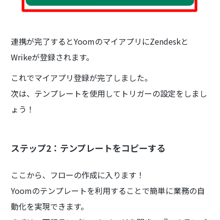
連携が完了するとYoomのマイアプリにZendeskと
Wrikeが登録されます。
これでマイアプリ登録が完了しました。
次は、テンプレートを使用してトリガーの設定をしまし
ょう！
ステップ2：テンプレートをコピーする
ここから、フローの作成に入ります！
Yoomのテンプレートを利用することで簡単に業務の自
動化を実現できます。