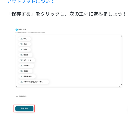
アウトプットについて
「保存する」をクリックし、次の工程に進みましょう！