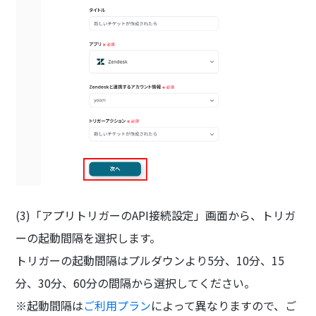
(3)「アプリトリガーのAPI接続設定」画面から、トリガ
ーの起動間隔を選択します。
トリガーの起動間隔はプルダウンより5分、10分、15
分、30分、60分の間隔から選択してください。
※起動間隔は
ご利用プラン
によって異なりますので、ご