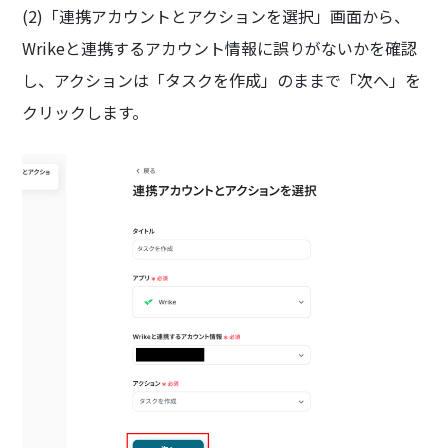
(2)「連携アカウントとアクションを選択」画面から、
Wrikeと連携するアカウント情報に誤りがないかを確認
し、アクションは「タスクを作成」のままで「次へ」を
クリックします。