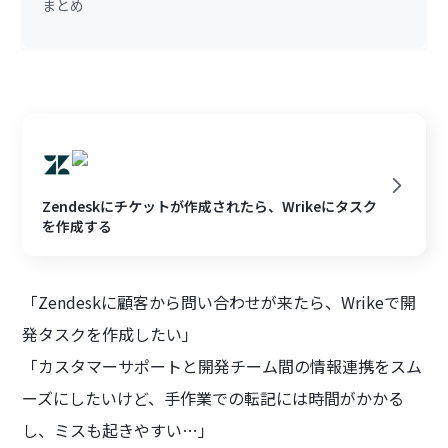
まとめ
Zendeskにチケットが作成されたら、Wrikeにタスク
を作成する
「Zendeskに顧客から問い合わせが来たら、Wrikeで開
発タスクを作成したい」
「カスタマーサポートと開発チーム間の情報連携をスム
ーズにしたいけど、手作業での転記には時間がかかる
し、ミスも起きやすい…」