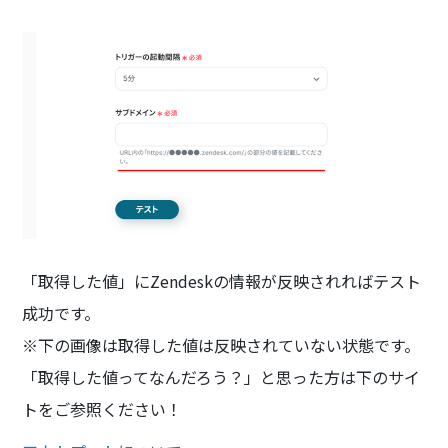
「取得した値」にZendeskの情報が反映されればテスト
成功です。
※下の画像は取得した値は反映されていない状態です。
「取得した値ってなんだろう？」と思った方は下のサイ
トをご参照ください！