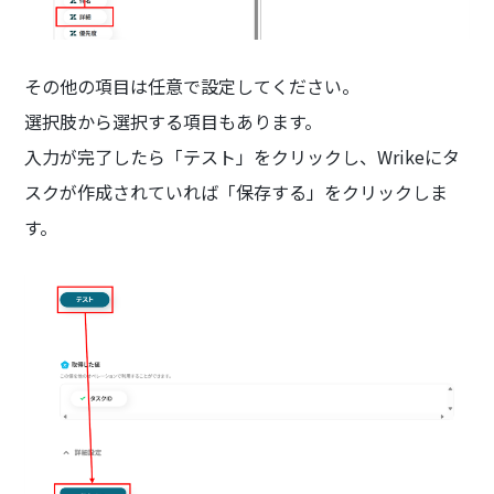
その他の項目は任意で設定してください。
選択肢から選択する項目もあります。
入力が完了したら「テスト」をクリックし、Wrikeにタ
スクが作成されていれば「保存する」をクリックしま
す。