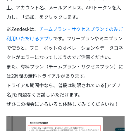
上、アカウント名、メールアドレス、APIトークンを入
力し、「追加」をクリックします。
※Zendeskは、
チームプラン・サクセスプランでのみご
利用いただけるアプリ
です。フリープランやミニプラン
で使うと、フローボットのオペレーションやデータコネ
クトがエラーになってしまうのでご注意ください。
また、有料プラン（チームプラン・サクセスプラン）に
は2週間の無料トライアルがあります。
トライアル期間中なら、普段は制限されている[アプリ
名]も問題なくお試しいただけます。
ぜひこの機会にいろいろと体験してみてくださいね！