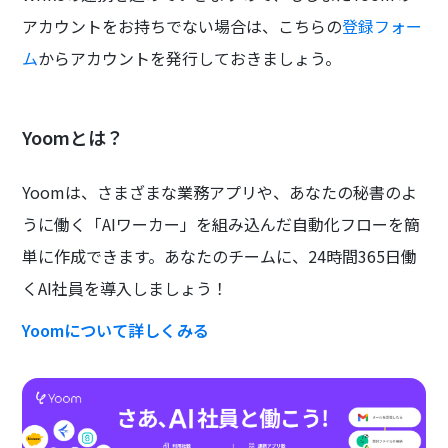
アカウントをお持ちでない場合は、こちらの
登録フォー
ム
からアカウントを発行しておきましょう。
Yoomとは？
Yoomは、さまざまな業務アプリや、あなたの秘書のよ
うに働く「AIワーカー」を組み込んだ自動化フローを簡
単に作成できます。あなたのチームに、24時間365日働
くAI社員を導入しましょう！
Yoomについて詳しくみる