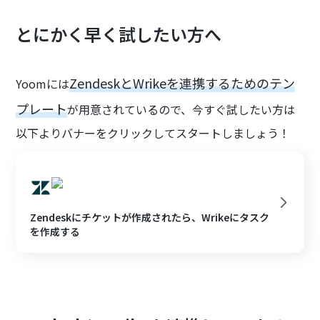
とにかく早く試したい方へ
ZendeskとWrikeを連携するためのテン
Yoomには
プレート
が用意されているので、今すぐ試したい方は
以下よりバナーをクリックしてスタートしましょう！
Zendeskにチケットが作成されたら、Wrikeにタスク
を作成する