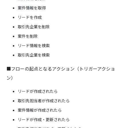
案件情報を取得
リードを作成
取引先企業を削除
案件を削除
リード情報を検索
取引先企業を検索
■フローの起点となるアクション（トリガーアクショ
ン）
リードが作成されたら
取引先担当者が作成されたら
案件情報が作成されたら
リードが作成・更新されたら