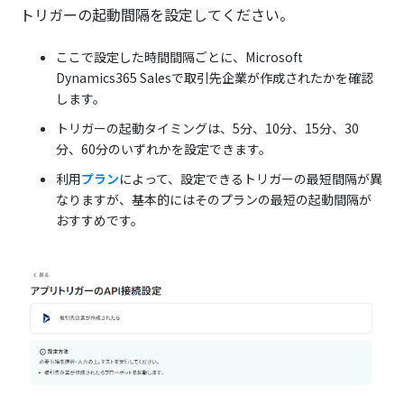
トリガーの起動間隔を設定してください。
ここで設定した時間間隔ごとに、Microsoft
Dynamics365 Salesで取引先企業が作成されたかを確認
します。
トリガーの起動タイミングは、5分、10分、15分、30
分、60分のいずれかを設定できます。
利用
プラン
によって、設定できるトリガーの最短間隔が異
なりますが、基本的にはそのプランの最短の起動間隔が
おすすめです。