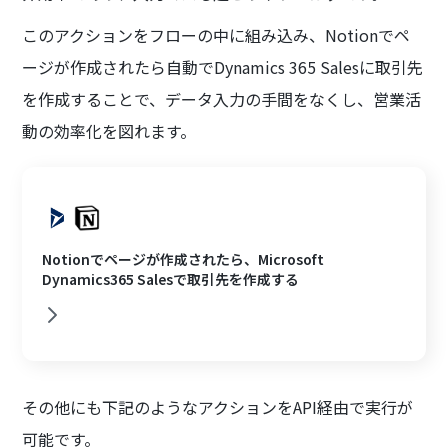
このアクションをフローの中に組み込み、Notionでペ
ージが作成されたら自動でDynamics 365 Salesに取引先
を作成することで、データ入力の手間をなくし、営業活
動の効率化を図れます。
Notionでページが作成されたら、Microsoft
Dynamics365 Salesで取引先を作成する
その他にも下記のようなアクションをAPI経由で実行が
可能です。