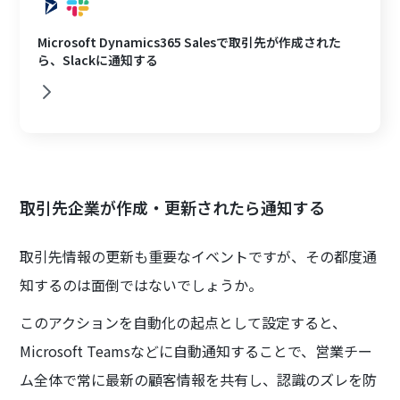
Microsoft Dynamics365 Salesで取引先が作成された
ら、Slackに通知する
取引先企業が作成・更新されたら通知する
取引先情報の更新も重要なイベントですが、その都度通
知するのは面倒ではないでしょうか。
このアクションを自動化の起点として設定すると、
Microsoft Teamsなどに自動通知することで、営業チー
ム全体で常に最新の顧客情報を共有し、認識のズレを防