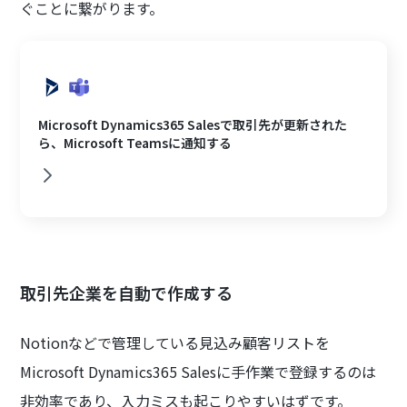
ぐことに繋がります。
Microsoft Dynamics365 Salesで取引先が更新された
ら、Microsoft Teamsに通知する
取引先企業を自動で作成する
Notionなどで管理している見込み顧客リストを
Microsoft Dynamics365 Salesに手作業で登録するのは
非効率であり、入力ミスも起こりやすいはずです。