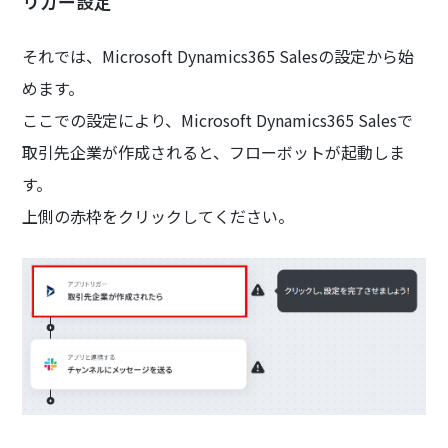
リガー設定
それでは、Microsoft Dynamics365 Salesの設定から始
めます。
ここでの設定により、Microsoft Dynamics365 Salesで
取引先企業が作成されると、フローボットが起動しま
す。
上側の赤枠をクリックしてください。