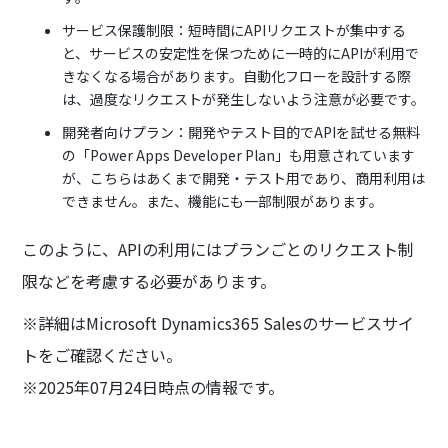
サービス保護制限：短時間にAPIリクエストが集中する
と、サービスの安定性を保つために一時的にAPIが利用で
きなくなる場合があります。自動化フローを設計する際
は、過度なリクエストが発生しないよう注意が必要です。
開発者向けプラン：開発やテスト目的でAPIを試せる無料
の「Power Apps Developer Plan」も用意されています
が、こちらはあくまで開発・テスト用であり、商用利用は
できません。また、機能にも一部制限があります。
このように、APIの利用にはプランごとのリクエスト制
限などを考慮する必要があります。
※詳細はMicrosoft Dynamics365 Salesのサービスサイ
トをご確認ください。
※2025年07月24日時点の情報です。