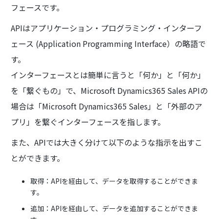
フェースです。
APIはアプリケーション・プログラミング・インターフ
ェース (Application Programming Interface）の略語で
す。
インターフェースとは簡単に言うと「何か」と「何か」
を「繋ぐもの」で、Microsoft Dynamics365 Sales APIの
場合は「Microsoft Dynamics365 Sales」と「外部のア
プリ」を繋ぐインターフェースを指します。
また、APIでは大きく分けて以下のような指示を出すこ
とができます。
取得：APIを経由して、データを取得することができま
す。
追加：APIを経由して、データを追加することができま