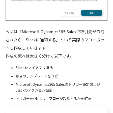
今回は「Microsoft Dynamics365 Salesで取引先が作成
されたら、Slackに通知する」という実際のフローボッ
トも作成していきます！
作成の流れは大きく分けて以下です。
Slackをマイアプリ連携
該当のテンプレートをコピー
Microsoft Dynamics365 Salesのトリガー設定および
Slackのアクション設定
トリガーをONにし、フローが起動するかを確認