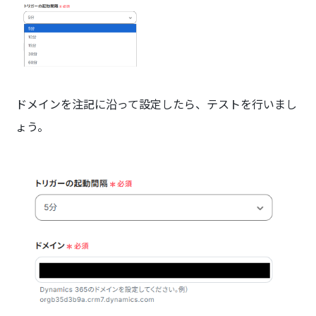
ドメインを注記に沿って設定したら、テストを行いまし
ょう。