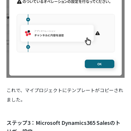
これで、マイプロジェクトにテンプレートがコピーされ
ました。
ステップ3：Microsoft Dynamics365 Salesのト