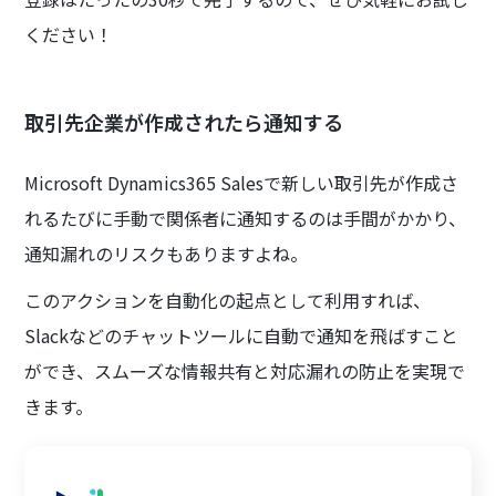
ください！
取引先企業が作成されたら通知する
Microsoft Dynamics365 Salesで新しい取引先が作成さ
れるたびに手動で関係者に通知するのは手間がかかり、
通知漏れのリスクもありますよね。
このアクションを自動化の起点として利用すれば、
Slackなどのチャットツールに自動で通知を飛ばすこと
ができ、スムーズな情報共有と対応漏れの防止を実現で
きます。