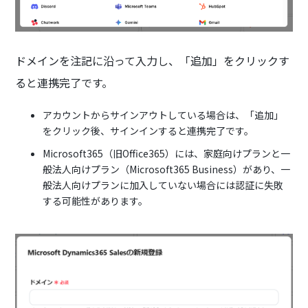
ドメインを注記に沿って入力し、「追加」をクリックす
ると連携完了です。
アカウントからサインアウトしている場合は、「追加」
をクリック後、サインインすると連携完了です。
Microsoft365（旧Office365）には、家庭向けプランと一
般法人向けプラン（Microsoft365 Business）があり、一
般法人向けプランに加入していない場合には認証に失敗
する可能性があります。