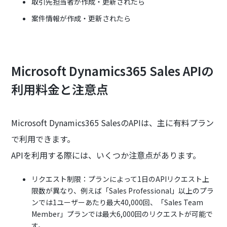
取引先担当者が作成・更新されたら
案件情報が作成・更新されたら
Microsoft Dynamics365 Sales APIの
利用料金と注意点
Microsoft Dynamics365 SalesのAPIは、主に有料プラン
で利用できます。
APIを利用する際には、いくつか注意点があります。
リクエスト制限：プランによって1日のAPIリクエスト上
限数が異なり、例えば「Sales Professional」以上のプラ
ンでは1ユーザーあたり最大40,000回、「Sales Team
Member」プランでは最大6,000回のリクエストが可能で
す。