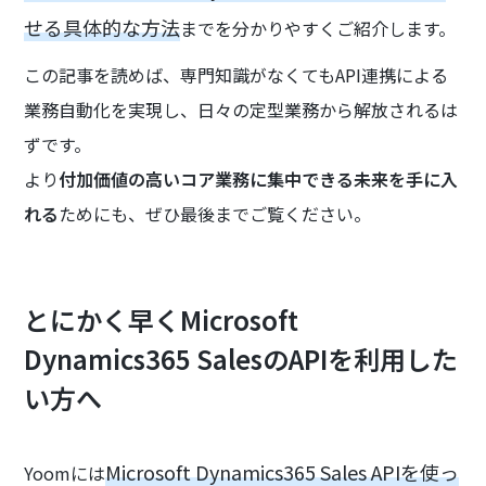
せる具体的な方法
までを分かりやすくご紹介します。
この記事を読めば、専門知識がなくてもAPI連携による
業務自動化を実現し、日々の定型業務から解放されるは
ずです。
より
付加価値の高いコア業務に集中できる未来を手に入
れる
ためにも、ぜひ最後までご覧ください。
とにかく早くMicrosoft
Dynamics365 SalesのAPIを利用した
い方へ
Microsoft Dynamics365 Sales APIを使っ
Yoomには