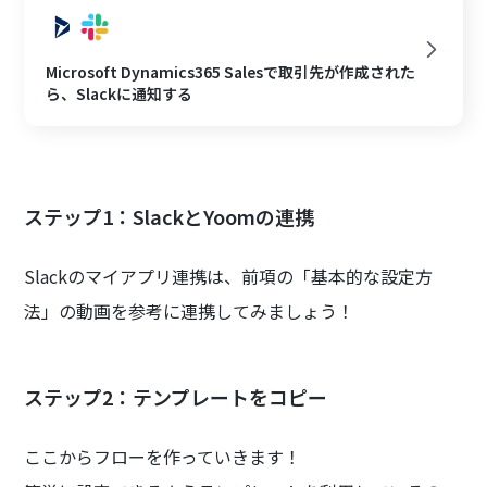
Microsoft Dynamics365 Salesで取引先が作成された
ら、Slackに通知する
ステップ1：SlackとYoomの連携
Slackのマイアプリ連携は、前項の「基本的な設定方
法」の動画を参考に連携してみましょう！
ステップ2：テンプレートをコピー
ここからフローを作っていきます！