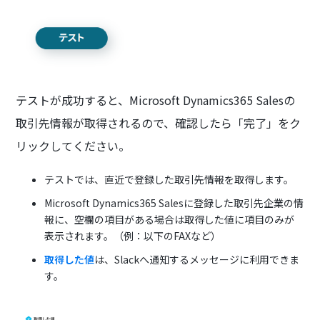
テストが成功すると、Microsoft Dynamics365 Salesの
取引先情報が取得されるので、確認したら「完了」をク
リックしてください。
テストでは、直近で登録した取引先情報を取得します。
Microsoft Dynamics365 Salesに登録した取引先企業の情
報に、空欄の項目がある場合は取得した値に項目のみが
表示されます。（例：以下のFAXなど）
取得した値
は、Slackへ通知するメッセージに利用できま
す。