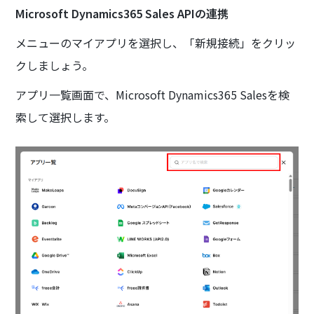
Microsoft Dynamics365 Sales APIの連携
メニューのマイアプリを選択し、「新規接続」をクリッ
クしましょう。
アプリ一覧画面で、Microsoft Dynamics365 Salesを検
索して選択します。