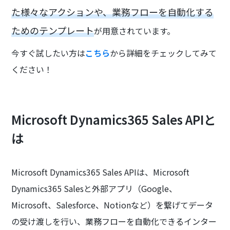
た様々なアクションや、業務フローを自動化する
ためのテンプレート
が用意されています。
今すぐ試したい方は
こちら
から詳細をチェックしてみて
ください！
Microsoft Dynamics365 Sales APIと
は
Microsoft Dynamics365 Sales APIは、Microsoft
Dynamics365 Salesと外部アプリ（Google、
Microsoft、Salesforce、Notionなど）を繋げてデータ
の受け渡しを行い、業務フローを自動化できるインター