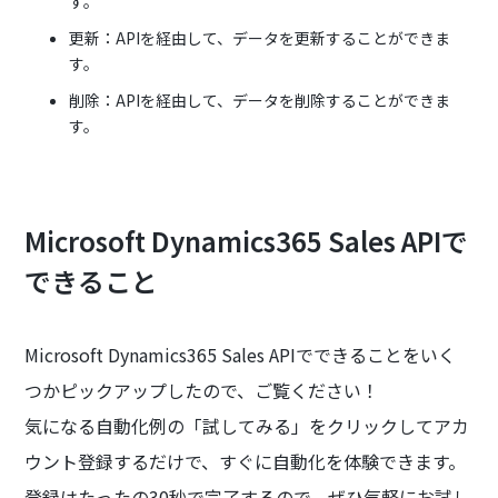
す。
更新：APIを経由して、データを更新することができま
す。
削除：APIを経由して、データを削除することができま
す。
Microsoft Dynamics365 Sales APIで
できること
Microsoft Dynamics365 Sales APIでできることをいく
つかピックアップしたので、ご覧ください！
気になる自動化例の「試してみる」をクリックしてアカ
ウント登録するだけで、すぐに自動化を体験できます。
登録はたったの30秒で完了するので、ぜひ気軽にお試し