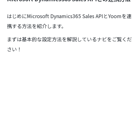
はじめにMicrosoft Dynamics365 Sales APIとYoomを連
携する方法を紹介します。
まずは基本的な設定方法を解説しているナビをご覧くだ
さい！