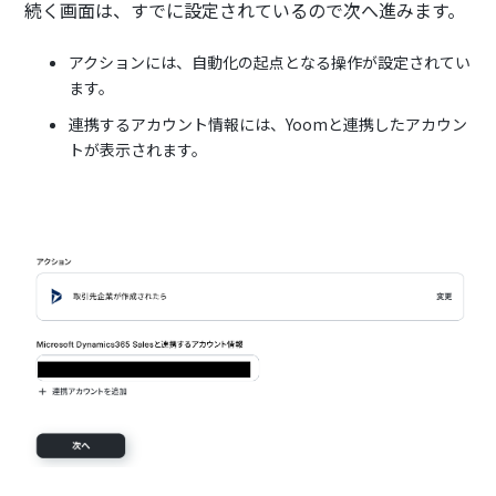
続く画面は、すでに設定されているので次へ進みます。
アクションには、自動化の起点となる操作が設定されてい
ます。
連携するアカウント情報には、Yoomと連携したアカウン
トが表示されます。