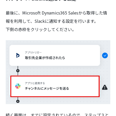
最後に、Microsoft Dynamics365 Salesから取得した情
報を利用して、Slackに通知する設定を行います。
下側の赤枠をクリックしてください。
続く画面は、すでに設定されているので、ステップ３と