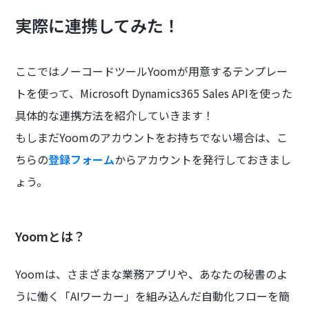
実際に連携してみた！
ここではノーコードツールYoomが用意するテンプレー
トを使って、Microsoft Dynamics365 Sales APIを使った
具体的な連携方法を紹介していきます！
もしまだYoomのアカウントをお持ちでない場合は、こ
ちらの
登録フォーム
からアカウントを発行しておきまし
ょう。
Yoomとは？
Yoomは、さまざまな業務アプリや、あなたの秘書のよ
うに働く「AIワーカー」を組み込んだ自動化フローを簡