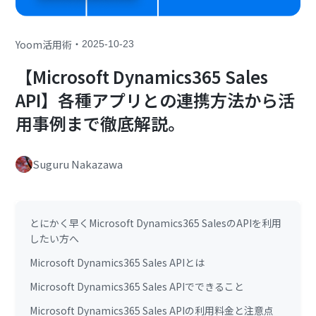
・
Yoom活用術
2025-10-23
【Microsoft Dynamics365 Sales
API】各種アプリとの連携方法から活
用事例まで徹底解説。
Suguru Nakazawa
とにかく早くMicrosoft Dynamics365 SalesのAPIを利用
したい方へ
Microsoft Dynamics365 Sales APIとは
Microsoft Dynamics365 Sales APIでできること
Microsoft Dynamics365 Sales APIの利用料金と注意点