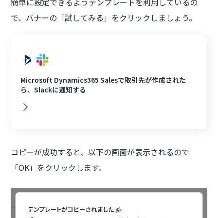
簡単に設定できるようテンプレートを利用しているの
で、バナーの「試してみる」をクリックしましょう。
Microsoft Dynamics365 Salesで取引先が作成された
ら、Slackに通知する
コピーが成功すると、以下の画面が表示されるので
「OK」をクリックします。