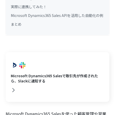
実際に連携してみた！
Microsoft Dynamics365 Sales APIを活用した自動化の例
まとめ
Microsoft Dynamics365 Salesで取引先が作成された
ら、Slackに通知する
Microsoft Dynamics365 Salesを使った顧客管理や営業