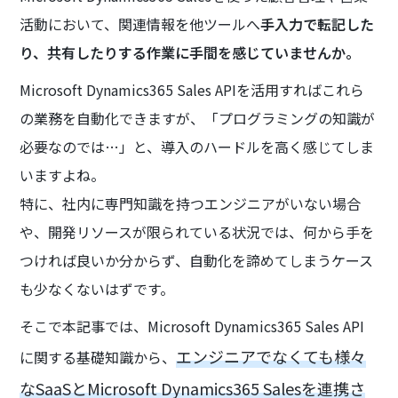
活動において、関連情報を他ツールへ
手入力で転記した
り、共有したりする作業に手間を感じていませんか。
Microsoft Dynamics365 Sales APIを活用すればこれら
の業務を自動化できますが、「プログラミングの知識が
必要なのでは…」と、導入のハードルを高く感じてしま
いますよね。
特に、社内に専門知識を持つエンジニアがいない場合
や、開発リソースが限られている状況では、何から手を
つければ良いか分からず、自動化を諦めてしまうケース
も少なくないはずです。
そこで本記事では、Microsoft Dynamics365 Sales API
エンジニアでなくても様々
に関する基礎知識から、
なSaaSとMicrosoft Dynamics365 Salesを連携さ