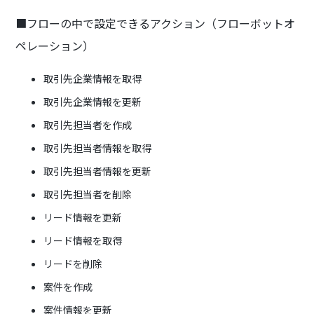
■フローの中で設定できるアクション（フローボットオ
ペレーション）
取引先企業情報を取得
取引先企業情報を更新
取引先担当者を作成
取引先担当者情報を取得
取引先担当者情報を更新
取引先担当者を削除
リード情報を更新
リード情報を取得
リードを削除
案件を作成
案件情報を更新