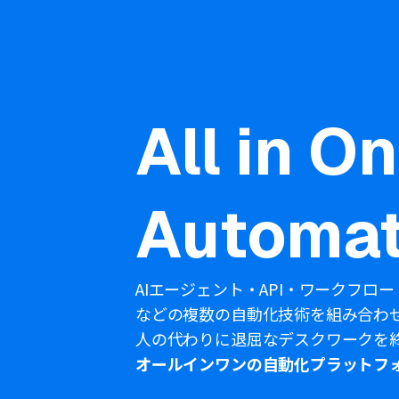
All in O
Automat
AIエージェント・API・ワークフロー
などの複数の自動化技術を組み合わ
人の代わりに退屈なデスクワークを
オールインワンの自動化プラットフ