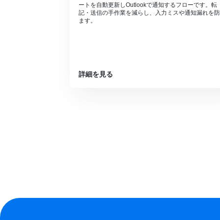
ートを自動更新しOutlookで通知するフローです。転
記・送信の手作業を減らし、入力ミスや通知漏れを防
ます。
詳細を見る