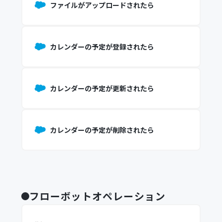
ファイルがアップロードされたら
カレンダーの予定が登録されたら
カレンダーの予定が更新されたら
カレンダーの予定が削除されたら
フローボットオペレーション