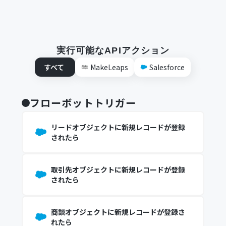
実行可能なAPIアクション
すべて
MakeLeaps
Salesforce
フローボットトリガー
リードオブジェクトに新規レコードが登録
されたら
取引先オブジェクトに新規レコードが登録
されたら
商談オブジェクトに新規レコードが登録さ
れたら