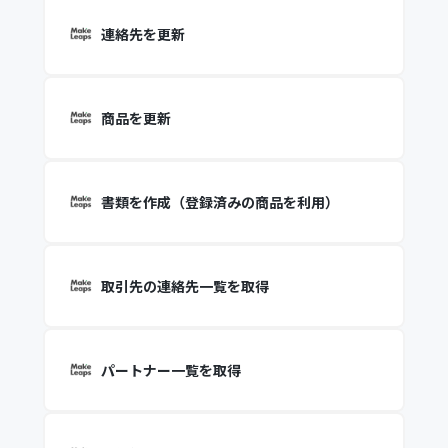
連絡先を更新
商品を更新
書類を作成（登録済みの商品を利用）
取引先の連絡先一覧を取得
パートナー一覧を取得