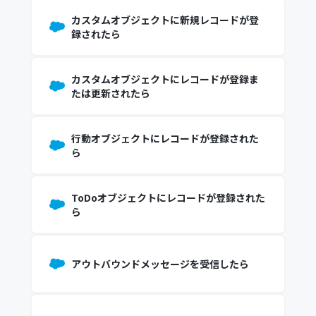
カスタムオブジェクトに新規レコードが登
録されたら
カスタムオブジェクトにレコードが登録ま
たは更新されたら
行動オブジェクトにレコードが登録された
ら
ToDoオブジェクトにレコードが登録された
ら
アウトバウンドメッセージを受信したら