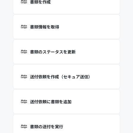
書類を作成
書類情報を取得
書類のステータスを更新
送付依頼を作成（セキュア送信）
送付依頼に書類を追加
書類の送付を実行