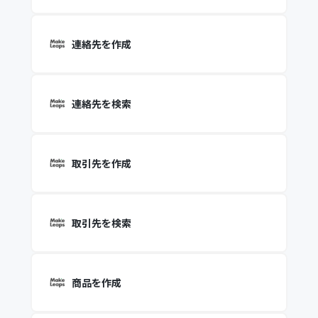
連絡先を作成
連絡先を検索
取引先を作成
取引先を検索
商品を作成