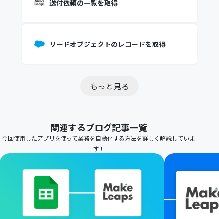
送付依頼の一覧を取得
リードオブジェクトのレコードを取得
もっと見る
関連するブログ記事一覧
今回使用したアプリを使って業務を自動化する方法を詳しく解説していま
す！