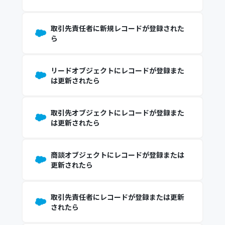
取引先責任者に新規レコードが登録された
ら
リードオブジェクトにレコードが登録また
は更新されたら
取引先オブジェクトにレコードが登録また
は更新されたら
商談オブジェクトにレコードが登録または
更新されたら
取引先責任者にレコードが登録または更新
されたら