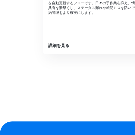
を自動更新するフローです。日々の手作業を抑え、情
共有を素早くし、ステータス漏れや転記ミスを防いで
約管理をより確実にします。
詳細を見る