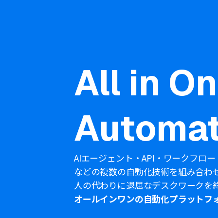
All in O
Automat
AIエージェント・API・ワークフロー
などの複数の自動化技術を組み合わ
人の代わりに退屈なデスクワークを
オールインワンの自動化プラットフ