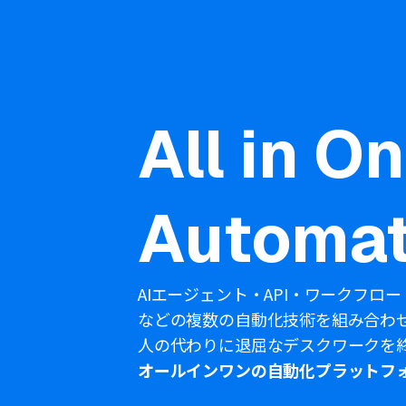
All in O
Automat
AIエージェント・API・ワークフロー
などの複数の自動化技術を組み合わ
人の代わりに退屈なデスクワークを
オールインワンの自動化プラットフ