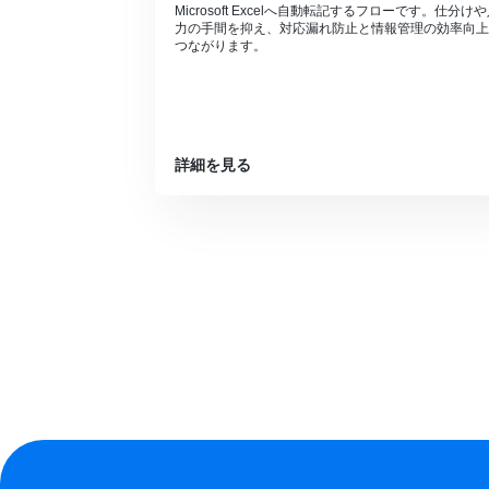
Microsoft Excelへ自動転記するフローです。仕分け
力の手間を抑え、対応漏れ防止と情報管理の効率向上
つながります。
詳細を見る