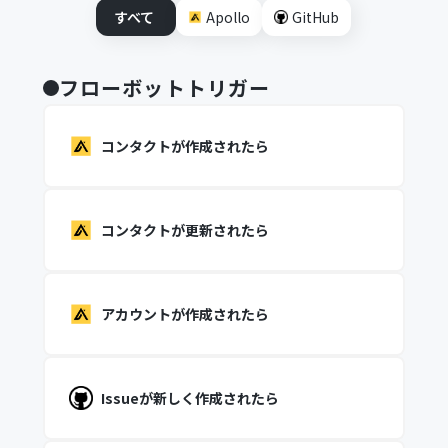
すべて
Apollo
GitHub
フローボットトリガー
コンタクトが作成されたら
コンタクトが更新されたら
アカウントが作成されたら
Issueが新しく作成されたら