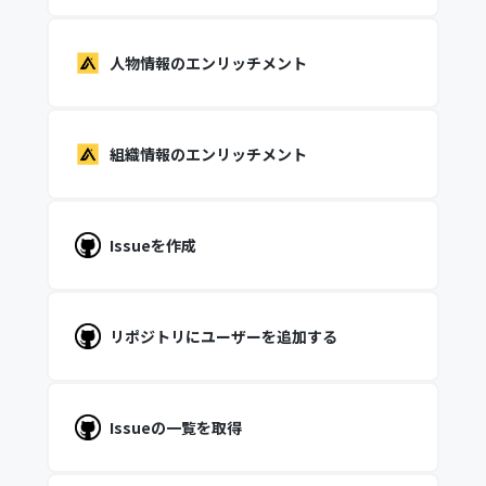
人物情報のエンリッチメント
組織情報のエンリッチメント
Issueを作成
リポジトリにユーザーを追加する
Issueの一覧を取得