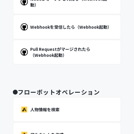
動）
Webhookを受信したら（Webhook起動）
Pull Requestがマージされたら
（Webhook起動）
フローボットオペレーション
人物情報を検索