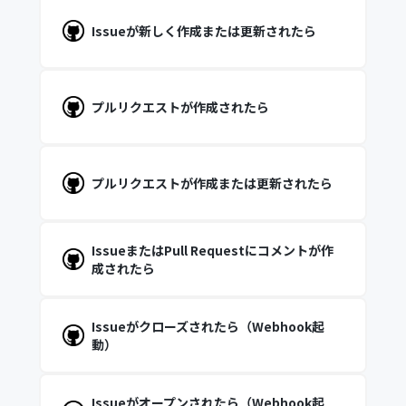
Issueが新しく作成または更新されたら
プルリクエストが作成されたら
プルリクエストが作成または更新されたら
IssueまたはPull Requestにコメントが作
成されたら
Issueがクローズされたら（Webhook起
動）
Issueがオープンされたら（Webhook起