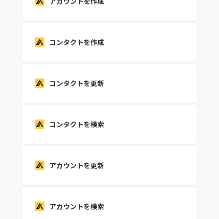
アカウントを作成
コンタクトを作成
コンタクトを更新
コンタクトを検索
アカウントを更新
アカウントを検索