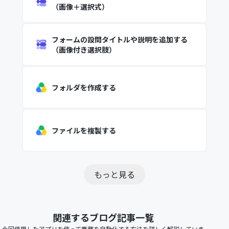
（画像＋選択式）
フォームの設問タイトルや説明を追加する
（画像付き選択肢）
フォルダを作成する
ファイルを複製する
もっと見る
関連するブログ記事一覧
今回使用したアプリを使って業務を自動化する方法を詳しく解説していま