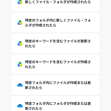
新しくファイル・フォルダが作成されたら
特定のフォルダ内に新しくファイル・フォ
ルダが作成されたら
特定のキーワードを含むファイルが更新さ
れたら
特定のキーワードを含むファイルが作成さ
れたら
特定フォルダ内にファイルが作成または更
新されたら
特定フォルダ内にフォルダが作成または更
新されたら