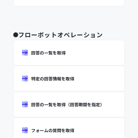
フローボットオペレーション
回答の一覧を取得
特定の回答情報を取得
回答の一覧を取得（回答期間を指定）
フォームの質問を取得