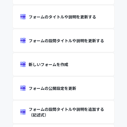
フォームのタイトルや説明を更新する
フォームの設問タイトルや説明を更新する
新しいフォームを作成
フォームの公開設定を更新
フォームの設問タイトルや説明を追加する
（記述式）