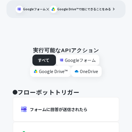
×
Googleフォーム
Google Drive™
で他にできることをみる
実行可能なAPIアクション
すべて
Googleフォーム
Google Drive™
OneDrive
フローボットトリガー
フォームに回答が送信されたら