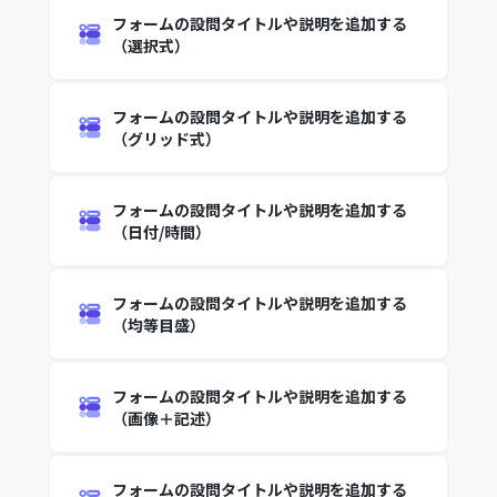
フォームの設問タイトルや説明を追加する
（選択式）
フォームの設問タイトルや説明を追加する
（グリッド式）
フォームの設問タイトルや説明を追加する
（日付/時間）
フォームの設問タイトルや説明を追加する
（均等目盛）
フォームの設問タイトルや説明を追加する
（画像＋記述）
フォームの設問タイトルや説明を追加する