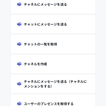
チャネルにメッセージを送る
チャットにメッセージを送る
チャットの一覧を取得
チャネルを作成
チャネルにメッセージを送る（チャネルに
メンションをする）
ユーザーのプレゼンスを取得する