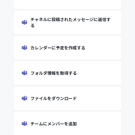
チャネルに投稿されたメッセージに返信す
る
カレンダーに予定を作成する
フォルダ情報を取得する
ファイルをダウンロード
チームにメンバーを追加