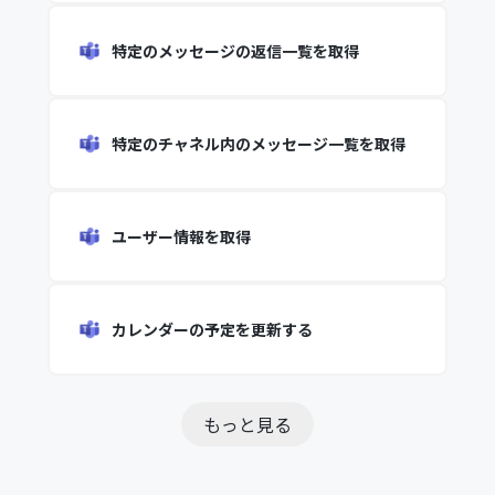
特定のメッセージの返信一覧を取得
特定のチャネル内のメッセージ一覧を取得
ユーザー情報を取得
カレンダーの予定を更新する
もっと見る