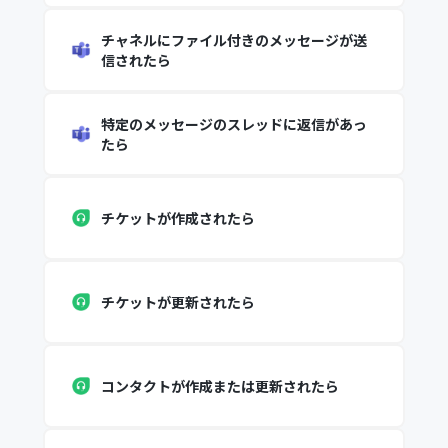
チャネルにファイル付きのメッセージが送
信されたら
特定のメッセージのスレッドに返信があっ
たら
チケットが作成されたら
チケットが更新されたら
コンタクトが作成または更新されたら