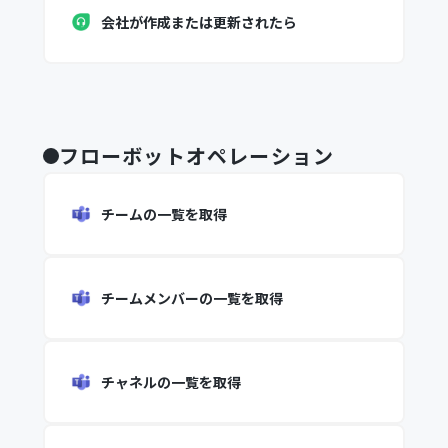
会社が作成または更新されたら
フローボットオペレーション
チームの一覧を取得
チームメンバーの一覧を取得
チャネルの一覧を取得