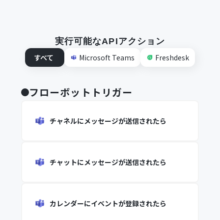
実行可能なAPIアクション
すべて
Microsoft Teams
Freshdesk
フローボットトリガー
チャネルにメッセージが送信されたら
チャットにメッセージが送信されたら
カレンダーにイベントが登録されたら