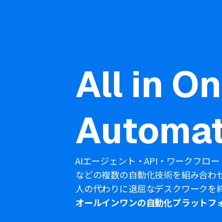
All in O
Automat
AIエージェント・API・ワークフロー
などの複数の自動化技術を組み合わ
人の代わりに退屈なデスクワークを
オールインワンの自動化プラットフ