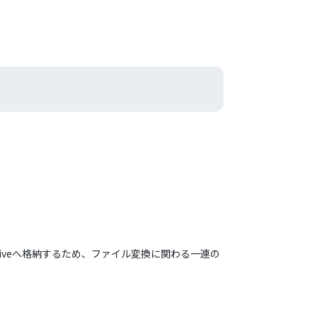
riveへ格納するため、ファイル変換に関わる一連の