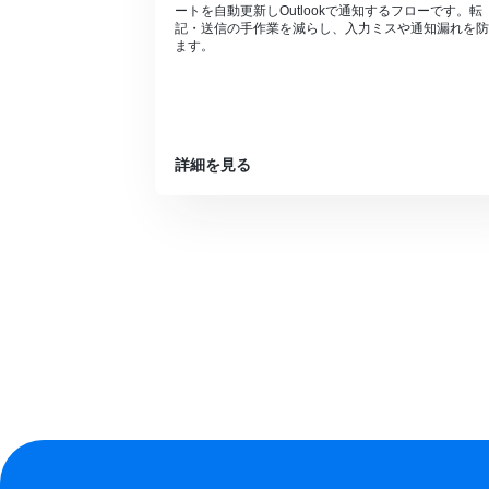
ートを自動更新しOutlookで通知するフローです。転
記・送信の手作業を減らし、入力ミスや通知漏れを防
ます。
詳細を見る