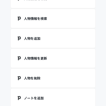
人物情報を検索
人物を追加
人物情報を更新
人物を削除
ノートを追加