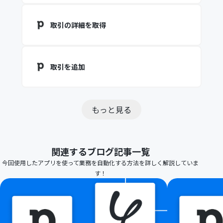
取引の詳細を取得
取引を追加
もっと見る
関連するブログ記事一覧
今回使用したアプリを使って業務を自動化する方法を詳しく解説していま
す！