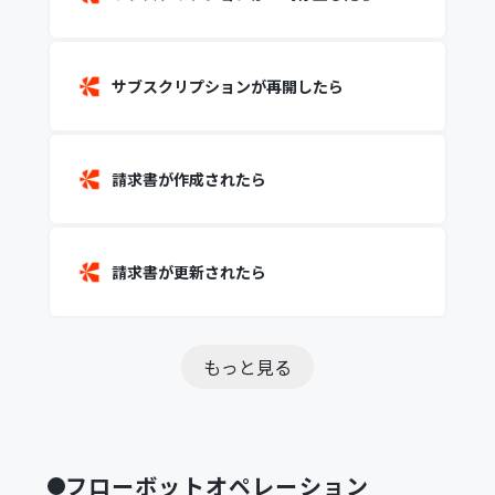
サブスクリプションが再開したら
請求書が作成されたら
請求書が更新されたら
もっと見る
フローボットオペレーション