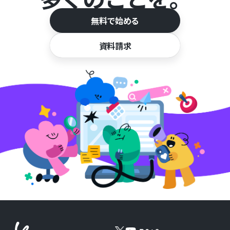
無料で始める
資料請求