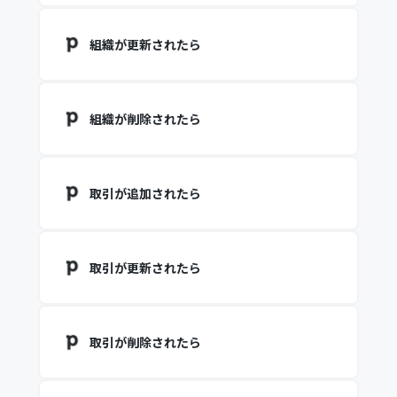
組織が更新されたら
組織が削除されたら
取引が追加されたら
取引が更新されたら
取引が削除されたら