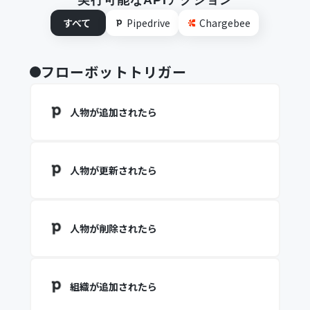
実行可能なAPIアクション
すべて
Pipedrive
Chargebee
フローボットトリガー
人物が追加されたら
人物が更新されたら
人物が削除されたら
組織が追加されたら