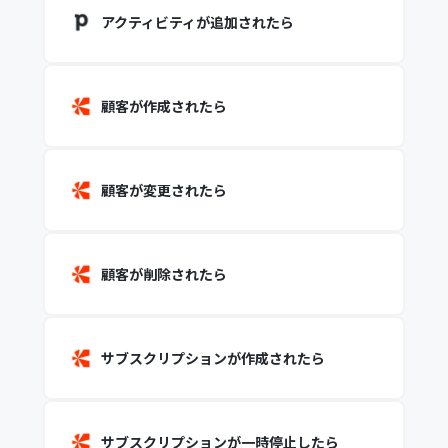
アクティビティが追加されたら
顧客が作成されたら
顧客が変更されたら
顧客が削除されたら
サブスクリプションが作成されたら
サブスクリプションが一時停止したら