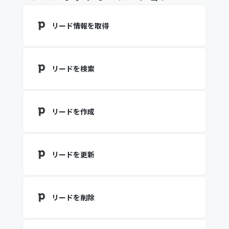
リード情報を取得
リードを検索
リードを作成
リードを更新
リードを削除