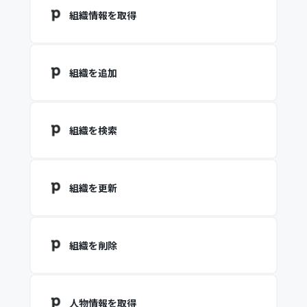
組織情報を取得
組織を追加
組織を検索
組織を更新
組織を削除
人物情報を取得