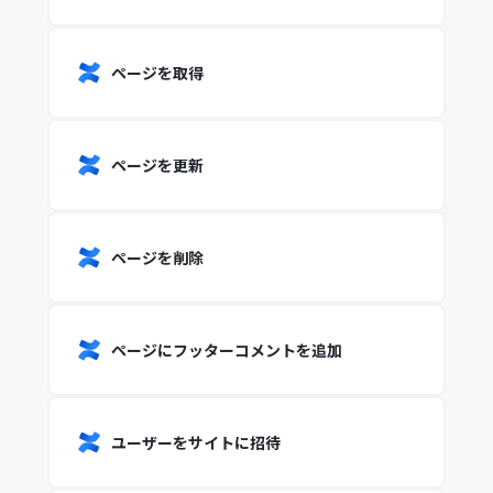
ページを取得
ページを更新
ページを削除
ページにフッターコメントを追加
ユーザーをサイトに招待