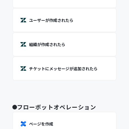
ユーザーが作成されたら
組織が作成されたら
チケットにメッセージが追加されたら
フローボットオペレーション
ページを作成