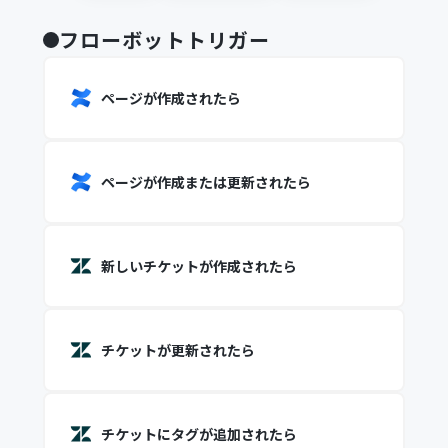
フローボットトリガー
ページが作成されたら
ページが作成または更新されたら
新しいチケットが作成されたら
チケットが更新されたら
チケットにタグが追加されたら