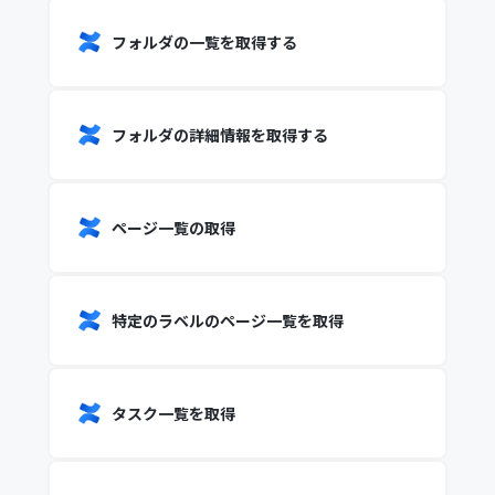
フォルダの一覧を取得する
フォルダの詳細情報を取得する
ページ一覧の取得
特定のラベルのページ一覧を取得
タスク一覧を取得