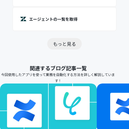
エージェントの一覧を取得
もっと見る
関連するブログ記事一覧
今回使用したアプリを使って業務を自動化する方法を詳しく解説していま
す！