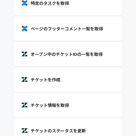
特定のタスクを取得
ページのフッターコメント一覧を取得
オープン中のチケットIDの一覧を取得
チケットを作成
チケット情報を取得
チケットのステータスを更新